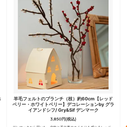
ホ
羊毛フェルトのブランチ（枝）約60cm【レッド
ベリー・ホワイトベリー】デコレーションby グラ
イアンドシフ/ Gry&Sif デンマーク
3,850円(税込)