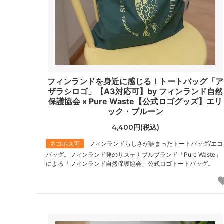
フィンランドを身近に感じる！トートバッグ「ア
ザラシロゴ」【A3対応可】by フィンランド自然
保護協会 x Pure Waste【公式ロゴグッズ】エリ
ック・ブルーン
4,400円(税込)
ネコポス可
フィンランドらしさが詰まったトートバッグ/エコ
バッグ。フィンランド発のサステナブルブランド「Pure Waste」
による「フィンランド自然保護協会」公式ロゴトートバッグ。