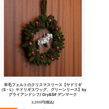
羊毛フェルトのクリスマスリース【ヤドリギ
（S・L）ヤドリギスワッグ、グリーンリース】by
グライアンドシフ/ Gry&Sif デンマーク
2,200円(税込)