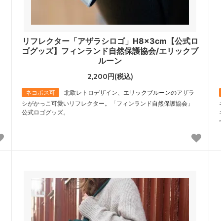
リフレクター「アザラシロゴ」H8×3cm【公式ロ
ク
ゴグッズ】フィンランド自然保護協会/エリックブ
ルーン
2,200円(税込)
ネコポス可
北欧レトロデザイン、エリックブルーンのアザラ
シがかっこ可愛いリフレクター。「フィンランド自然保護協会」
公式ロゴグッズ。