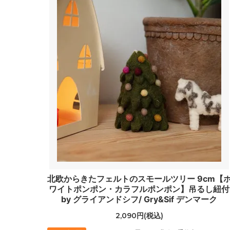
北欧からきたフェルトのスモールツリー 9cm【
ワイトポンポン・カラフルポンポン】吊るし紐付
by グライアンドシフ/ Gry&Sif デンマーク
2,090円(税込)