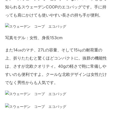
知られるスウェーデンCOOPのエコバッグです。手に持
っても肩にかけても使いやすい長さの持ち手が便利。
写真モデル：女性、身長153cm
また14㎝のマチ、27Lの容量、そして15㎏の耐荷重の
上、折りたたむと驚くほどコンパクトに。抜群の機能性
は、さすが北欧クオリティ。40gの軽さで鞄に常備しや
すいのも便利ですよ。クールな北欧デザインは女性だけ
でなく男性からも人気です。