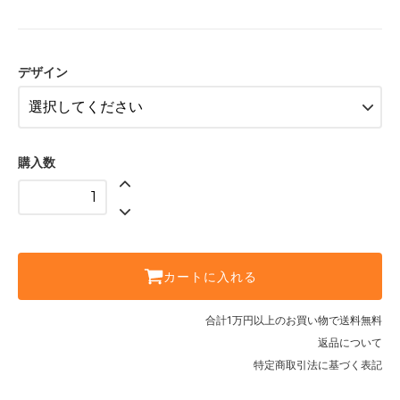
デザイン
購入数
カートに入れる
合計1万円以上のお買い物で送料無料
返品について
特定商取引法に基づく表記