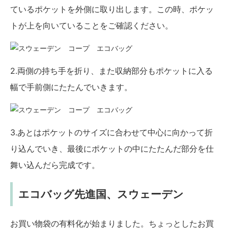
ているポケットを外側に取り出します。この時、ポケッ
トが上を向いていることをご確認ください。
2.両側の持ち手を折り、また収納部分もポケットに入る
幅で手前側にたたんでいきます。
3.あとはポケットのサイズに合わせて中心に向かって折
り込んでいき、最後にポケットの中にたたんだ部分を仕
舞い込んだら完成です。
エコバッグ先進国、スウェーデン
お買い物袋の有料化が始まりました。ちょっとしたお買