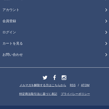
アカウント
会員登録
ログイン
カートを見る
お問い合わせ
メルマガを解除する方はこちらから
RSS
/
ATOM
特定商法取引法に基づく表記
プライバシーポリシー