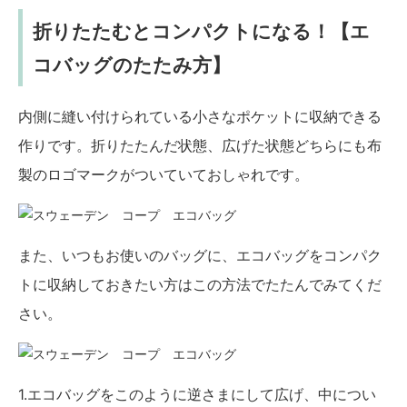
折りたたむとコンパクトになる！【エ
コバッグのたたみ方】
内側に縫い付けられている小さなポケットに収納できる
作りです。折りたたんだ状態、広げた状態どちらにも布
製のロゴマークがついていておしゃれです。
また、いつもお使いのバッグに、エコバッグをコンパク
トに収納しておきたい方はこの方法でたたんでみてくだ
さい。
1.エコバッグをこのように逆さまにして広げ、中につい