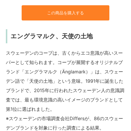
この商品を購入する
エングラマルク、天使の土地
スウェーデンのコープは、古くからエコ意識が高いスー
パーとして知られます。コープが展開するオリジナルブ
ランド「エングラマルク（Änglamark）」は、スウェー
デン語で「天使の土地」という意味。1991年に誕生した
ブランドで、2015年に行われたスウェーデン人の意識調
査では、最も環境意識の高いイメージのブランドとして
第1位に選ばれました。
※スウェーデンの市場調査会社Differsが、86のスウェー
デンブランドを対象に行った調査による結果。