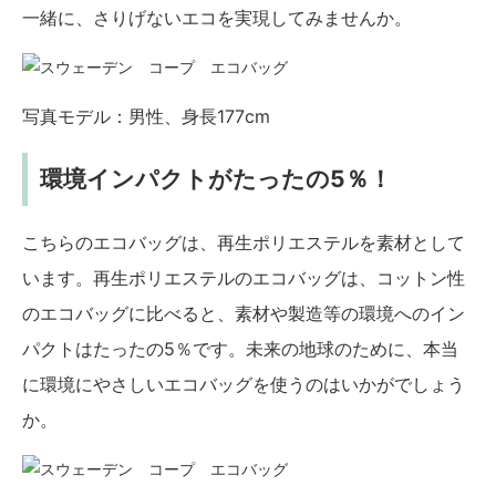
一緒に、さりげないエコを実現してみませんか。
写真モデル：男性、身長177cm
環境インパクトがたったの5％！
こちらのエコバッグは、再生ポリエステルを素材として
います。再生ポリエステルのエコバッグは、コットン性
のエコバッグに比べると、素材や製造等の環境へのイン
パクトはたったの5％です。未来の地球のために、本当
に環境にやさしいエコバッグを使うのはいかがでしょう
か。