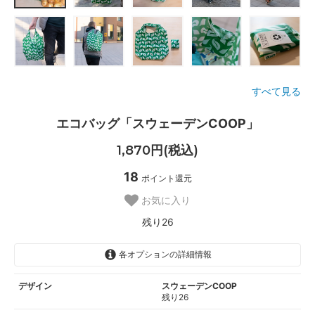
すべて見る
エコバッグ「スウェーデンCOOP」
1,870円(税込)
18
ポイント還元
お気に入り
残り26
各オプションの詳細情報
デザイン
スウェーデンCOOP
残り26