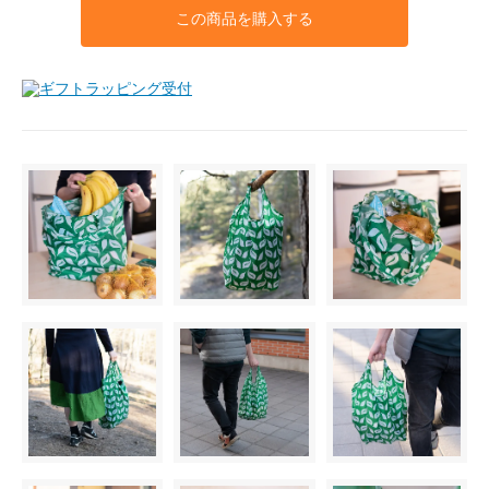
この商品を購入する