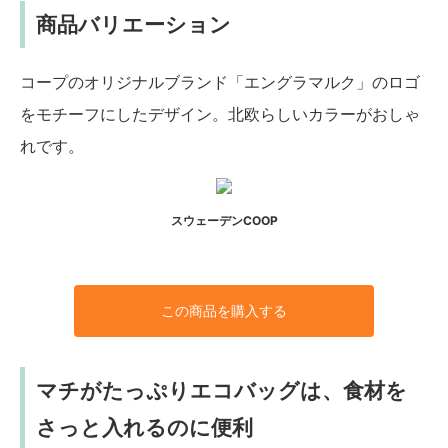
商品バリエーション
コープのオリジナルブランド「エングラマルク」のロゴ
をモチーフにしたデザイン。北欧らしいカラーがおしゃ
れです。
スウェーデンCOOP
この商品を購入する
マチがたっぷりエコバッグは、食材を
さっと入れるのに便利