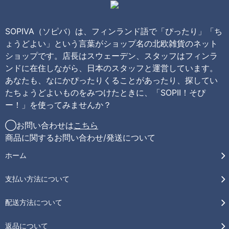
SOPIVA（ソピバ）は、フィンランド語で「ぴったり」「ち
ょうどよい」という言葉がショップ名の北欧雑貨のネット
ショップです。店長はスウェーデン、スタッフはフィンラ
ンドに在住しながら、日本のスタッフと運営しています。
あなたも、なにかぴったりくることがあったり、探してい
たちょうどよいものをみつけたときに、「SOPII！そぴ
ー！」を使ってみませんか？
◯お問い合わせは
こちら
商品に関するお問い合わせ/発送について
ホーム
支払い方法について
配送方法について
返品について