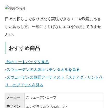
日々の暮らしでさりげなく実現できるエコや環境にやさ
しい暮らし方。一緒にさりげないエコを実現してみませ
んか。
おすすめ商品
-他のトートバッグを見る
-スウェーデンの人気キッチンタオルを見る
-スウェーデンの巨匠アーティスト「スティグ・リンドベ
リ」のアイテムを見る
メーカー
スウェーデンコープ
デザイン
エングラマルク Anglamark