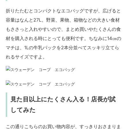
折りたたむとコンパクトなエコバッグですが、広げると
容量はなんと27L。野菜、果物、箱物などの大きい食材
もささっと入れやすいので、まとめ買いやたくさんの食
材を購入される時にとっても便利です。ちなみに14㎝の
マチは、1Lの牛乳パックを2本分並べてスッキリ立てら
れるサイズですよ。
見た目以上にたくさん入る！店長が試
してみた
この通りこちらのお買い物内容が、すっきりおさまりま