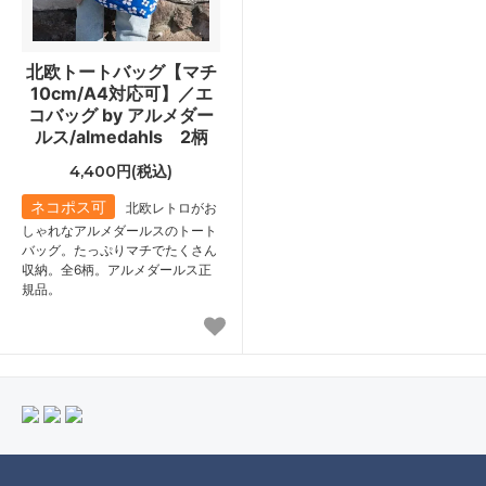
北欧トートバッグ【マチ
10cm/A4対応可】／エ
コバッグ by アルメダー
ルス/almedahls 2柄
4,400円(税込)
ネコポス可
北欧レトロがお
しゃれなアルメダールスのトート
バッグ。たっぷりマチでたくさん
収納。全6柄。アルメダールス正
規品。