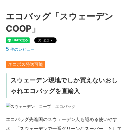
エコバッグ「スウェーデン
COOP」
5
件のレビュー
ネコポス発送可能
スウェーデン現地でしか買えないおし
ゃれエコバッグを直輸入
エコバッグ先進国のスウェーデン人も認める使いやす
さ。「スウェーデンで一番グリーンなスーパー」として