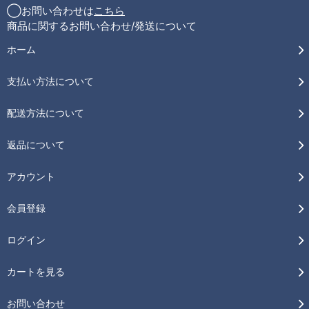
◯お問い合わせは
こちら
商品に関するお問い合わせ/発送について
ホーム
支払い方法について
配送方法について
返品について
アカウント
会員登録
ログイン
カートを見る
お問い合わせ