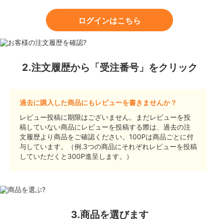
ログインはこちら
2.注文履歴から「受注番号」をクリック
過去に購入した商品にもレビューを書きませんか？
レビュー投稿に期限はございません。まだレビューを投
稿していない商品にレビューを投稿する際は、過去の注
文履歴より商品をご確認ください。100Pは商品ごとに付
与しています。（例.3つの商品にそれぞれレビューを投稿
していただくと300P進呈します。）
3.商品を選びます