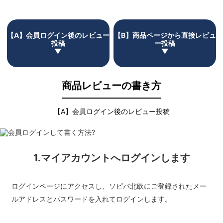
【A】会員ログイン後のレビュー
【B】商品ページから直接レビュ
投稿
ー投稿
▼
▼
商品レビューの書き方
【A】会員ログイン後のレビュー投稿
1.マイアカウントへログインします
ログインページにアクセスし、ソピバ北欧にご登録されたメー
ルアドレスとパスワードを入れてログインします。