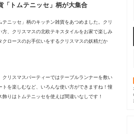
貨「トムテニッセ」柄が大集合
ムテニッセ」柄のキッチン雑貨をあつめました。クリ
い方、クリスマスの北欧テキスタイルをお家で楽しみ
タクロースのお手伝いをするクリスマスの妖精だか
、クリスマスパーティーではテーブルランナーを敷い
ートを楽しむなど、いろんな使い方ができますね！憧
ス飾りはトムテニッセを使えば間違いなしです！