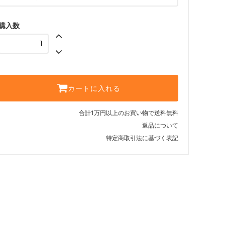
購入数
カートに入れる
合計1万円以上のお買い物で送料無料
返品について
特定商取引法に基づく表記