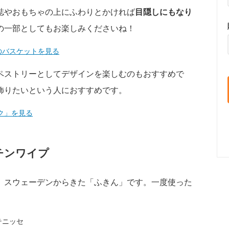
誌やおもちゃの上にふわりとかければ
目隠しにもなり
の一部としてもお楽しみくださいね！
製のバスケットを見る
ペストリーとしてデザインを楽しむのもおすすめで
飾りたいという人におすすめです。
ク」を見る
チンワイプ
、スウェーデンからきた「ふきん」です。一度使った