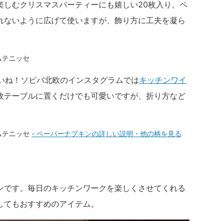
楽しむクリスマスパーティーにも嬉しい20枚入り。ペ
れないように広げて使いますが、飾り方に工夫を凝ら
。
さいね！ソピバ北欧のインスタグラムでは
キッチンワイ
枚テーブルに置くだけでも可愛いですが、折り方など
- ペーパーナプキンの詳しい説明・他の柄を見る
ンです。毎日のキッチンワークを楽しくさせてくれる
してもおすすめのアイテム。