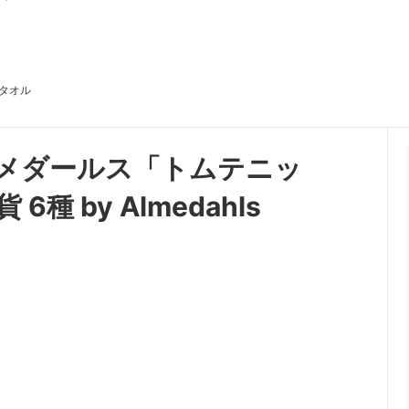
タオル
メダールス「トムテニッ
 by Almedahls