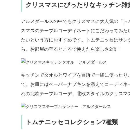
クリスマスにぴったりなキッチン雑
アルメダールスの中でもクリスマスに大人気の「ト
スマスのテーブルコーディネートにこだわってみた
たいという方におすすめです。トムテニッセはサン
ら、お部屋の至るところで使えたら楽しさ2倍！
キッチンでタオルとワイプを台所で一緒に使ったり
て、お皿にはペーパーナプキンを添えてコーディネ
れの北欧テーブルコーデ、北欧スタイルのクリスマ
トムテニッセコレクション7種類