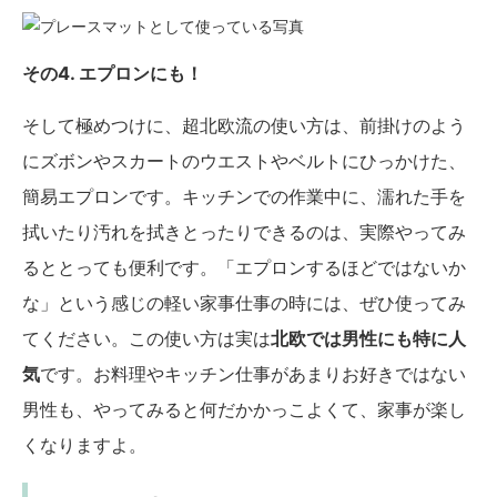
その4. エプロンにも！
そして極めつけに、超北欧流の使い方は、前掛けのよう
にズボンやスカートのウエストやベルトにひっかけた、
簡易エプロンです。キッチンでの作業中に、濡れた手を
拭いたり汚れを拭きとったりできるのは、実際やってみ
るととっても便利です。「エプロンするほどではないか
な」という感じの軽い家事仕事の時には、ぜひ使ってみ
てください。この使い方は実は
北欧では男性にも特に人
気
です。お料理やキッチン仕事があまりお好きではない
男性も、やってみると何だかかっこよくて、家事が楽し
くなりますよ。