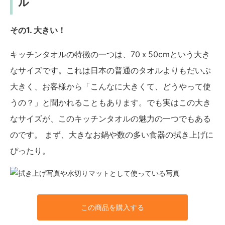
ル
その1. 大きい！
キッチンタオルの特徴の一つは、70ｘ50cmという大き
なサイズです。これは日本の普通のタオルよりもだいぶ
大きく、お客様から「こんなに大きくて、どうやって使
うの？」と聞かれることもあります。でも実はこの大き
なサイズが、このキッチンタオルの魅力の一つでもある
のです。 まず、大きなお鍋や数の多い食器の拭き上げに
ぴったり。
この商品を購入する