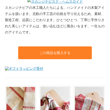
スカンジナビアの木工職人たちによる、ハンドメイドの木製アイ
テムを扱います。北欧の手工芸の伝統を守り伝えるため、素材、
製造工程、品質にこだわります。ひとつひとつ、丁寧に手作りさ
れた美しいアイテムは、使い込むほどに風合いをます、一生もの
のアイテムです。
この商品を購入する