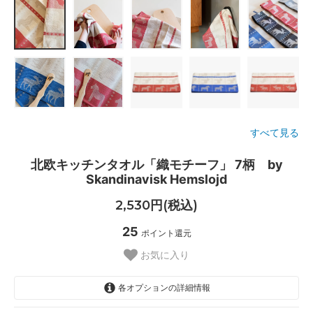
すべて見る
北欧キッチンタオル「織モチーフ」 7柄 by
Skandinavisk Hemslojd
2,530円(税込)
25
ポイント還元
お気に入り
各オプションの詳細情報