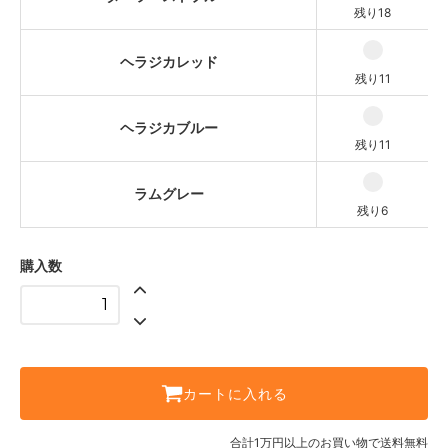
残り18
ヘラジカレッド
残り11
ヘラジカブルー
残り11
ラムグレー
残り6
購入数
カートに入れる
合計1万円以上のお買い物で送料無料