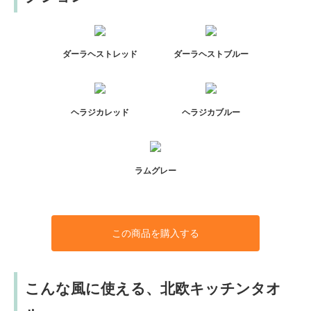
ダーラヘストレッド
ダーラヘストブルー
ヘラジカレッド
ヘラジカブルー
ラムグレー
この商品を購入する
こんな風に使える、北欧キッチンタオ