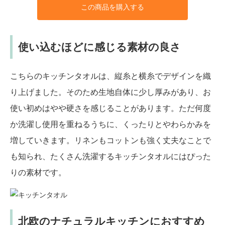
この商品を購入する
使い込むほどに感じる素材の良さ
こちらのキッチンタオルは、縦糸と横糸でデザインを織
り上げました。そのため生地自体に少し厚みがあり、お
使い初めはやや硬さを感じることがあります。ただ何度
か洗濯し使用を重ねるうちに、くったりとやわらかみを
増していきます。リネンもコットンも強く丈夫なことで
も知られ、たくさん洗濯するキッチンタオルにはぴった
りの素材です。
北欧のナチュラルキッチンにおすすめ