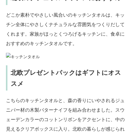
どこか素朴でやさしい風合いのキッチンタオルは、キッ
チン全体にやさしくナチュラルな雰囲気をつくりだして
くれます。家族がほっとくつろげるキッチンに、食卓に
おすすめのキッチンタオルです。
北欧プレゼントパックはギフトにオス
スメ
こちらのキッチンタオルと、森の香りにいやされるジュ
ニパー材の木製バターナイフを組み合わせました。スウ
ェーデンカラーのコットンリボンをアクセントに、中の
見えるクリアボックスに入り。北欧の暮らしが感じられ