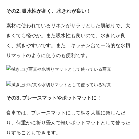
その2. 吸水性が高く、水きれが良い！
素材に使われているリネンがサラリとした肌触りで、大
きくても軽やか。また吸水性も良いので、水きれが良
く、拭きやすいです。また、キッチン台で一時的な水切
りマットのように使うのも便利です。
その3. プレースマットやポットマットに！
食卓では、プレースマットにして柄を大胆に楽しんだ
り、何重かに折り畳んで軽いポットマットとして使った
りすることもできます。