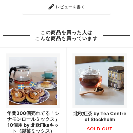
レビューを書く
この商品を買った人は
こんな商品も買っています
年間300個売れてる「シ
北欧紅茶 by Tea Centre
ナモンロールミックス」
of Stockholm
10個用 by 北欧Fikaキッ
SOLD OUT
ト（製菓ミックス）