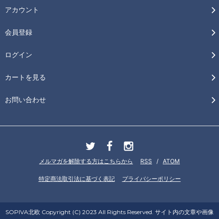
アカウント
会員登録
ログイン
カートを見る
お問い合わせ
メルマガを解除する方はこちらから
RSS
/
ATOM
特定商法取引法に基づく表記
プライバシーポリシー
SOPIVA北欧 Copyright (C) 2023 All Rights Reserved. サイト内の文章や画像