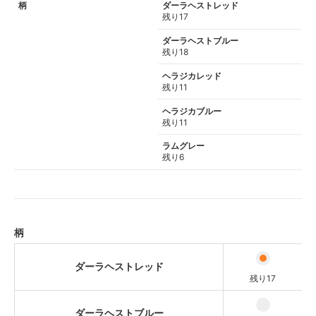
柄
ダーラヘストレッド
残り17
ダーラヘストブルー
残り18
ヘラジカレッド
残り11
ヘラジカブルー
残り11
ラムグレー
残り6
柄
ダーラヘストレッド
残り17
ダーラヘストブルー