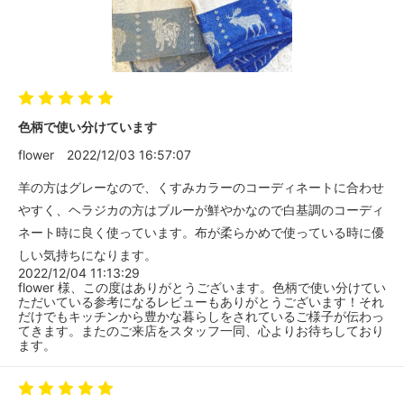
色柄で使い分けています
flower
2022/12/03 16:57:07
羊の方はグレーなので、くすみカラーのコーディネートに合わせ
やすく、ヘラジカの方はブルーが鮮やかなので白基調のコーディ
ネート時に良く使っています。布が柔らかめで使っている時に優
しい気持ちになります。
2022/12/04 11:13:29
flower 様、この度はありがとうございます。色柄で使い分けてい
ただいている参考になるレビューもありがとうございます！それ
だけでもキッチンから豊かな暮らしをされているご様子が伝わっ
てきます。またのご来店をスタッフ一同、心よりお待ちしており
ます。