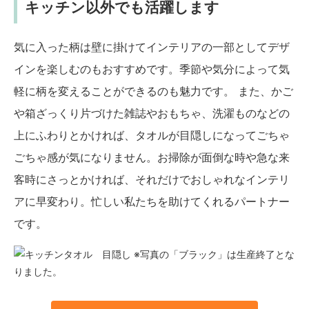
キッチン以外でも活躍します
気に入った柄は壁に掛けてインテリアの一部としてデザ
インを楽しむのもおすすめです。季節や気分によって気
軽に柄を変えることができるのも魅力です。 また、かご
や箱ざっくり片づけた雑誌やおもちゃ、洗濯ものなどの
上にふわりとかければ、タオルが目隠しになってごちゃ
ごちゃ感が気になりません。お掃除が面倒な時や急な来
客時にさっとかければ、それだけでおしゃれなインテリ
アに早変わり。忙しい私たちを助けてくれるパートナー
です。
※写真の「ブラック」は生産終了とな
りました。