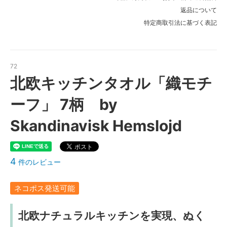
返品について
特定商取引法に基づく表記
72
北欧キッチンタオル「織モチ
ーフ」 7柄 by
Skandinavisk Hemslojd
4
件のレビュー
ネコポス発送可能
北欧ナチュラルキッチンを実現、ぬく