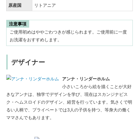
原産国
リトアニア
注意事項
ご使用初めはややごわつきが感じられます。ご使用前に一度
お洗濯をおすすめします。
デザイナー
アンナ・リンダーホルム
小さいころから絵を描くことが大好
きなアンナは、独学でデザインを学び、現在はスカンジナビス
ク・ヘムスロイドのデザイン、経営を行っています。気さくで明
るい人柄で、プライベートでは3人の子供を持つ、等身大の働く
ママさんでもあります。