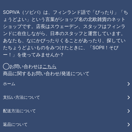
SOPIVA（ソピバ）は、フィンランド語で「ぴったり」「ち
ょうどよい」という言葉がショップ名の北欧雑貨のネット
ショップです。店長はスウェーデン、スタッフはフィンラ
ンドに在住しながら、日本のスタッフと運営しています。
あなたも、なにかぴったりくることがあったり、探してい
たちょうどよいものをみつけたときに、「SOPII！そぴ
ー！」を使ってみませんか？
◯お問い合わせは
こちら
商品に関するお問い合わせ/発送について
ホーム
支払い方法について
配送方法について
返品について