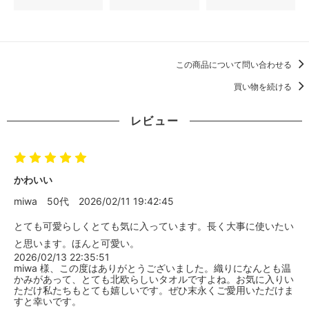
この商品について問い合わせる
買い物を続ける
レビュー
かわいい
miwa
50代
2026/02/11 19:42:45
とても可愛らしくとても気に入っています。長く大事に使いたい
と思います。ほんと可愛い。
2026/02/13 22:35:51
miwa 様、この度はありがとうございました。織りになんとも温
かみがあって、とても北欧らしいタオルですよね。お気に入りい
ただけ私たちもとても嬉しいです。ぜひ末永くご愛用いただけま
すと幸いです。