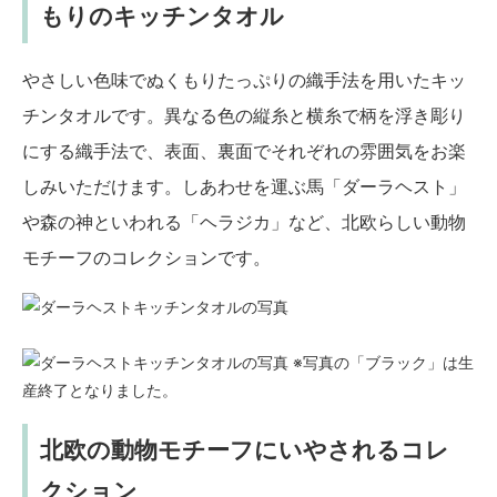
もりのキッチンタオル
やさしい色味でぬくもりたっぷりの織手法を用いたキッ
チンタオルです。異なる色の縦糸と横糸で柄を浮き彫り
にする織手法で、表面、裏面でそれぞれの雰囲気をお楽
しみいただけます。しあわせを運ぶ馬「ダーラヘスト」
や森の神といわれる「ヘラジカ」など、北欧らしい動物
モチーフのコレクションです。
※写真の「ブラック」は生
産終了となりました。
北欧の動物モチーフにいやされるコレ
クション