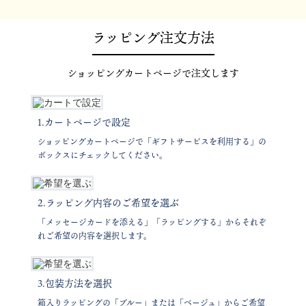
ラッピング注文方法
ショッピングカートページで注文します
1.カートページで設定
ショッピングカートページで「ギフトサービスを利用する」の
ボックスにチェックしてください。
2.ラッピング内容のご希望を選ぶ
「メッセージカードを添える」「ラッピングする」からそれぞ
れご希望の内容を選択します。
3.包装方法を選択
箱入りラッピングの「ブルー」または「ベージュ」からご希望