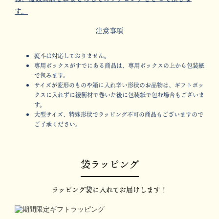
す。
注意事項
熨斗は対応しておりません。
専用ボックスがすでにある商品は、専用ボックスの上から包装紙
で包みます。
サイズが変形のものや箱に入れ辛い形状のお品物は、ギフトボッ
クスに入れずに緩衝材で巻いた後に包装紙で包む場合もございま
す。
大型サイズ、特殊形状でラッピング不可の商品もございますので
ご了承ください。
袋ラッピング
ラッピング袋に入れてお届けします！