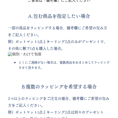
ご要望は「備考欄」にご記入ください
A.包む商品を指定したい場合
一部の商品をラッピングする場合、備考欄にご希望の包み方
をご記入ください。
例）ポットマット1点とキーリング2点のみがプレゼントで、
その他に靴下1点も購入した場合。
とくにご連絡がない場合は、複数商品をおまとめしてラッピング
させて頂きます。
B.複数のラッピングを希望する場合
2つ以上のラッピングをご注文の場合、備考欄にご希望の包み
方をご記入ください。
例）ポットマット1点とキーリング2点は別々のプレゼント