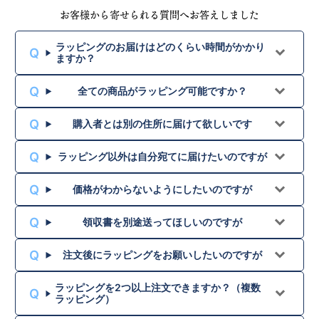
お客様から寄せられる質問へお答えしました
ラッピングのお届けはどのくらい時間がかかり
ますか？
全ての商品がラッピング可能ですか？
購入者とは別の住所に届けて欲しいです
ラッピング以外は自分宛てに届けたいのですが
価格がわからないようにしたいのですが
領収書を別途送ってほしいのですが
注文後にラッピングをお願いしたいのですが
ラッピングを2つ以上注文できますか？（複数
ラッピング）