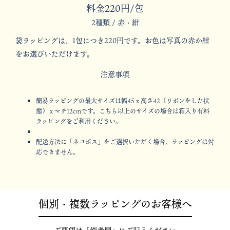
料金220円/包
2種類 / 赤・紺
袋ラッピングは、1包につき220円です。お色は写真の赤か紺
をお選びいただけます。
注意事項
簡易ラッピングの最大サイズは幅45ｘ高さ42（リボンをした状
態）ｘマチ12cmです。こちら以上のサイズの場合は箱入り有料
ラッピングをご利用ください。
配送方法に「ネコポス」をご選択いただく場合、ラッピングは対
応できません。
個別・複数ラッピングのお客様へ