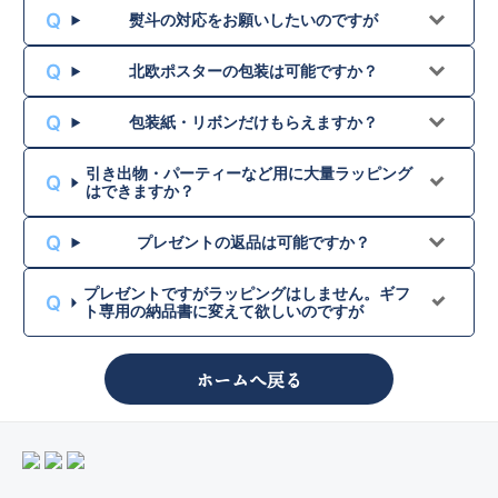
熨斗の対応をお願いしたいのですが
北欧ポスターの包装は可能ですか？
包装紙・リボンだけもらえますか？
引き出物・パーティーなど用に大量ラッピング
はできますか？
プレゼントの返品は可能ですか？
プレゼントですがラッピングはしません。ギフ
ト専用の納品書に変えて欲しいのですが
ホームへ戻る