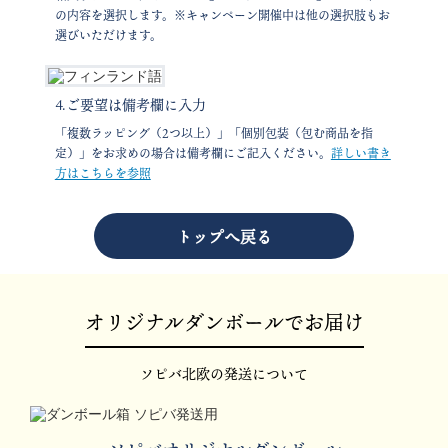
の内容を選択します。※キャンペーン開催中は他の選択肢もお
選びいただけます。
4.ご要望は備考欄に入力
「複数ラッピング（2つ以上）」「個別包装（包む商品を指
定）」をお求めの場合は備考欄にご記入ください。
詳しい書き
方はこちらを参照
トップへ戻る
オリジナルダンボールでお届け
ソピバ北欧の発送について