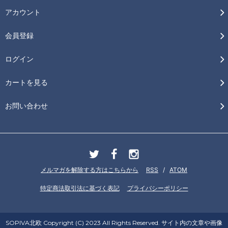
アカウント
会員登録
ログイン
カートを見る
お問い合わせ
メルマガを解除する方はこちらから
RSS
/
ATOM
特定商法取引法に基づく表記
プライバシーポリシー
SOPIVA北欧 Copyright (C) 2023 All Rights Reserved. サイト内の文章や画像