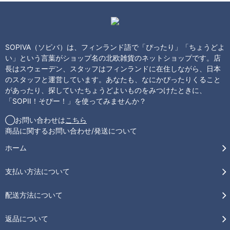
SOPIVA（ソピバ）は、フィンランド語で「ぴったり」「ちょうどよ
い」という言葉がショップ名の北欧雑貨のネットショップです。店
長はスウェーデン、スタッフはフィンランドに在住しながら、日本
のスタッフと運営しています。あなたも、なにかぴったりくること
があったり、探していたちょうどよいものをみつけたときに、
「SOPII！そぴー！」を使ってみませんか？
◯お問い合わせは
こちら
商品に関するお問い合わせ/発送について
ホーム
支払い方法について
配送方法について
返品について