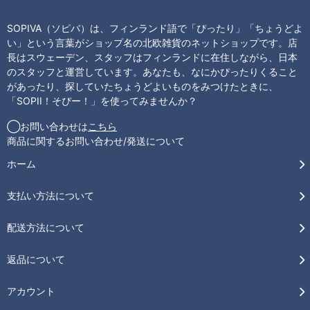
SOPIVA（ソピバ）は、フィンランド語で「ぴったり」「ちょうどよ
い」という言葉がショップ名の北欧雑貨のネットショップです。店
長はスウェーデン、スタッフはフィンランドに在住しながら、日本
のスタッフと運営しています。あなたも、なにかぴったりくること
があったり、探していたちょうどよいものをみつけたときに、
「SOPII！そぴー！」を使ってみませんか？
◯お問い合わせは
こちら
商品に関するお問い合わせ/発送について
ホーム
支払い方法について
配送方法について
返品について
アカウント