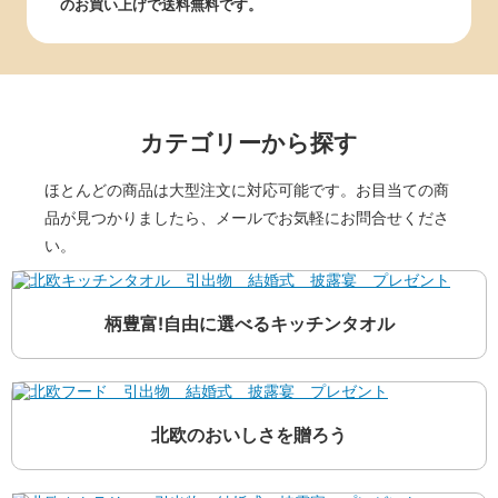
のお買い上げで送料無料です。
カテゴリーから探す
ほとんどの商品は大型注文に対応可能です。お目当ての商
品が見つかりましたら、メールでお気軽にお問合せくださ
い。
柄豊富!自由に選べるキッチンタオル
北欧のおいしさを贈ろう