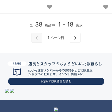
38
1 - 18
全
商品中
表示
1
ページ目