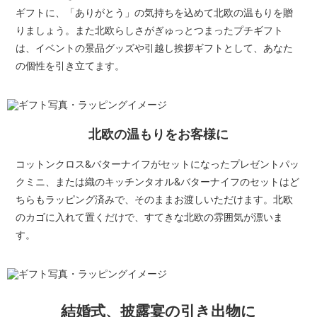
ギフトに、「ありがとう」の気持ちを込めて北欧の温もりを贈
りましょう。また北欧らしさがぎゅっとつまったプチギフト
は、イベントの景品グッズや引越し挨拶ギフトとして、あなた
の個性を引き立てます。
北欧の温もりをお客様に
コットンクロス&バターナイフがセットになったプレゼントパッ
クミニ、または織のキッチンタオル&バターナイフのセットはど
ちらもラッピング済みで、そのままお渡しいただけます。北欧
のカゴに入れて置くだけで、すてきな北欧の雰囲気が漂いま
す。
結婚式、披露宴の引き出物に