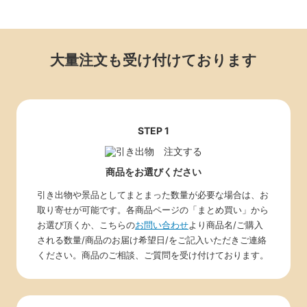
大量注文も受け付けております
STEP 1
商品をお選びください
引き出物や景品としてまとまった数量が必要な場合は、お
取り寄せが可能です。各商品ページの「まとめ買い」から
お選び頂くか、こちらの
お問い合わせ
より商品名/ご購入
される数量/商品のお届け希望日/をご記入いただきご連絡
ください。商品のご相談、ご質問を受け付けております。