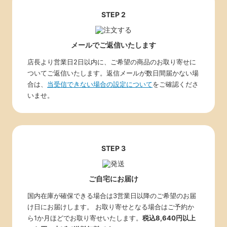
STEP 2
メールでご返信いたします
店長より営業日2日以内に、ご希望の商品のお取り寄せに
ついてご返信いたします。返信メールが数日間届かない場
合は、
当受信できない場合の設定について
をご確認くださ
いませ。
STEP 3
ご自宅にお届け
国内在庫が確保できる場合は3営業日以降のご希望のお届
け日にお届けします。 お取り寄せとなる場合はご予約か
ら1か月ほどでお取り寄せいたします。
税込8,640円以上