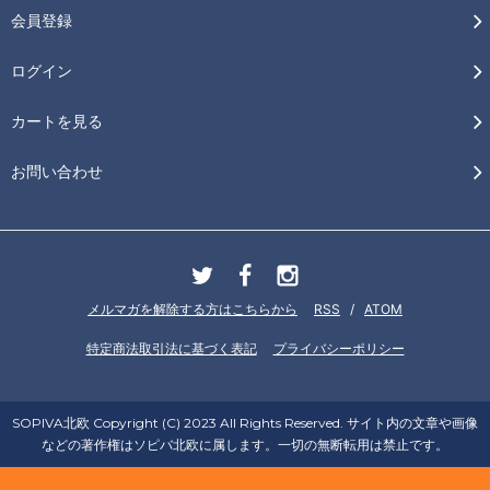
会員登録
ログイン
カートを見る
お問い合わせ
メルマガを解除する方はこちらから
RSS
/
ATOM
特定商法取引法に基づく表記
プライバシーポリシー
SOPIVA北欧 Copyright (C) 2023 All Rights Reserved. サイト内の文章や画像
などの著作権はソピバ北欧に属します。一切の無断転用は禁止です。