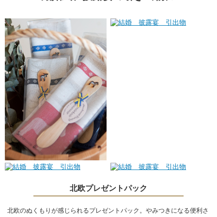
北欧プレゼントパック
北欧のぬくもりが感じられるプレゼントパック。やみつきになる便利さ