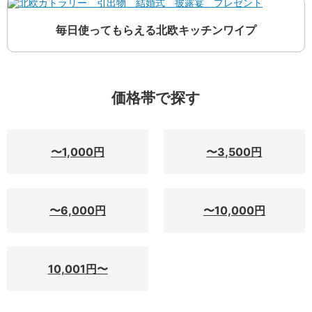
毎日使ってもらえる北欧キッチンワイプ
価格帯で探す
〜1,000円
〜3,500円
〜6,000円
〜10,000円
10,001円〜