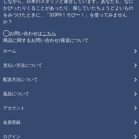
しながら、日本のスタッフと運営しています。あなたも、なに
かぴったりくることがあったり、探していたちょうどよいもの
をみつけたときに、「SOPII！そぴー！」を使ってみません
か？
◯お問い合わせは
こちら
商品に関するお問い合わせ/発送について
ホーム
支払い方法について
配送方法について
返品について
アカウント
会員登録
ログイン