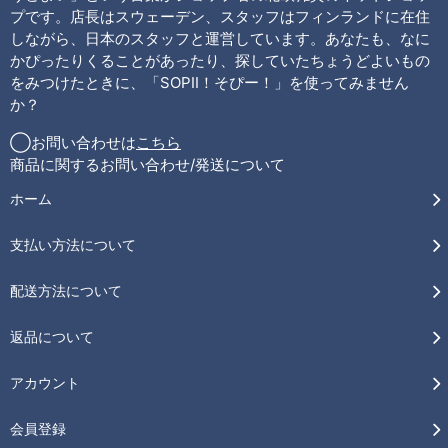
プです。店長はスウェーデン、スタッフはフィンランドに在住
しながら、日本のスタッフと運営しています。あなたも、なに
かぴったりくることがあったり、探していたちょうどよいもの
をみつけたときに、「SOPII！そぴー！」を使ってみません
か？
◯お問い合わせは
こちら
商品に関するお問い合わせ/発送について
ホーム
支払い方法について
配送方法について
返品について
アカウント
会員登録