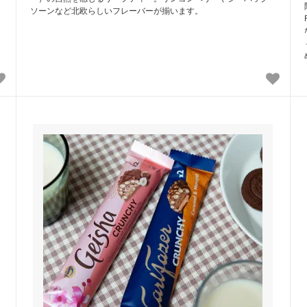
ソーンなど北欧らしいフレーバーが揃います。