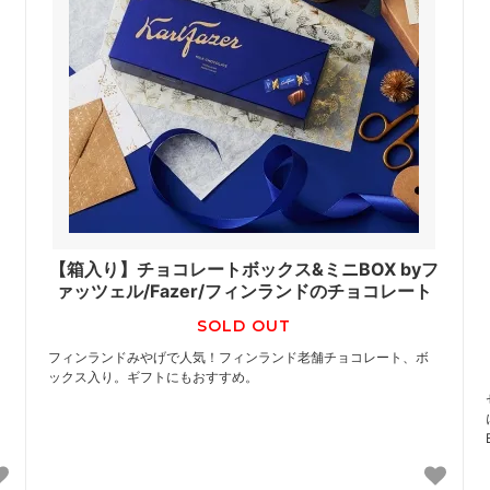
【箱入り】チョコレートボックス&ミニBOX byフ
ァッツェル/Fazer/フィンランドのチョコレート
SOLD OUT
フィンランドみやげで人気！フィンランド老舗チョコレート、ボ
ックス入り。ギフトにもおすすめ。