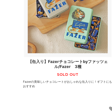
【缶入り】Fazerチョコレートbyファッツェ
ル/Fazer 3種
SOLD OUT
Fazerの美味しいチョコレートがおしゃれな缶入りに！ギフトにも
おすすめ