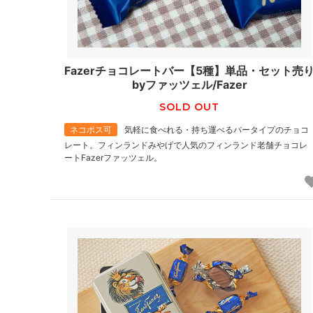
Fazerチョコレートバー【5種】単品・セット売
byファッツェル/Fazer
SOLD OUT
ネコポス可
気軽に食べれる・持ち運べるバータイプのチョコ
レート。フィンランドみやげで人気のフィンランド老舗チョコレ
ートFazerファッツェル。