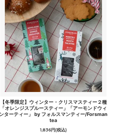
【冬季限定】ウィンター・クリスマスティー２種
「オレンジスプルースティー」「アーモンドウィ
ンターティー」 by フォルスマンティー/Forsman
tea
1,836円(税込)