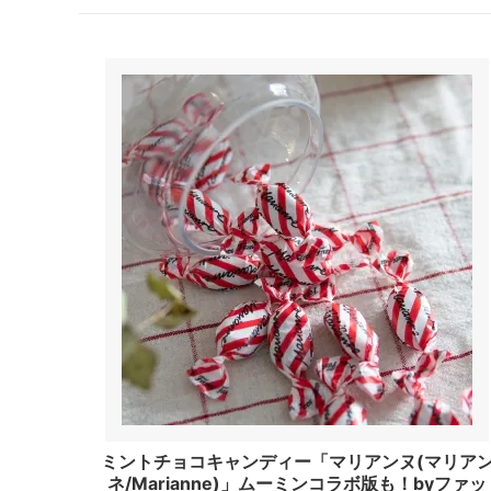
ミントチョコキャンディー「マリアンヌ(マリア
ネ/Marianne)」ムーミンコラボ版も！byファッ