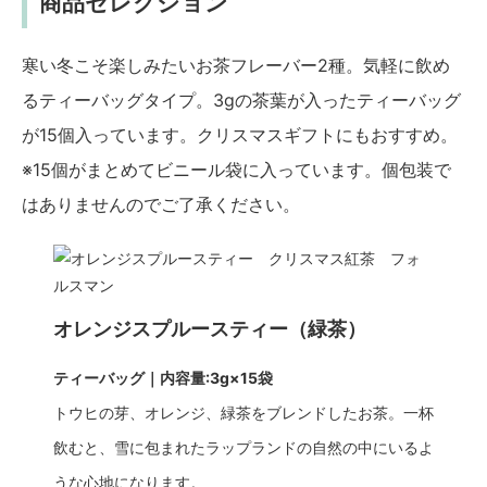
商品セレクション
寒い冬こそ楽しみたいお茶フレーバー2種。気軽に飲め
るティーバッグタイプ。3gの茶葉が入ったティーバッグ
が15個入っています。クリスマスギフトにもおすすめ。
※15個がまとめてビニール袋に入っています。個包装で
はありませんのでご了承ください。
オレンジスプルースティー（緑茶）
ティーバッグ｜内容量:3g×15袋
トウヒの芽、オレンジ、緑茶をブレンドしたお茶。一杯
飲むと、雪に包まれたラップランドの自然の中にいるよ
うな心地になります。