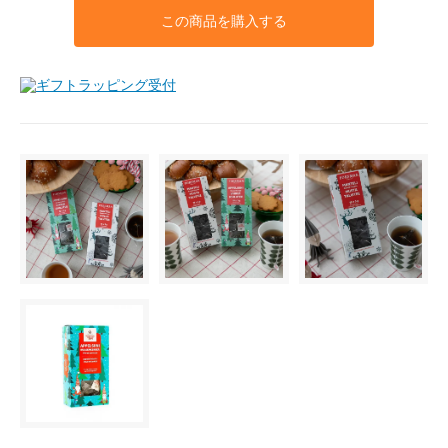
この商品を購入する