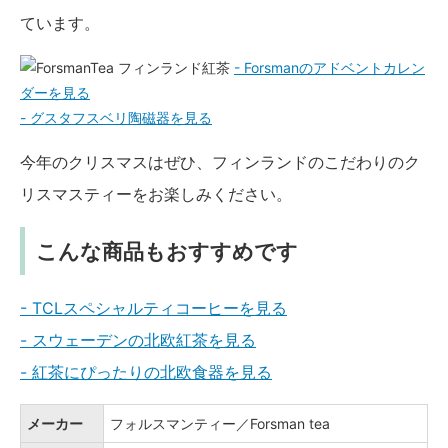
ています。
- Forsmanのアドベントカレン
ダーを見る
- グスタフスベリ陶磁器を見る
今年のクリスマスはぜひ、フィンランドのこだわりのク
リスマスティーをお楽しみください。
こんな商品もおすすめです
- TCLスペシャルティコーヒーを見る
- スウェーデンの北欧紅茶を見る
- 紅茶にぴったりの北欧食器を見る
メーカー
フォルスマンティー／Forsman tea