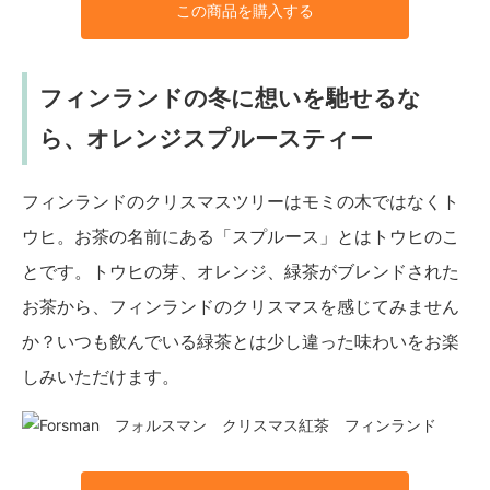
この商品を購入する
フィンランドの冬に想いを馳せるな
ら、オレンジスプルースティー
フィンランドのクリスマスツリーはモミの木ではなくト
ウヒ。お茶の名前にある「スプルース」とはトウヒのこ
とです。トウヒの芽、オレンジ、緑茶がブレンドされた
お茶から、フィンランドのクリスマスを感じてみません
か？いつも飲んでいる緑茶とは少し違った味わいをお楽
しみいただけます。