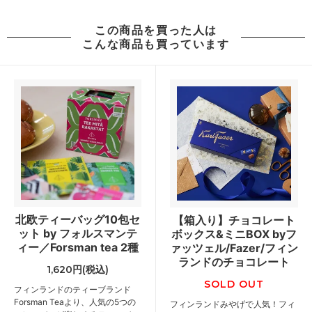
この商品を買った人は
こんな商品も買っています
北欧ティーバッグ10包セ
【箱入り】チョコレート
ット by フォルスマンテ
ボックス&ミニBOX byフ
ィー／Forsman tea 2種
ァッツェル/Fazer/フィン
ランドのチョコレート
1,620円(税込)
SOLD OUT
フィンランドのティーブランド
Forsman Teaより、人気の5つの
フィンランドみやげで人気！フィ