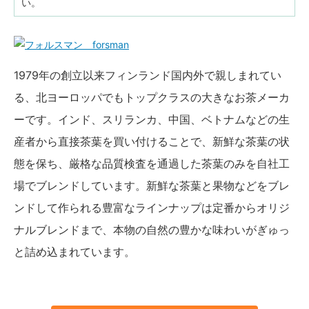
い。
1979年の創立以来フィンランド国内外で親しまれてい
る、北ヨーロッパでもトップクラスの大きなお茶メーカ
ーです。インド、スリランカ、中国、ベトナムなどの生
産者から直接茶葉を買い付けることで、新鮮な茶葉の状
態を保ち、厳格な品質検査を通過した茶葉のみを自社工
場でブレンドしています。新鮮な茶葉と果物などをブレ
ンドして作られる豊富なラインナップは定番からオリジ
ナルブレンドまで、本物の自然の豊かな味わいがぎゅっ
と詰め込まれています。