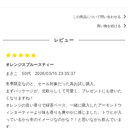
この商品について問い合わせる
買い物を続ける
レビュー
オレンジスプルースティー
まさこ
50代
2026/03/15 23:35:37
冬季限定なのと、セール対象だった為お試し購入。
まずパッケージが、北欧らしくて可愛く、プレゼントにも使いた
くなりますね！
オレンジの良い香りで緑茶ベース、一緒に購入したアーモンドウ
ィンターティーより味も香りも爽やかに感じました。トウヒが入
っているから冬のイメージなのかな？！と思いながら飲んでいま
す。