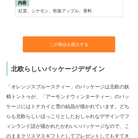
内容
紅茶、シナモン、乾燥アップル、香料
この商品を購入する
北欧らしいパッケージデザイン
「オレンジスプルースティー」のパッケージは北欧の妖
精トントゥが、「アーモンドウィンターティー」のパッ
ケージにはトナカイと雪の結晶が描かれています。どち
らも北欧らしいほっこりとしたおしゃれなデザインでフ
ィンランド語が描かれたかわいいパッケージなので、こ
のままクリスマスギフトとしてプレゼントしてもすてき