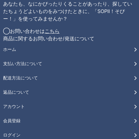
あなたも、なにかぴったりくることがあったり、探してい
たちょうどよいものをみつけたときに、「SOPII！そぴ
ー！」を使ってみませんか？
◯お問い合わせは
こちら
商品に関するお問い合わせ/発送について
ホーム
支払い方法について
配送方法について
返品について
アカウント
会員登録
ログイン