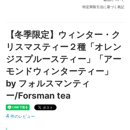
特定商取引法に基づく表記
【冬季限定】ウィンター・ク
リスマスティー２種「オレン
ジスプルースティー」「アー
モンドウィンターティー」
by フォルスマンティ
ー/Forsman tea
4
件のレビュー