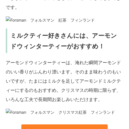
です。
ミルクティー好きさんには、アーモン
ドウィンターティーがおすすめ！
アーモンドウィンターティーは、淹れた瞬間アーモンド
のいい香りがふんわり漂います。そのまま味わうのもい
いですが、たまにはミルクを足してアーモンドミルクテ
ィーにするのもおすすめ。クリスマスの時期に限らず、
いろんな工夫で長期間お楽しみいただけます。