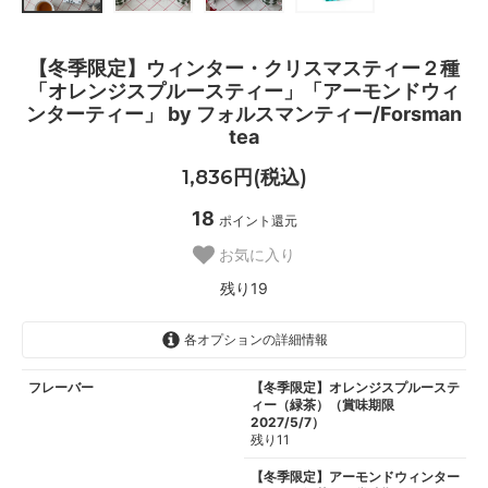
【冬季限定】ウィンター・クリスマスティー２種
「オレンジスプルースティー」「アーモンドウィ
ンターティー」 by フォルスマンティー/Forsman
tea
1,836円(税込)
18
ポイント還元
お気に入り
残り19
各オプションの詳細情報
フレーバー
【冬季限定】オレンジスプルーステ
ィー（緑茶）（賞味期限
2027/5/7）
残り11
【冬季限定】アーモンドウィンター