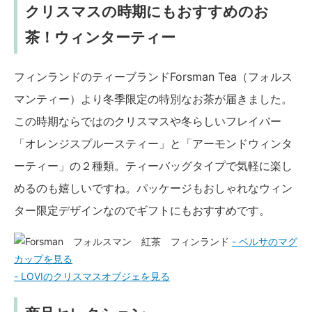
クリスマスの時期にもおすすめのお
茶！ウィンターティー
フィンランドのティーブランドForsman Tea（フォルス
マンティー）より冬季限定の特別なお茶が届きました。
この時期ならではのクリスマスや冬らしいフレイバー
「オレンジスプルースティー」と「アーモンドウィンタ
ーティー」の２種類。ティーバッグタイプで気軽に楽し
めるのも嬉しいですね。パッケージもおしゃれなウィン
ター限定デザインなのでギフトにもおすすめです。
- ベルサのマグ
カップを見る
- LOVIのクリスマスオブジェを見る