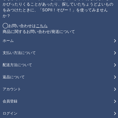
かぴったりくることがあったり、探していたちょうどよいもの
をみつけたときに、「SOPII！そぴー！」を使ってみません
か？
◯お問い合わせは
こちら
商品に関するお問い合わせ/発送について
ホーム
支払い方法について
配送方法について
返品について
アカウント
会員登録
ログイン