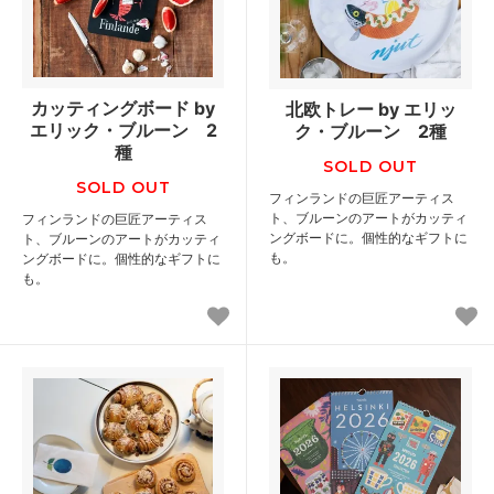
カッティングボード by
北欧トレー by エリッ
エリック・ブルーン 2
ク・ブルーン 2種
種
SOLD OUT
SOLD OUT
フィンランドの巨匠アーティス
ト、ブルーンのアートがカッティ
フィンランドの巨匠アーティス
ングボードに。個性的なギフトに
ト、ブルーンのアートがカッティ
も。
ングボードに。個性的なギフトに
も。