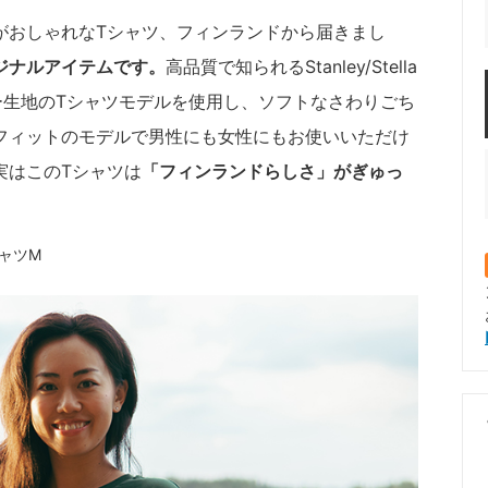
がおしゃれなTシャツ、フィンランドから届きまし
ジナルアイテムです。
高品質で知られるStanley/Stella
ー生地のTシャツモデルを使用し、ソフトなさわりごち
フィットのモデルで男性にも女性にもお使いいただけ
実はこのTシャツは
「フィンランドらしさ」がぎゅっ
シャツM