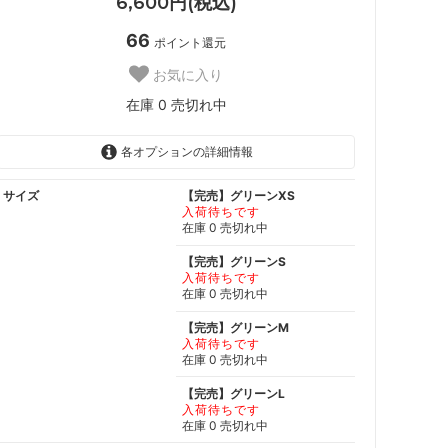
6,600円(税込)
66
ポイント還元
お気に入り
在庫 0 売切れ中
各オプションの詳細情報
サイズ
【完売】グリーンXS
入荷待ちです
在庫 0 売切れ中
【完売】グリーンS
入荷待ちです
在庫 0 売切れ中
【完売】グリーンM
入荷待ちです
在庫 0 売切れ中
【完売】グリーンL
入荷待ちです
在庫 0 売切れ中