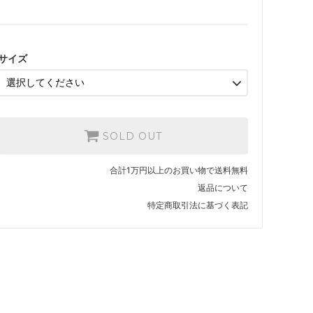
サイズ
SOLD OUT
合計1万円以上のお買い物で送料無料
返品について
特定商取引法に基づく表記