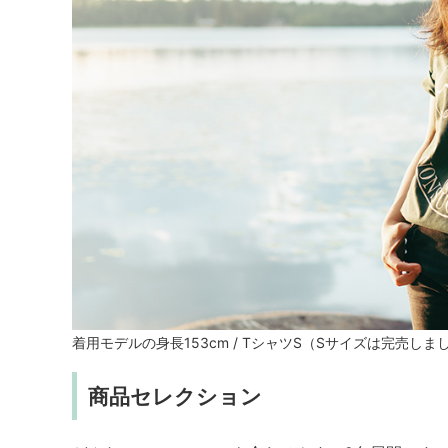
着用モデルの身長153cm / TシャツS（Sサイズは完売しま
商品セレクション