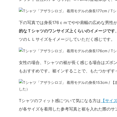
着用モデルの身長177cm / T
下の写真では身長176ｃｍでやや肩幅の広めな男性
的なＴシャツのワンサイズ上くらいのイメージです
ツのＬＬサイズをイメージしていただく感じです。
着用モデルの身長176cm /
女性の場合、Tシャツの裾が長く感じる場合はズボ
もおすすめです。裾インすることで、もたつかずす
着用モデルの身長153cm / 
した）
Tシャツのフィット感について気になる方は
【サイ
が各サイズを着用した参考写真と裾を入れた際のサ