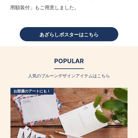
用額装付」もご用意しました。
あざらしポスターはこちら
POPULAR
人気のブルーンデザインアイテムはこちら
お部屋のアートにも！