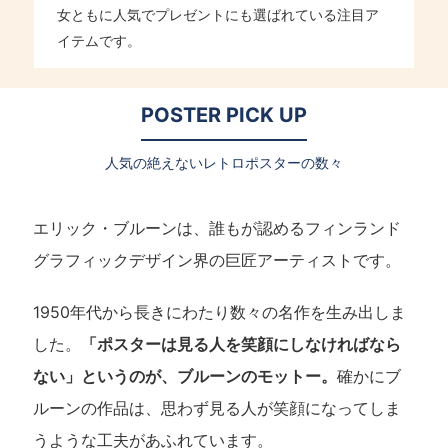
女ともに人気でプレゼントにも選ばれている注目ア
イテムです。
POSTER PICK UP
人気の絶えないレトロポスターの数々
エリック・ブルーンは、誰もが認めるフィンランド
グラフィックデザイン界の巨匠アーティストです。
1950年代から長きにわたり数々の名作を生み出しま
した。
「ポスターは見る人を笑顔にしなければなら
ない」というのが、ブルーンのモットー。
確かにブ
ルーンの作品は、思わず見る人が笑顔になってしま
うような工夫があふれています。