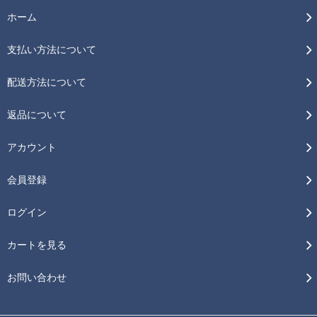
ホーム
支払い方法について
配送方法について
返品について
アカウント
会員登録
ログイン
カートを見る
お問い合わせ