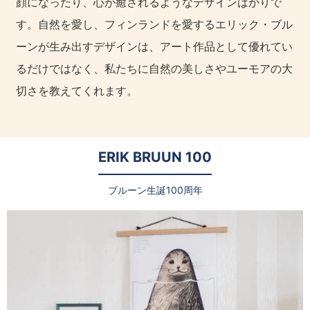
顔になったり、心が癒されるようなデザインばかりで
す。自然を愛し、フィンランドを愛するエリック・ブル
ーンが生み出すデザインは、アート作品として優れてい
るだけではなく、私たちに自然の美しさやユーモアの大
切さを教えてくれます。
ERIK BRUUN 100
ブルーン生誕100周年