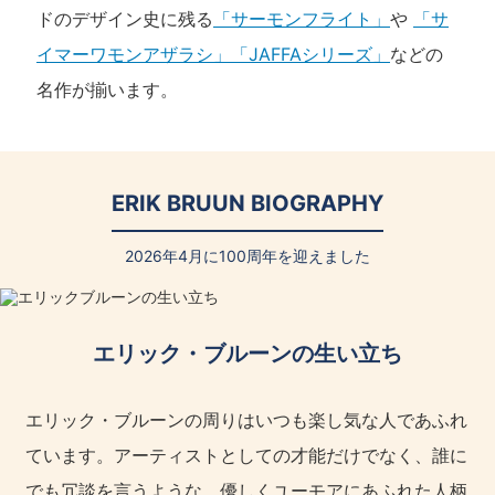
ドのデザイン史に残る
「サーモンフライト」
や
「サ
イマーワモンアザラシ」
「JAFFAシリーズ」
などの
名作が揃います。
ERIK BRUUN BIOGRAPHY
2026年4月に100周年を迎えました
エリック・ブルーンの生い立ち
エリック・ブルーンの周りはいつも楽し気な人であふれ
ています。アーティストとしての才能だけでなく、誰に
でも冗談を言うような、優しくユーモアにあふれた人柄