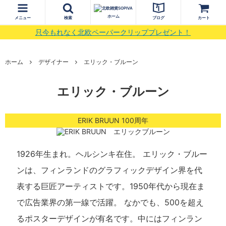
ホーム
メニュー
検索
ブログ
カート
只今もれなく北欧ペーパークリッププレゼント！
ホーム
デザイナー
エリック・ブルーン
エリック・ブルーン
ERIK BRUUN 100周年
1926年生まれ。ヘルシンキ在住。 エリック・ブルー
ンは、フィンランドのグラフィックデザイン界を代
表する巨匠アーティストです。1950年代から現在ま
で広告業界の第一線で活躍。 なかでも、500を超え
るポスターデザインが有名です。中にはフィンラン