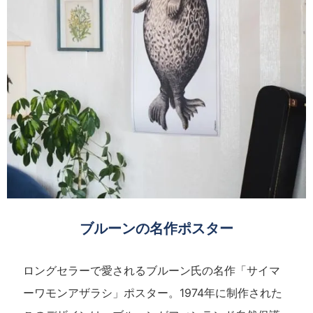
ブルーンの名作ポスター
ロングセラーで愛されるブルーン氏の名作「サイマ
ーワモンアザラシ」ポスター。1974年に制作された