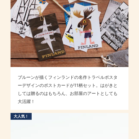
ブルーンが描くフィンランドの名作トラベルポスタ
ーデザインのポストカードが11柄セット。はがきと
しては贈るのはもちろん、お部屋のアートとしても
大活躍！
大人気！