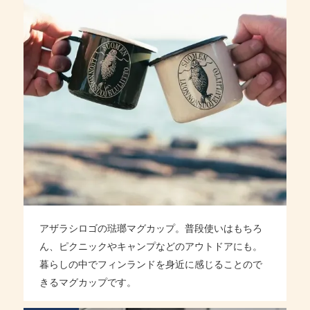
アザラシロゴの琺瑯マグカップ。普段使いはもちろ
ん、ピクニックやキャンプなどのアウトドアにも。
暮らしの中でフィンランドを身近に感じることので
きるマグカップです。