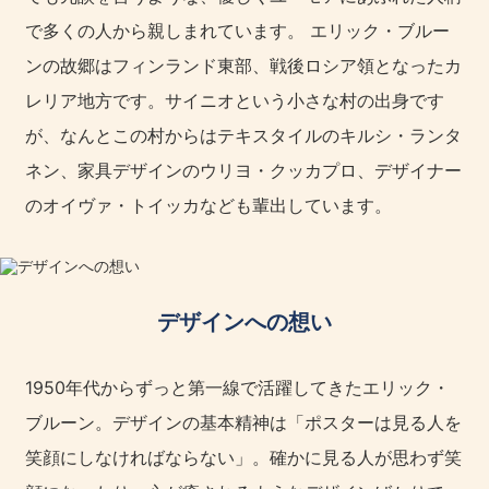
で多くの人から親しまれています。 エリック・ブルー
ンの故郷はフィンランド東部、戦後ロシア領となったカ
レリア地方です。サイニオという小さな村の出身です
が、なんとこの村からはテキスタイルのキルシ・ランタ
ネン、家具デザインのウリヨ・クッカプロ、デザイナー
のオイヴァ・トイッカなども輩出しています。
デザインへの想い
1950年代からずっと第一線で活躍してきたエリック・
ブルーン。デザインの基本精神は「ポスターは見る人を
笑顔にしなければならない」。確かに見る人が思わず笑