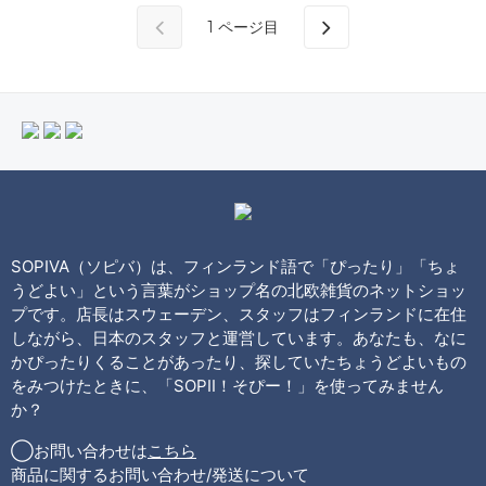
1
ページ目
SOPIVA（ソピバ）は、フィンランド語で「ぴったり」「ちょ
うどよい」という言葉がショップ名の北欧雑貨のネットショッ
プです。店長はスウェーデン、スタッフはフィンランドに在住
しながら、日本のスタッフと運営しています。あなたも、なに
かぴったりくることがあったり、探していたちょうどよいもの
をみつけたときに、「SOPII！そぴー！」を使ってみません
か？
◯お問い合わせは
こちら
商品に関するお問い合わせ/発送について