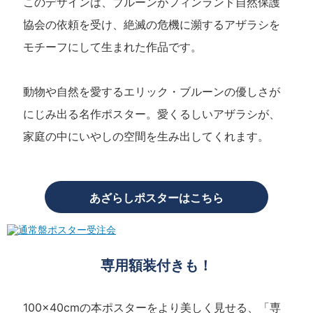
このデザインは、ブルーンがフィンランド自然保護
協会の依頼を受け、絶滅の危機に瀕するアザラシを
モチーフにして生まれた作品です。
動物や自然を愛するエリック・ブルーンの優しさが
にじみ出る名作ポスター。愛くるしいアザラシが、
家庭の中にいやしの空間を生み出してくれます。
あざらしポスターはこちら
専用額装付きも！
100x40cmの本ポスターをより美しく見せる、「専