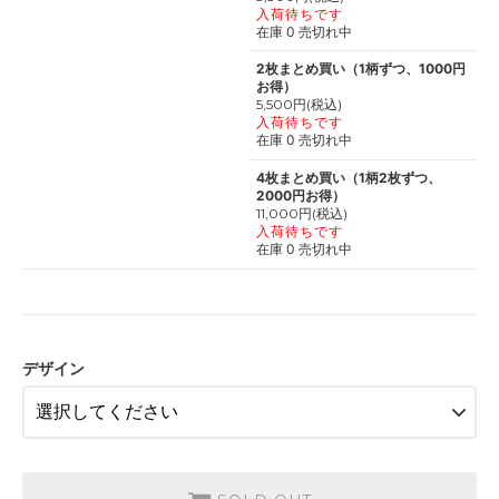
入荷待ちです
在庫 0 売切れ中
2枚まとめ買い（1柄ずつ、1000円
お得）
5,500円(税込)
入荷待ちです
在庫 0 売切れ中
4枚まとめ買い（1柄2枚ずつ、
2000円お得）
11,000円(税込)
入荷待ちです
在庫 0 売切れ中
デザイン