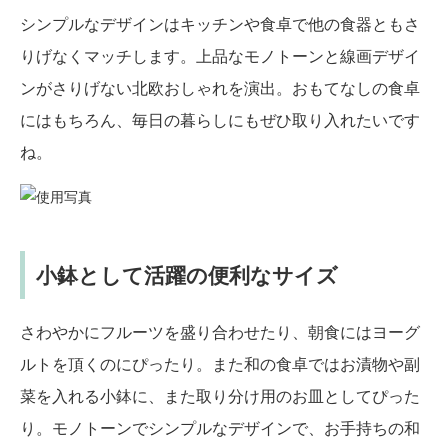
シンプルなデザインはキッチンや食卓で他の食器ともさ
りげなくマッチします。上品なモノトーンと線画デザイ
ンがさりげない北欧おしゃれを演出。おもてなしの食卓
にはもちろん、毎日の暮らしにもぜひ取り入れたいです
ね。
小鉢として活躍の便利なサイズ
さわやかにフルーツを盛り合わせたり、朝食にはヨーグ
ルトを頂くのにぴったり。また和の食卓ではお漬物や副
菜を入れる小鉢に、また取り分け用のお皿としてぴった
り。モノトーンでシンプルなデザインで、お手持ちの和