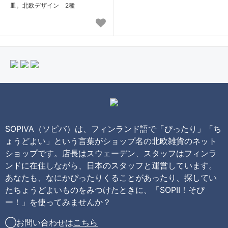
皿。北欧デザイン 2種
SOPIVA（ソピバ）は、フィンランド語で「ぴったり」「ち
ょうどよい」という言葉がショップ名の北欧雑貨のネット
ショップです。店長はスウェーデン、スタッフはフィンラ
ンドに在住しながら、日本のスタッフと運営しています。
あなたも、なにかぴったりくることがあったり、探してい
たちょうどよいものをみつけたときに、「SOPII！そぴ
ー！」を使ってみませんか？
◯お問い合わせは
こちら