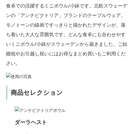
食卓での活躍するミニボウル/小鉢です。北欧スウェーデ
ンの「アンナビクトリア」ブランドのテーブルウェア。
モノトーンの線画ですっきりと描かれたデザインが、落
ち着いた大人な雰囲気です。どんな食卓にも合わせやす
いミニボウル/小鉢がスウェーデンから届きました。ご結
婚祝やお引越し祝いにはお得なまとめ買いもご利用くだ
さい。
商品セレクション
ダーラヘスト