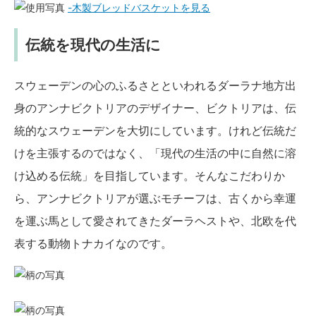
-木製ブレッドバスケットを見る
伝統を現代の生活に
スウェーデンの心のふるさとといわれるダーラナ地方出
身のアンナビクトリアのデザイナー、ビクトリアは、伝
統的なスウェーデンを大切にしています。けれど伝統だ
けを主張するのではなく、「現代の生活の中に自然に溶
け込める伝統」を目指しています。そんなこだわりか
ら、アンナビクトリアが選ぶモチーフは、古くから幸運
を運ぶ馬として愛されてきたダーラヘストや、北欧を代
表する動物トナカイなのです。