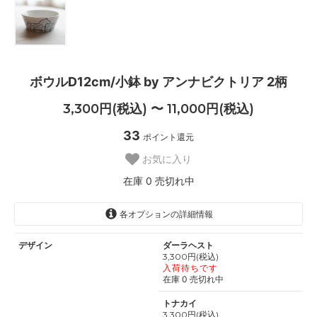
ボウルD12cm/小鉢 by アンナビクトリア 2柄
3,300円(税込) 〜 11,000円(税込)
33
ポイント還元
お気に入り
在庫 0 売切れ中
各オプションの詳細情報
デザイン
ダーラヘスト
3,300円(税込)
入荷待ちです
在庫 0 売切れ中
トナカイ
3,300円(税込)