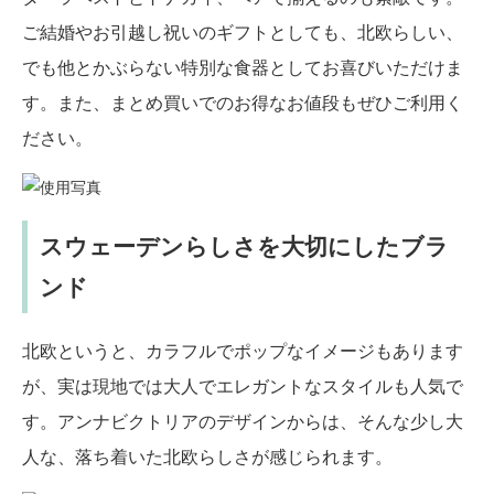
ご結婚やお引越し祝いのギフトとしても、北欧らしい、
でも他とかぶらない特別な食器としてお喜びいただけま
す。また、まとめ買いでのお得なお値段もぜひご利用く
ださい。
スウェーデンらしさを大切にしたブラ
ンド
北欧というと、カラフルでポップなイメージもあります
が、実は現地では大人でエレガントなスタイルも人気で
す。アンナビクトリアのデザインからは、そんな少し大
人な、落ち着いた北欧らしさが感じられます。