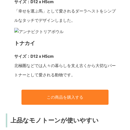
サイズ：D12 x H5cm
「幸せを運ぶ馬」として愛されるダーラヘストをシンプ
ルなタッチでデザインしました。
トナカイ
サイズ：D12 x H5cm
北極圏などでは人々の暮らしを支え古くから大切なパー
トナーとして愛される動物です。
この商品を購入する
上品なモノトーンが使いやすい