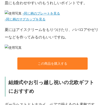
皿にも合わせやすいのもうれしいポイントです。
-同じ柄のプレートを見る
-同じ柄のマグカップを見る
夏にはアイスクリームをもりつけたり、ババロアやゼリ
ーなどを作ってみるのもいいですね。
この商品を購入する
結婚式やお引っ越し祝いの北欧ギフト
におすすめ
ダーラヘストとトナカイ、ペアで揃えるのも素敵です。