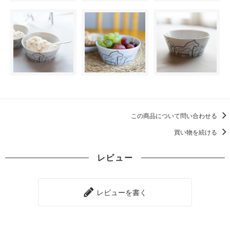
この商品について問い合わせる
買い物を続ける
レビュー
レビューを書く