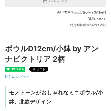
SOLD OUT
合計1万円以上のお買い物で送料無料
返品について
特定商取引法に基づく表記
ボウルD12cm/小鉢 by アン
ナビクトリア 2柄
0
件のレビュー
モノトーンがおしゃれなミニボウル/小
鉢、北欧デザイン