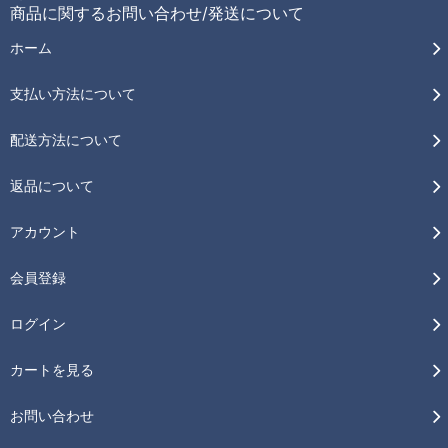
商品に関するお問い合わせ/発送について
ホーム
支払い方法について
配送方法について
返品について
アカウント
会員登録
ログイン
カートを見る
お問い合わせ