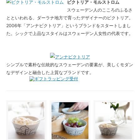
ビクトリア・モルストロム
スウェーデン人のこころのふるさ
とといわれる、ダーラナ地方で育ったデザイナーのビクトリア。
2006年「アンナビクトリア」というブランドをスタートしまし
た。シックで上品なスタイルはスウェーデン人女性の代表です。
シンプルで素朴な伝統的なスウェーデンの要素が、美しくモダン
なデザインと融合した上質なブランドです。