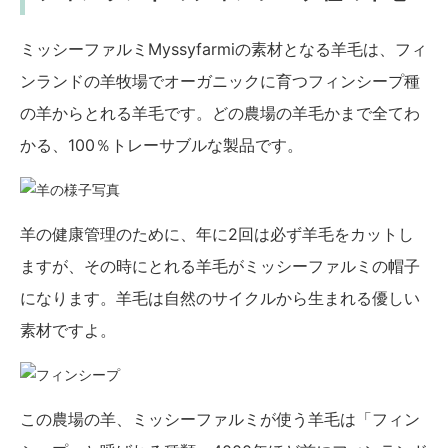
ミッシーファルミMyssyfarmiの素材となる羊毛は、フィ
ンランドの羊牧場でオーガニックに育つフィンシープ種
の羊からとれる羊毛です。どの農場の羊毛かまで全てわ
かる、100％トレーサブルな製品です。
羊の健康管理のために、年に2回は必ず羊毛をカットし
ますが、その時にとれる羊毛がミッシーファルミの帽子
になります。羊毛は自然のサイクルから生まれる優しい
素材ですよ。
この農場の羊、ミッシーファルミが使う羊毛は「フィン