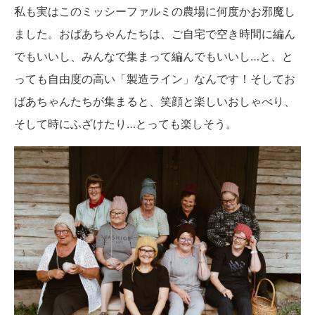
私も実はこのミッシーファルミの農場に何度かお邪魔し
ました。おばあちゃんたちは、ご自宅で空き時間に編ん
でもいいし、みんなで集まって編んでもいいし…と、と
っても自由度の高い「製造ライン」なんです！そしてお
ばあちゃんたちが集まると、笑顔と楽しいおしゃべり、
そして時にふざけたり…とっても楽しそう。