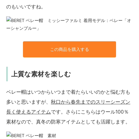
のもいいですね。
着用モデル：ベレー「オ
ーシャンブルー」
この商品を購入する
上質な素材を楽しむ
ベレー帽はいつからいつまで着たらいいのかと悩む方も
多いと思いますが、
秋口から春先までのスリーシーズン
長く使えるアイテム
です。さらにこちらはウール100％
素材なので、真冬の防寒アイテムとしても活躍します。