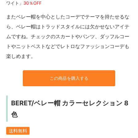
ワイト」
30％OFF
またベレー帽を中心としたコーデでテーマを持たせるな
ら、ベレー帽はトラッドスタイルには欠かせないアイテ
ムですね。チェックのスカートやパンツ、ダッフルコー
トやニットベストなどでレトロなファッションコーデも
楽しめます。
この商品を購入する
BERET/ベレー帽 カラーセレクション 8
色
送料無料