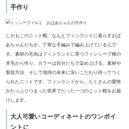
手作り
しかもこのニット帽、なんとフィンランドに暮らすおば
あちゃんたちが、丁寧な手編みで編み上げているんで
す。素材の毛糸はフィンランドに育つフィンシープ種の
羊毛から作り、カラーは自分たちで染め上げる。素材や
製造方法、そして地球の未来に深いこだわり持ってつく
られたニットです。フィンランドから、たくさんの愛情
がたっぷりつまった世界でたった一つのニット帽をお届
けします。
大人可愛いコーディネートのワンポイ
ントに