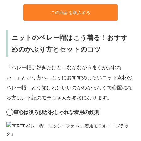
この商品を購入する
ニットのベレー帽はこう着る！おすす
めのかぶり方とセットのコツ
「ベレー帽は好きだけど、なかなかうまくかぶれな
い！」という方へ、とくにおすすめしたいニット素材の
ベレー帽。どう傾ければいいのかわからなくて心配にな
る方は、下記のモデルさんが参考になります。
◯重心は後ろ側がおしゃれな着用の鉄則
着用モデル：「ブラッ
ク」