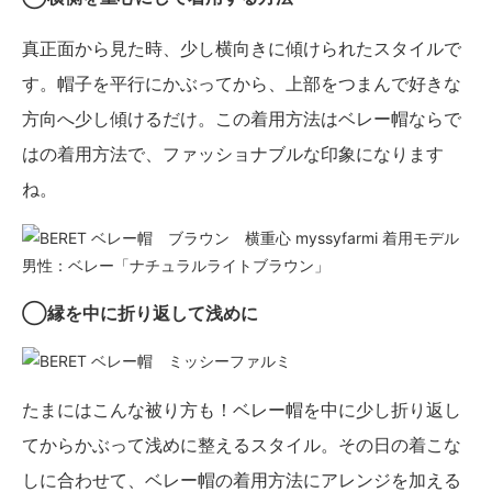
真正面から見た時、少し横向きに傾けられたスタイルで
す。帽子を平行にかぶってから、上部をつまんで好きな
方向へ少し傾けるだけ。この着用方法はベレー帽ならで
はの着用方法で、ファッショナブルな印象になります
ね。
着用モデル
男性：ベレー「ナチュラルライトブラウン」
◯縁を中に折り返して浅めに
たまにはこんな被り方も！ベレー帽を中に少し折り返し
てからかぶって浅めに整えるスタイル。その日の着こな
しに合わせて、ベレー帽の着用方法にアレンジを加える