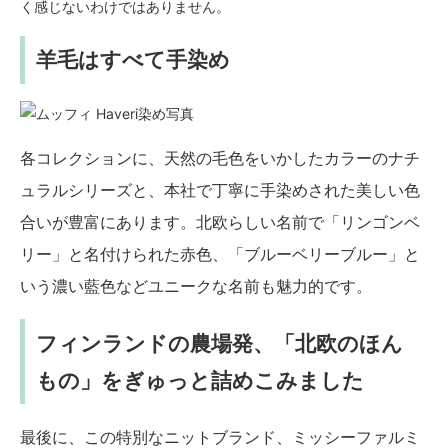
く感じないわけではありません。
羊毛はすべて手染め
各コレクションに、天然の毛色をいかしたカラーのナチ
ュラルシリーズと、本社で丁寧に手染めされた美しい色
合いが豊富にあります。北欧らしい名前で「リンゴンベ
リー」と名付けられた赤色、「ブルーベリーブルー」と
いう濃い藍色などユニークな名前も魅力的です。
フィンランドの農場発、「北欧のほん
もの」をぎゅっと詰めこみました
最後に、この特別なニットブランド、ミッシーファルミ