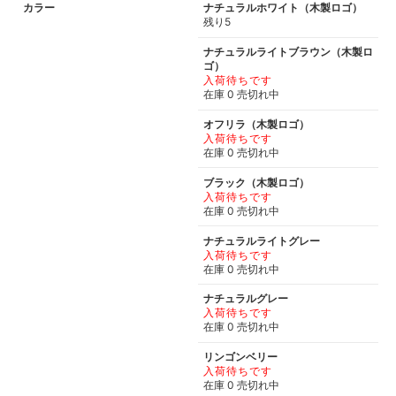
カラー
ナチュラルホワイト（木製ロゴ）
残り5
ナチュラルライトブラウン（木製ロ
ゴ）
入荷待ちです
在庫 0 売切れ中
オフリラ（木製ロゴ）
入荷待ちです
在庫 0 売切れ中
ブラック（木製ロゴ）
入荷待ちです
在庫 0 売切れ中
ナチュラルライトグレー
入荷待ちです
在庫 0 売切れ中
ナチュラルグレー
入荷待ちです
在庫 0 売切れ中
リンゴンベリー
入荷待ちです
在庫 0 売切れ中