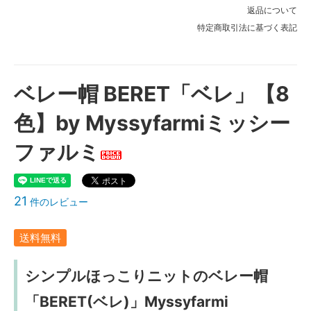
返品について
特定商取引法に基づく表記
ベレー帽 BERET「ベレ」【8
色】by Myssyfarmiミッシー
ファルミ
21
件のレビュー
送料無料
シンプルほっこりニットのベレー帽
「BERET(ベレ)」Myssyfarmi