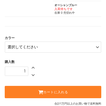
オーシャンブルー
入荷待ちです
在庫 0 売切れ中
カラー
購入数
カートに入れる
合計1万円以上のお買い物で送料無料