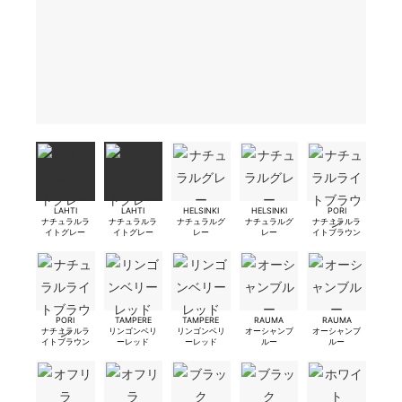
LAHTI
LAHTI
HELSINKI
HELSINKI
PORI
ナチュラルラ
ナチュラルラ
ナチュラルグ
ナチュラルグ
ナチュラルラ
イトグレー
イトグレー
レー
レー
イトブラウン
PORI
TAMPERE
TAMPERE
RAUMA
RAUMA
ナチュラルラ
リンゴンベリ
リンゴンベリ
オーシャンブ
オーシャンブ
イトブラウン
ーレッド
ーレッド
ルー
ルー