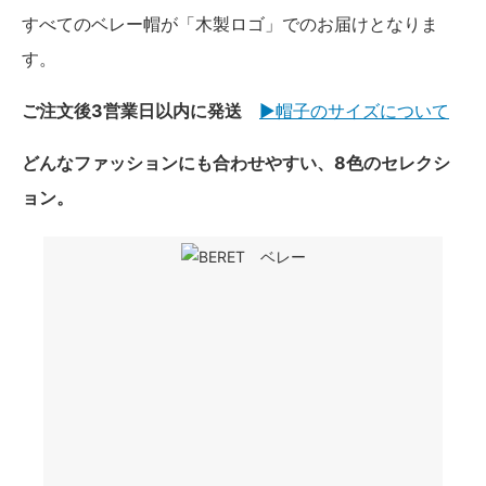
すべてのベレー帽が「木製ロゴ」でのお届けとなりま
す。
ご注文後3営業日以内に発送
▶︎帽子のサイズについて
どんなファッションにも合わせやすい、8色のセレクシ
ョン。