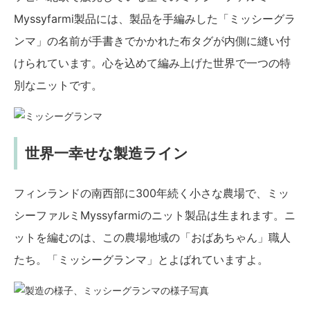
Myssyfarmi製品には、製品を手編みした「ミッシーグラ
ンマ」の名前が手書きでかかれた布タグが内側に縫い付
けられています。心を込めて編み上げた世界で一つの特
別なニットです。
世界一幸せな製造ライン
フィンランドの南西部に300年続く小さな農場で、ミッ
シーファルミMyssyfarmiのニット製品は生まれます。ニ
ットを編むのは、この農場地域の「おばあちゃん」職人
たち。「ミッシーグランマ」とよばれていますよ。