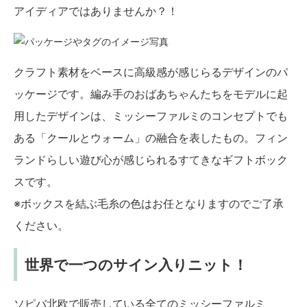
アイディアではありませんか？！
クラフト素材をベースに高級感が感じらるデザインのパ
ッケージです。編み手のおばあちゃんたちをモデルに起
用したデザインは、ミッシーファルミのコンセプトでも
ある「クールとウォーム」の融合を表したもの。フィン
ランドらしい遊び心が感じられるすてきなギフトボック
スです。
※ボックスを結ぶ毛糸の色はお任となりますのでご了承
ください。
世界で一つのサイン入りニット！
ソピバ北欧で販売している全てのミッシーファルミ