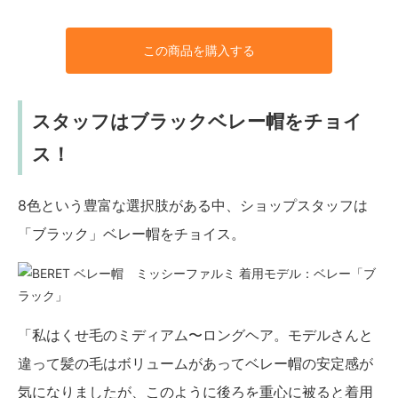
この商品を購入する
スタッフはブラックベレー帽をチョイ
ス！
8色という豊富な選択肢がある中、ショップスタッフは
「ブラック」ベレー帽をチョイス。
着用モデル：ベレー「ブ
ラック」
「私はくせ毛のミディアム〜ロングヘア。モデルさんと
違って髪の毛はボリュームがあってベレー帽の安定感が
気になりましたが、このように後ろを重心に被ると着用