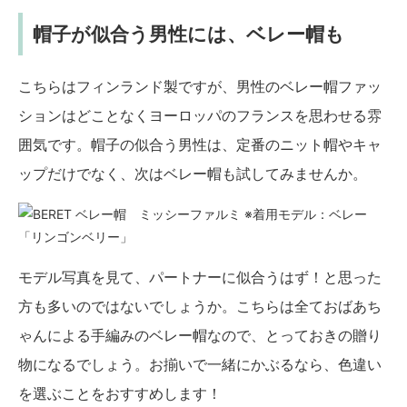
帽子が似合う男性には、ベレー帽も
こちらはフィンランド製ですが、男性のベレー帽ファッ
ションはどことなくヨーロッパのフランスを思わせる雰
囲気です。帽子の似合う男性は、定番のニット帽やキャ
ップだけでなく、次はベレー帽も試してみませんか。
※着用モデル：ベレー
「リンゴンベリー」
モデル写真を見て、パートナーに似合うはず！と思った
方も多いのではないでしょうか。こちらは全ておばあち
ゃんによる手編みのベレー帽なので、とっておきの贈り
物になるでしょう。お揃いで一緒にかぶるなら、色違い
を選ぶことをおすすめします！