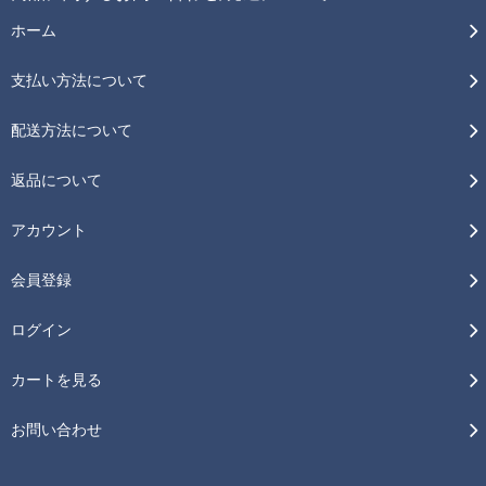
ホーム
支払い方法について
配送方法について
返品について
アカウント
会員登録
ログイン
カートを見る
お問い合わせ