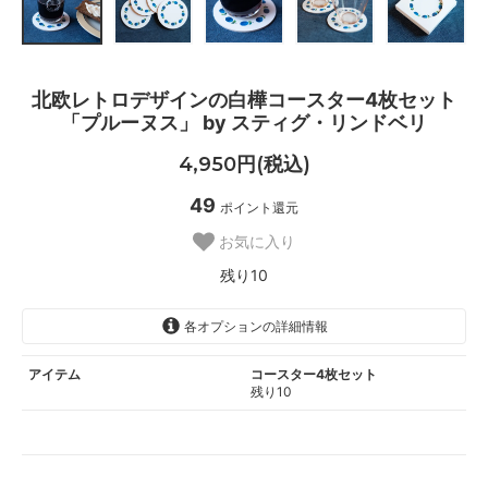
北欧レトロデザインの白樺コースター4枚セット
「プルーヌス」 by スティグ・リンドベリ
4,950円(税込)
49
ポイント還元
お気に入り
残り10
各オプションの詳細情報
アイテム
コースター4枚セット
残り10