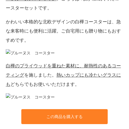
ースターセットです。
かわいい本格的な北欧デザインの白樺コースターは、急
な来客時にも便利に活躍。ご自宅用にも贈り物にもおす
すめです。
白樺のプライウッドを重ねた素材に、耐熱性のあるコー
ティング
を施しました。
熱いカップにも冷たいグラスに
も
どちらでもお使いいただけます。
この商品を購入する