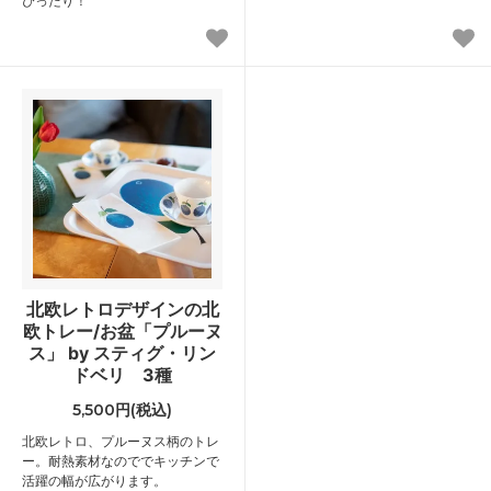
ぴったり！
北欧レトロデザインの北
欧トレー/お盆「プルーヌ
ス」 by スティグ・リン
ドベリ 3種
5,500円(税込)
北欧レトロ、プルーヌス柄のトレ
ー。耐熱素材なのででキッチンで
活躍の幅が広がります。