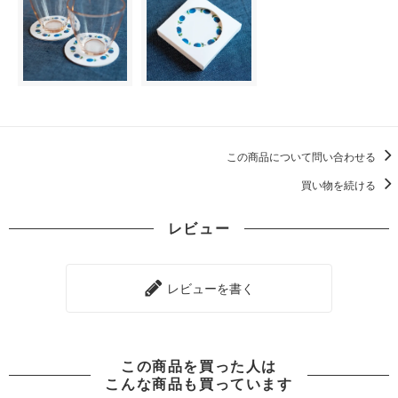
この商品について問い合わせる
買い物を続ける
レビュー
レビューを書く
この商品を買った人は
こんな商品も買っています