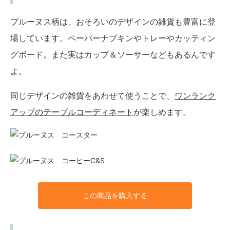
プルーヌス柄は、おそろいのデザインの雑貨も豊富に登
場しています。ペーパーナプキンやトレーやカッティン
グボード。また実はカップ＆ソーサーなどもあるんです
よ。
同じデザインの雑貨をあわせて使うことで、
ワンランク
アップのテーブルコーディネート
が楽しめます。
この商品を購入する