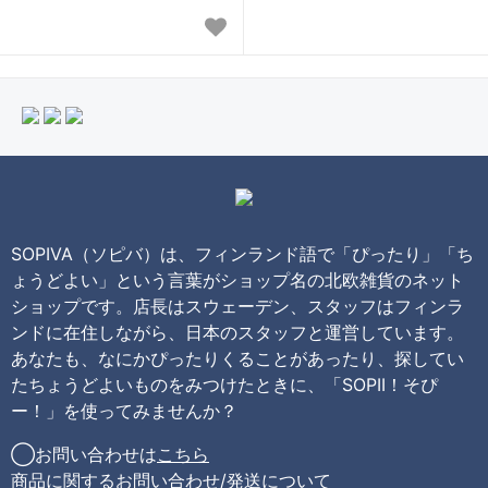
SOPIVA（ソピバ）は、フィンランド語で「ぴったり」「ち
ょうどよい」という言葉がショップ名の北欧雑貨のネット
ショップです。店長はスウェーデン、スタッフはフィンラ
ンドに在住しながら、日本のスタッフと運営しています。
あなたも、なにかぴったりくることがあったり、探してい
たちょうどよいものをみつけたときに、「SOPII！そぴ
ー！」を使ってみませんか？
◯お問い合わせは
こちら
商品に関するお問い合わせ/発送について