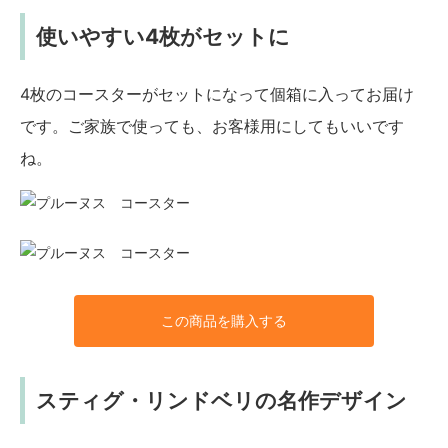
使いやすい4枚がセットに
4枚のコースターがセットになって個箱に入ってお届け
です。ご家族で使っても、お客様用にしてもいいです
ね。
この商品を購入する
スティグ・リンドベリの名作デザイン