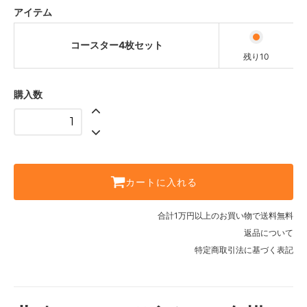
アイテム
コースター4枚セット
残り10
購入数
カートに入れる
合計1万円以上のお買い物で送料無料
返品について
特定商取引法に基づく表記