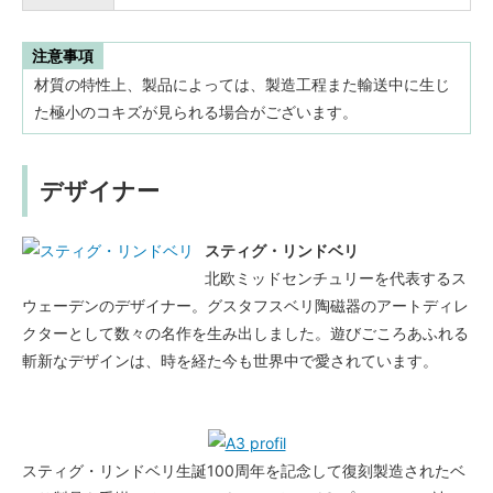
注意事項
材質の特性上、製品によっては、製造工程また輸送中に生じ
た極小のコキズが見られる場合がございます。
デザイナー
スティグ・リンドベリ
北欧ミッドセンチュリーを代表するス
ウェーデンのデザイナー。グスタフスベリ陶磁器のアートディレ
クターとして数々の名作を生み出しました。遊びごころあふれる
斬新なデザインは、時を経た今も世界中で愛されています。
スティグ・リンドベリ生誕100周年を記念して復刻製造されたベ