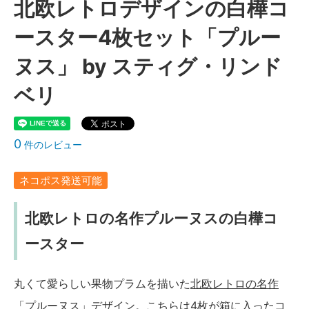
北欧レトロデザインの白樺コ
ースター4枚セット「プルー
ヌス」 by スティグ・リンド
ベリ
0
件のレビュー
ネコポス発送可能
北欧レトロの名作プルーヌスの白樺コ
ースター
丸くて愛らしい果物プラムを描いた
北欧レトロの名作
「プルーヌス」デザイン
。こちらは4枚が箱に入ったコ