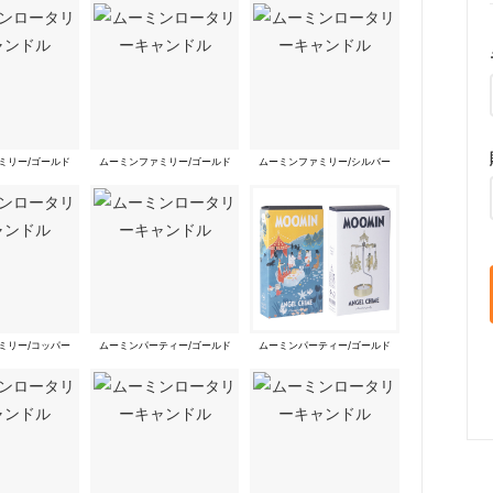
ミリー/ゴールド
ムーミンファミリー/ゴールド
ムーミンファミリー/シルバー
ミリー/コッパー
ムーミンパーティー/ゴールド
ムーミンパーティー/ゴールド