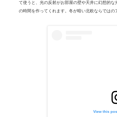
て使うと、光の反射がお部屋の壁や天井に幻想的な
の時間を作ってくれます。冬が暗い北欧ならではの
View this po