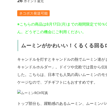
26
ポイント還元
ネコポス発送可能
※こちらの商品は8月17日(月)までの期間限定で10
ん。どうぞこの機会にご利用ください。
ムーミンがかわいい！くるくる回る
キャンドルを灯すとキャンドルの熱でムーミン達が
キャンドルホルダー」。ドイツや北欧では昔から伝
した。こちらは、日本でも人気の高いムーミンのモ
ケージなので、プチギフトにもおすすめです。
トップ部分も、躍動感のあるムーミン、ムーミンパ