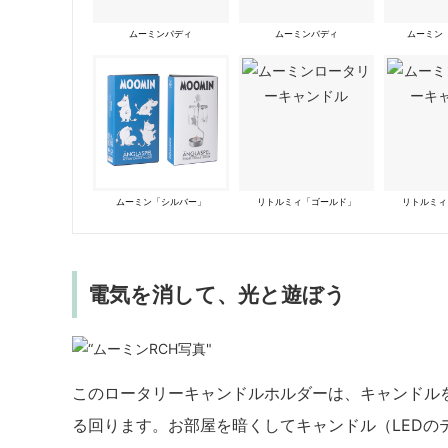
ムーミンバディ
ムーミンバディ
ムーミン
ムーミン「シルバー」
リトルミィ「ゴールド」
リトルミィ
電気を消して、光と遊ぼう
このロータリーキャンドルホルダーは、キャンドル
る回ります。お部屋を暗くしてキャンドル（LEDの