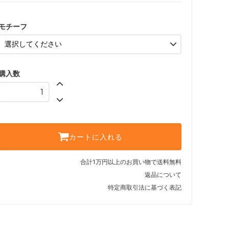
モチーフ
購入数
カートに入れる
合計1万円以上のお買い物で送料無料
返品について
特定商取引法に基づく表記