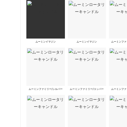
ムーミンイマジン
ムーミンイマジン
ムーミンファ
ムーミンファミリー/シルバー
ムーミンファミリー/コッパー
ムーミンファ