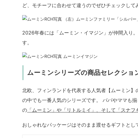
ど、モチーフに合わせて違うのでぜひチェックして
（左）ムーミンファミリー「シルバー
2026年春には「ムーミン・イマジン」が仲間入り
す。
ムーミンイマジン
ムーミンシリーズの商品セレクショ
北欧、フィンランドを代表する人気者【ムーミン】
の中でも一番人気のシリーズです。 パパやママも揃
の
「ムーミン」や「リトルミイ」、そして「スナフ
おしゃれなパッケージはそのまま渡せるギフトとし