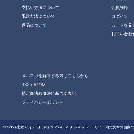
支払い方法について
会員登録
配送方法について
ログイン
返品について
カートを見
お問い合わ
メルマガを解除する方はこちらから
RSS
/
ATOM
特定商法取引法に基づく表記
プライバシーポリシー
SOPIVA北欧 Copyright (C) 2023 All Rights Reserved. 