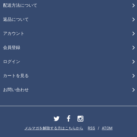
配送方法について
返品について
アカウント
会員登録
ログイン
カートを見る
お問い合わせ
メルマガを解除する方はこちらから
RSS
/
ATOM