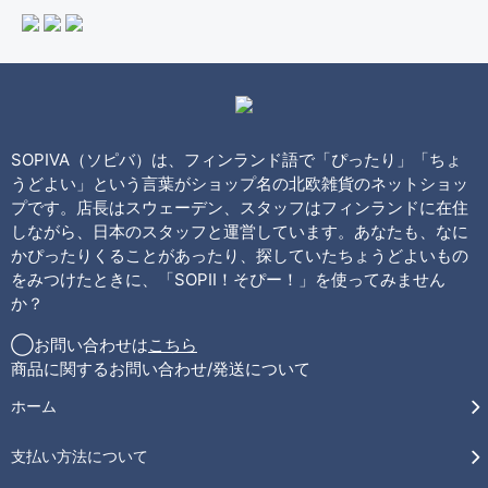
SOPIVA（ソピバ）は、フィンランド語で「ぴったり」「ちょ
うどよい」という言葉がショップ名の北欧雑貨のネットショッ
プです。店長はスウェーデン、スタッフはフィンランドに在住
しながら、日本のスタッフと運営しています。あなたも、なに
かぴったりくることがあったり、探していたちょうどよいもの
をみつけたときに、「SOPII！そぴー！」を使ってみません
か？
◯お問い合わせは
こちら
商品に関するお問い合わせ/発送について
ホーム
支払い方法について