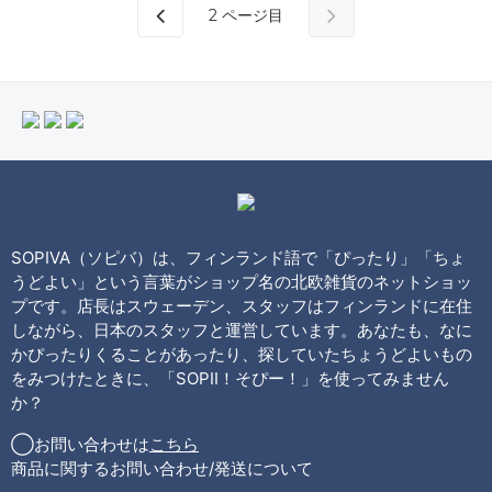
2
ページ目
SOPIVA（ソピバ）は、フィンランド語で「ぴったり」「ちょ
うどよい」という言葉がショップ名の北欧雑貨のネットショッ
プです。店長はスウェーデン、スタッフはフィンランドに在住
しながら、日本のスタッフと運営しています。あなたも、なに
かぴったりくることがあったり、探していたちょうどよいもの
をみつけたときに、「SOPII！そぴー！」を使ってみません
か？
◯お問い合わせは
こちら
商品に関するお問い合わせ/発送について