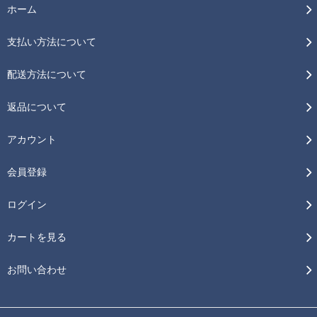
ホーム
支払い方法について
配送方法について
返品について
アカウント
会員登録
ログイン
カートを見る
お問い合わせ