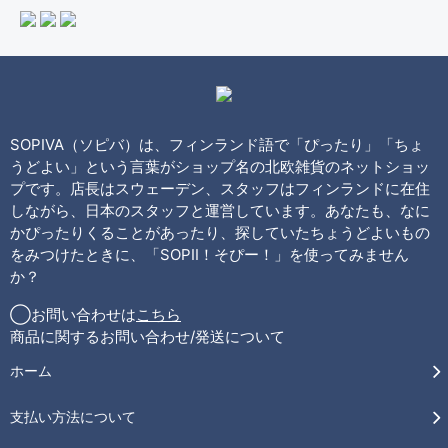
SOPIVA（ソピバ）は、フィンランド語で「ぴったり」「ちょ
うどよい」という言葉がショップ名の北欧雑貨のネットショッ
プです。店長はスウェーデン、スタッフはフィンランドに在住
しながら、日本のスタッフと運営しています。あなたも、なに
かぴったりくることがあったり、探していたちょうどよいもの
をみつけたときに、「SOPII！そぴー！」を使ってみません
か？
◯お問い合わせは
こちら
商品に関するお問い合わせ/発送について
ホーム
支払い方法について