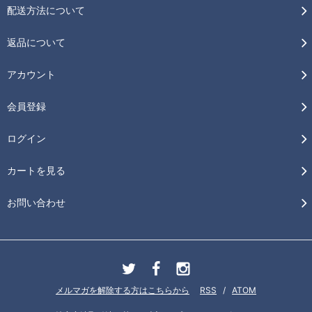
配送方法について
返品について
アカウント
会員登録
ログイン
カートを見る
お問い合わせ
メルマガを解除する方はこちらから
RSS
/
ATOM