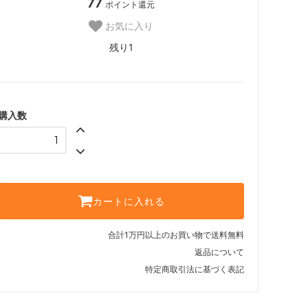
77
ポイント還元
お気に入り
残り1
購入数
カートに入れる
合計1万円以上のお買い物で送料無料
返品について
特定商取引法に基づく表記