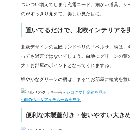
ついつい増えてしまう充電コード、細かい道具、シ
のがすっきり見えて、美しい見た目に。
置いてるだけで、北欧インテリアを
北欧デザインの巨匠リンドベリの「ベルサ」柄は、
っても過言ではないでしょう。白地にグリーンの葉
大！お部屋のポイントとなってくれますね。
鮮やかなグリーンの柄は、まるでお部屋に植物を置
- シロクマ貯金箱を見る
- 他のベルサアイテム一覧を見る
便利な木製蓋付き・使いやすい大き