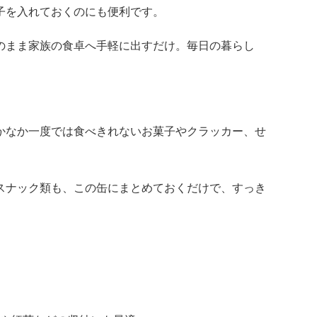
子を入れておくのにも便利です。
のまま家族の食卓へ手軽に出すだけ。毎日の暮らし
かなか一度では食べきれないお菓子やクラッカー、せ
スナック類も、この缶にまとめておくだけで、すっき