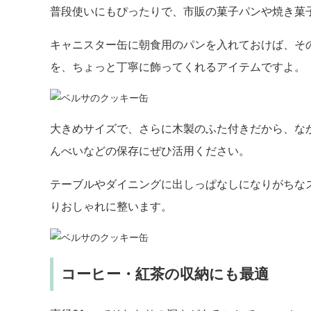
普段使いにもぴったりで、市販の菓子パンや焼き菓
キャニスター缶に朝食用のパンを入れておけば、そ
を、ちょっと丁寧に飾ってくれるアイテムですよ。
大きめサイズで、さらに木製のふた付きだから、な
んべいなどの保存にぜひ活用ください。
テーブルやダイニングに出しっぱなしになりがちな
りおしゃれに整います。
コーヒー・紅茶の収納にも最適