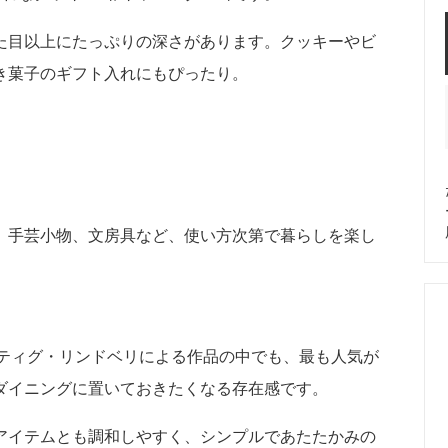
た目以上にたっぷりの深さがあります。クッキーやビ
き菓子のギフト入れにもぴったり。
、手芸小物、文房具など、使い方次第で暮らしを楽し
スティグ・リンドベリによる作品の中でも、最も人気が
ダイニングに置いておきたくなる存在感です。
アイテムとも調和しやすく、シンプルであたたかみの