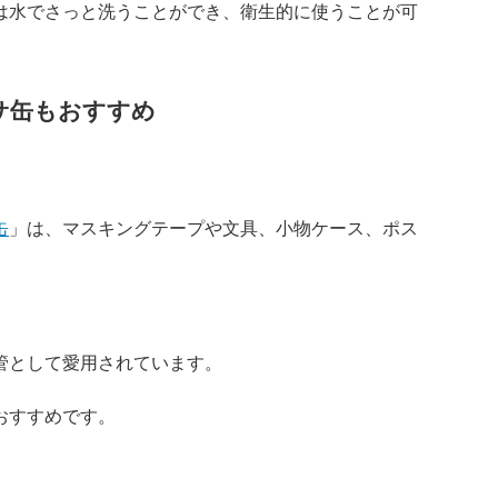
は水でさっと洗うことができ、衛生的に使うことが可
サ缶もおすすめ
缶
」は、マスキングテープや文具、小物ケース、ポス
管として愛用されています。
おすすめです。