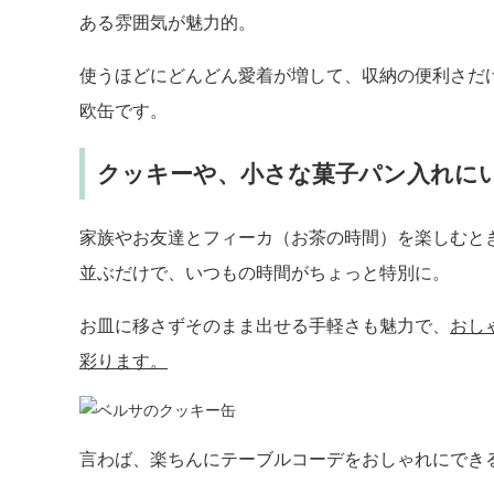
ある雰囲気が魅力的。
使うほどにどんどん愛着が増して、収納の便利さだ
欧缶です。
クッキーや、小さな菓子パン入れに
家族やお友達とフィーカ（お茶の時間）を楽しむと
並ぶだけで、いつもの時間がちょっと特別に。
お皿に移さずそのまま出せる手軽さも魅力で、
おし
彩ります。
言わば、楽ちんにテーブルコーデをおしゃれにでき