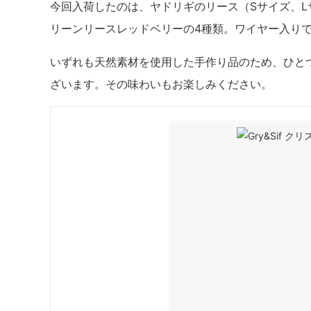
今回入荷したのは、ヤドリギのリース（Sサイズ、
リーンリースレッドベリーの4種類。ワイヤー入り
いずれも天然素材を使用した手作り品のため、ひと
ざいます。その味わいもお楽しみください。