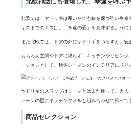
北欧神話にも登場した、幸運を呼ぶ
北欧では、ヤドリギは寒い冬でも緑を保つ強い生命
ギの下でのキスは、「永遠の愛」を意味するように
また北欧では、ドアの外にヤドリギをつるすと、
安
もちろん玄関やドアに限らず、キッチンやリビング
ーションとして、秋冬シーズンのインテリアに取り
ヤドリギのスワッグはリースとはまた違って、大人
ッチンの壁にキッチンタオルと組み合わせて飾って
商品セレクション