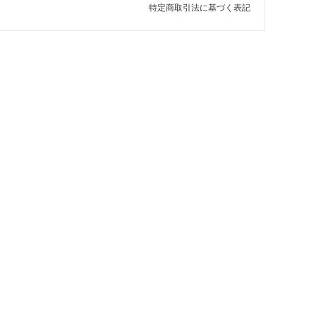
特定商取引法に基づく表記