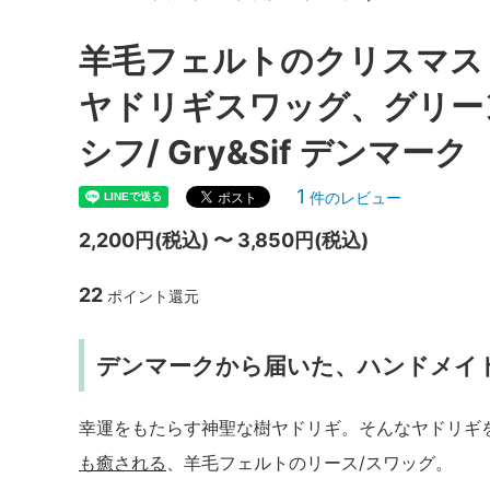
羊毛フェルトのクリスマス
ヤドリギスワッグ、グリーン
シフ/ Gry&Sif デンマーク
1
件のレビュー
2,200円(税込) 〜 3,850円(税込)
22
ポイント還元
デンマークから届いた、ハンドメイ
幸運をもたらす神聖な樹ヤドリギ。そんなヤドリギ
も癒される
、羊毛フェルトのリース/スワッグ。