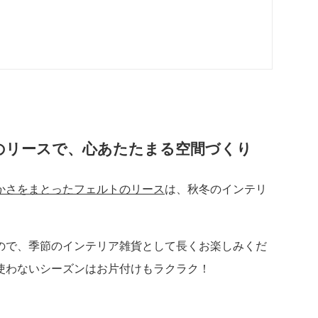
のリースで、心あたたまる空間づくり
かさをまとったフェルトのリース
は、秋冬のインテリ
ので、季節のインテリア雑貨として長くお楽しみくだ
使わないシーズンはお片付けもラクラク！