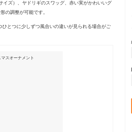
Lサイズ）、ヤドリギのスワッグ、赤い実がかわいいグ
で形の調整が可能です。
つひとつに少しずつ風合いの違いが見られる場合がご