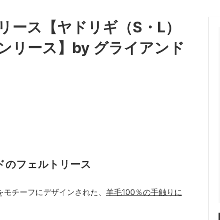
リース【ヤドリギ（S・L）
リース】by グライアンド
ドのフェルトリース
をモチーフにデザインされた、
羊毛100％の手触りに