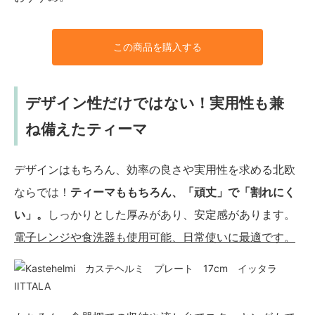
この商品を購入する
デザイン性だけではない！実用性も兼
ね備えたティーマ
デザインはもちろん、効率の良さや実用性を求める北欧
ならでは！
ティーマももちろん、「頑丈」で「割れにく
い」。
しっかりとした厚みがあり、安定感があります。
電子レンジや食洗器も使用可能、日常使いに最適です。