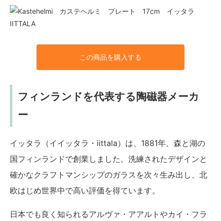
この商品を購入する
フィンランドを代表する陶磁器メーカ
ー
イッタラ（イイッタラ・iittala）は、1881年、森と湖の
国フィンランドで創業しました。洗練されたデザインと
確かなクラフトマンシップのガラスを次々生み出し、北
欧はじめ世界中で高い評価を得ています。
日本でも良く知られるアルヴァ・アアルトやカイ・フラ