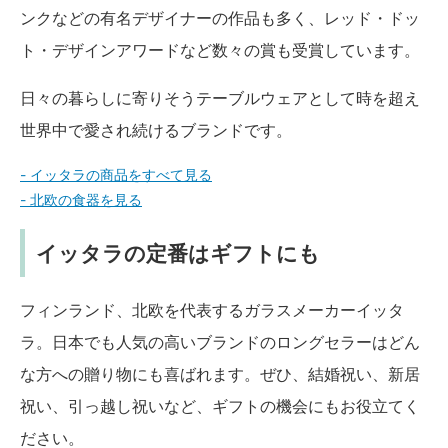
ンクなどの有名デザイナーの作品も多く、レッド・ドッ
ト・デザインアワードなど数々の賞も受賞しています。
日々の暮らしに寄りそうテーブルウェアとして時を超え
世界中で愛され続けるブランドです。
- イッタラの商品をすべて見る
- 北欧の食器を見る
イッタラの定番はギフトにも
フィンランド、北欧を代表するガラスメーカーイッタ
ラ。日本でも人気の高いブランドのロングセラーはどん
な方への贈り物にも喜ばれます。ぜひ、結婚祝い、新居
祝い、引っ越し祝いなど、ギフトの機会にもお役立てく
ださい。