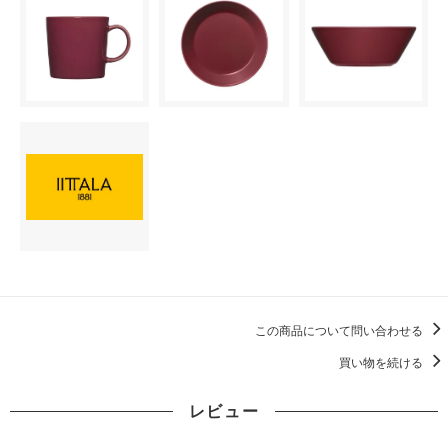
この商品について問い合わせる
買い物を続ける
レビュー