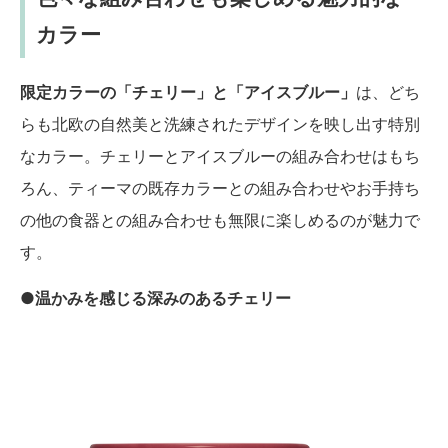
カラー
限定カラーの「チェリー」と「アイスブルー」
は、どち
らも北欧の自然美と洗練されたデザインを映し出す特別
なカラー。チェリーとアイスブルーの組み合わせはもち
ろん、ティーマの既存カラーとの組み合わせやお手持ち
の他の食器との組み合わせも無限に楽しめるのが魅力で
す。
●温かみを感じる深みのあるチェリー