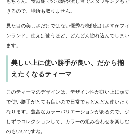
もちろん、食器棚での収納や流し台でスタッキングもで
きるので、場所も取りません。
見た目の美しさだけではない優秀な機能性はさすがフィ
ンランド。使えば使うほど、どんどん惚れ込んでしまい
ます。
美しい上に使い勝手が良い、だから揃
えたくなるティーマ
このティーマのデザインは、デザイン性が良い上に頑丈
で使い勝手がとても良いので日常でもどんどん使いたく
なります。豊富なカラーバリエーションがあるので、少
しずつコレクションして、カラーの組み合わせを楽しむ
のもいいですね。