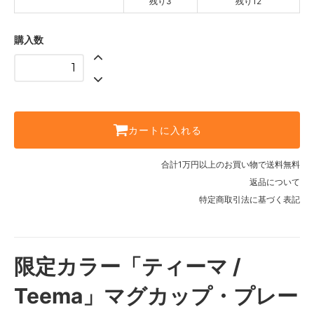
残り3
残り12
購入数
カートに入れる
合計1万円以上のお買い物で送料無料
返品について
特定商取引法に基づく表記
限定カラー「ティーマ /
Teema」マグカップ・プレー