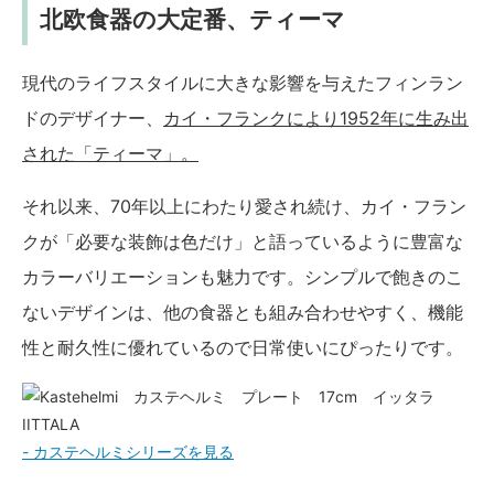
北欧食器の大定番、ティーマ
現代のライフスタイルに大きな影響を与えたフィンラン
ドのデザイナー、
カイ・フランクにより1952年に生み出
された「ティーマ」。
それ以来、70年以上にわたり愛され続け、カイ・フラン
クが「必要な装飾は色だけ」と語っているように豊富な
カラーバリエーションも魅力です。シンプルで飽きのこ
ないデザインは、他の食器とも組み合わせやすく、機能
性と耐久性に優れているので日常使いにぴったりです。
- カステヘルミシリーズを見る