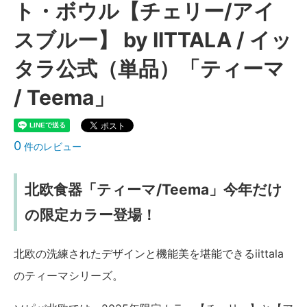
ト・ボウル【チェリー/アイ
スブルー】 by IITTALA / イッ
タラ公式（単品）「ティーマ
/ Teema」
0
件のレビュー
北欧食器「ティーマ/Teema」今年だけ
の限定カラー登場！
北欧の洗練されたデザインと機能美を堪能できるiittala
のティーマシリーズ。