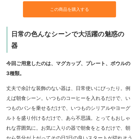
この商品を購入する
日常の色んなシーンで大活躍の魅惑の
器
今回ご用意したのは、マグカップ、プレート、ボウルの
3種類。
丈夫で余計な装飾のない器は、日常使いにぴったり。例
えば朝食シーン。いつものコーヒーを入れるだけで、い
つものパンを乗せるだけで、いつものシリアルやヨーグ
ルトを盛り付けるだけで、あら不思議。とってもおしゃ
れな雰囲気に。お気に入りの器で朝食をとるだけで、朝
から気分が上がってその日1日の良いスタートが切れそう