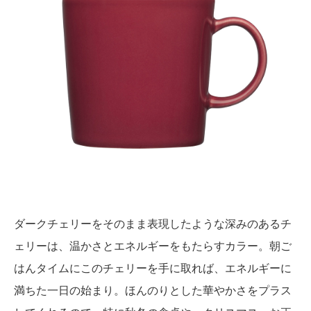
ダークチェリーをそのまま表現したような深みのあるチ
ェリーは、温かさとエネルギーをもたらすカラー。朝ご
はんタイムにこのチェリーを手に取れば、エネルギーに
満ちた一日の始まり。ほんのりとした華やかさをプラス