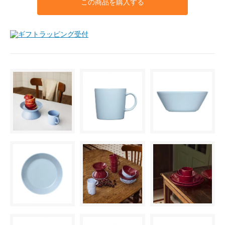
この商品を購入する