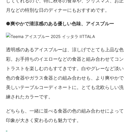
してくれるので、特に秋冬の食卓や、クリスマス、お正
月などの特別な日のディナーにもおすすめです。
●爽やかで清涼感のある優しい色味、アイスブルー
透明感のあるアイスブルーは、涼しげでとても上品な色
彩。お手持ちのイエローなどの食器と組み合わせてコン
トラストを楽しむのもすてきです。白やグレーなど淡い
色の食器やガラス食器との組み合わせも、より爽やかで
美しいテーブルコーディネートに。とても北欧らしい洗
練されたカラーです。
どちらも、一緒に並べる食器の色の組み合わせによって
印象が大きく変わるのも魅力です。