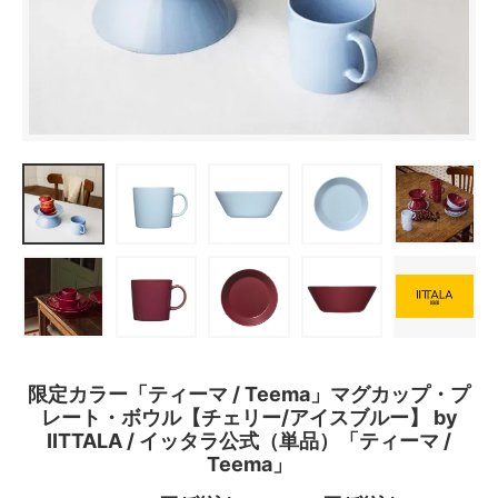
限定カラー「ティーマ / Teema」マグカップ・プ
レート・ボウル【チェリー/アイスブルー】 by
IITTALA / イッタラ公式（単品）「ティーマ /
Teema」