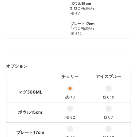
ボウル15cm
3,630円(税込)
残り7
プレート17cm
2,970円(税込)
残り12
オプション
チェリー
アイスブルー
マグ300ML
残り3
残り10
ボウル15cm
残り2
残り7
プレート17cm