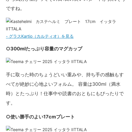
ですね。
- グラスKartio（カルティオ）を見る
○300mlたっぷり容量のマグカップ
手に取った時のちょうどいい重みや、持ち手の感触もす
べてが絶妙に心地よいフォルム。 容量は300ml（満水
時）とたっぷり！仕事中や読書のおともにもぴったりで
す。
○使い勝手のよい17cmプレート