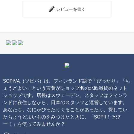
レビューを書く
SOPIVA（ソピバ）は、フィンランド語で「ぴったり」「ち
ょうどよい」という言葉がショップ名の北欧雑貨のネット
ショップです。店長はスウェーデン、スタッフはフィンラ
ンドに在住しながら、日本のスタッフと運営しています。
あなたも、なにかぴったりくることがあったり、探してい
たちょうどよいものをみつけたときに、「SOPII！そぴ
ー！」を使ってみませんか？