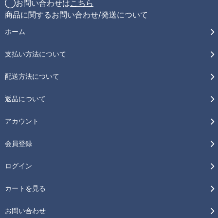
◯お問い合わせは
こちら
商品に関するお問い合わせ/発送について
ホーム
支払い方法について
配送方法について
返品について
アカウント
会員登録
ログイン
カートを見る
お問い合わせ