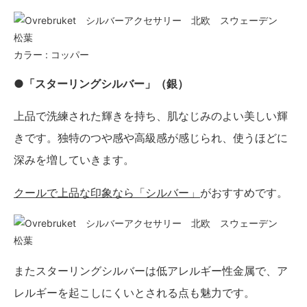
カラー : コッパー
●「スターリングシルバー」（銀）
上品で洗練された輝きを持ち、肌なじみのよい美しい輝
きです。独特のつや感や高級感が感じられ、使うほどに
深みを増していきます。
クールで上品な印象なら「シルバー」
がおすすめです。
またスターリングシルバーは低アレルギー性金属で、ア
レルギーを起こしにくいとされる点も魅力です。