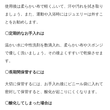
使用後は柔らかい布で軽くふいて、汗や汚れを拭き取り
ましょう。また、運動や入浴時にはジュエリーは外すこ
とをお勧めします。
〇定期的なお手入れは
温かい水に中性洗剤を数滴入れ、柔らかい布やスポンジ
で優しく洗いましょう。その後よくすすいで乾燥させま
す。
〇長期間保管するには
大切に保管するには、お手入れ後にビニール袋に入れて
密封して保管すると、酸化が起こりにくくなります。
〇酸化してしまった場合は