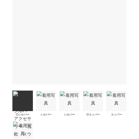
○シルバー
シルバー
シルバー
○コッパー
コッパー