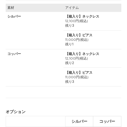
素材
アイテム
シルバー
【箱入り】ネックレス
12,100円(税込)
残り3
【箱入り】ピアス
11,000円(税込)
残り1
コッパー
【箱入り】ネックレス
12,100円(税込)
残り2
【箱入り】ピアス
11,000円(税込)
残り3
オプション
シルバー
コッパー