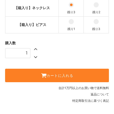
【箱入り】ネックレス
残り3
残り2
【箱入り】ピアス
残り1
残り3
購入数
カートに入れる
合計1万円以上のお買い物で送料無料
返品について
特定商取引法に基づく表記