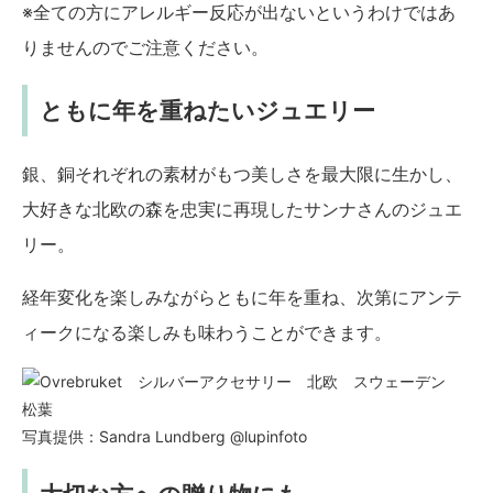
※全ての方にアレルギー反応が出ないというわけではあ
りませんのでご注意ください。
ともに年を重ねたいジュエリー
銀、銅それぞれの素材がもつ美しさを最大限に生かし、
大好きな北欧の森を忠実に再現したサンナさんのジュエ
リー。
経年変化を楽しみながらともに年を重ね、次第にアンテ
ィークになる楽しみも味わうことができます。
写真提供：Sandra Lundberg @lupinfoto