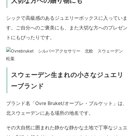
大切な方への贈り物にも
シックで高級感のあるジュエリーボックスに入っていま
す。ご自分へのご褒美にも、また大切な方へのプレゼン
トにもぴったりです。
スウェーデン生まれの小さなジュエリ
ーブランド
ブランド名「Ovre Bruket/オーブレ・ブルケット」は、
北スウェーデンにある場所の地名です。
その大自然に囲まれた静かな静かな土地で丁寧なジュエ