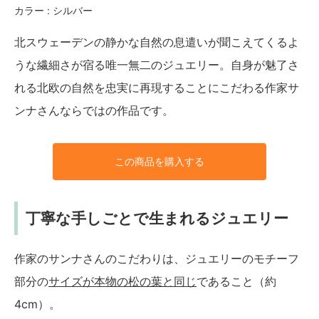
カラー : シルバー
北スウェーデンの静かな自然の息遣いが聞こえてくるよ
うな繊細さが宿る唯一無二のジュエリー。自身が魅了さ
れる北欧の自然を忠実に再現することにこだわる作家サ
ンナさんならではの作品です。
この商品を購入する
丁寧な手しごとで生まれるジュエリー
作家のサンナさんのこだわりは、ジュエリーのモチーフ
部分の
サイズが本物の松の葉と同じ
であること（約
4cm）。