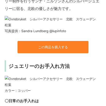
リー制作を行うサンナ・ニルソンさんのシルバージュエ
リーに宿る、北欧の優しさが魅力です。
写真提供：Sandra Lundberg @lupinfoto
この商品を購入する
ジュエリーのお手入れ方法
カラー : コッパー
〇日常のお手入れは