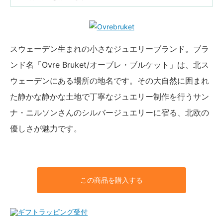
スウェーデン生まれの小さなジュエリーブランド。ブラ
ンド名「Ovre Bruket/オーブレ・ブルケット」は、北ス
ウェーデンにある場所の地名です。その大自然に囲まれ
た静かな静かな土地で丁寧なジュエリー制作を行うサン
ナ・ニルソンさんのシルバージュエリーに宿る、北欧の
優しさが魅力です。
この商品を購入する