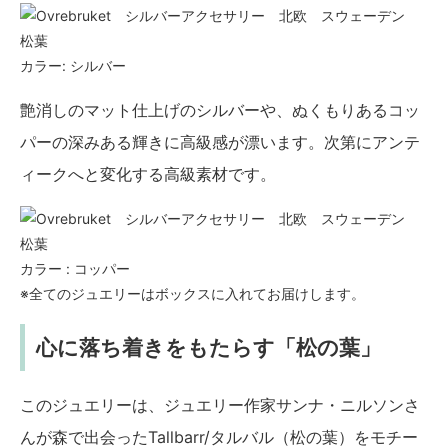
カラー: シルバー
艶消しのマット仕上げのシルバーや、ぬくもりあるコッ
パーの深みある輝きに高級感が漂います。次第にアンテ
ィークへと変化する高級素材です。
カラー : コッパー
※全てのジュエリーはボックスに入れてお届けします。
心に落ち着きをもたらす「松の葉」
このジュエリーは、ジュエリー作家サンナ・ニルソンさ
んが森で出会ったTallbarr/タルバル（松の葉）をモチー