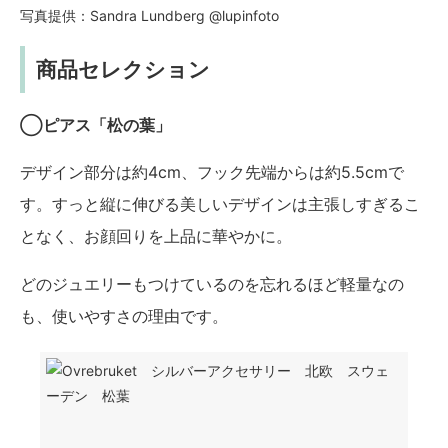
写真提供：Sandra Lundberg @lupinfoto
商品セレクション
◯ピアス「松の葉」
デザイン部分は約4cm、フック先端からは約5.5cmで
す。すっと縦に伸びる美しいデザインは主張しすぎるこ
となく、お顔回りを上品に華やかに。
どのジュエリーもつけているのを忘れるほど軽量なの
も、使いやすさの理由です。