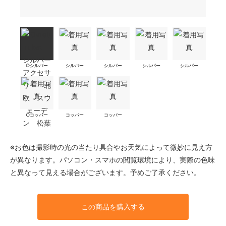
○シルバー
シルバー
シルバー
シルバー
シルバー
○コッパー
コッパー
コッパー
※お色は撮影時の光の当たり具合やお天気によって微妙に見え方
が異なります。パソコン・スマホの閲覧環境により、実際の色味
と異なって見える場合がございます。予めご了承ください。
この商品を購入する