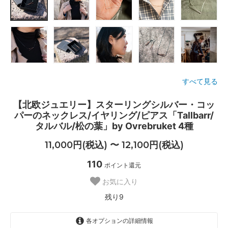
すべて見る
【北欧ジュエリー】スターリングシルバー・コッ
パーのネックレス/イヤリング/ピアス「Tallbarr/
タルバル/松の葉」by Ovrebruket 4種
11,000円(税込) 〜 12,100円(税込)
110
ポイント還元
お気に入り
残り9
各オプションの詳細情報