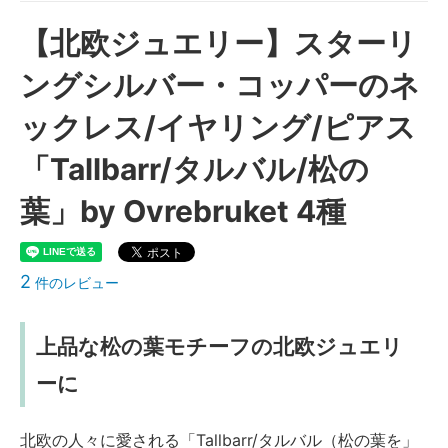
【北欧ジュエリー】スターリ
ングシルバー・コッパーのネ
ックレス/イヤリング/ピアス
「Tallbarr/タルバル/松の
葉」by Ovrebruket 4種
2
件のレビュー
上品な松の葉モチーフの北欧ジュエリ
ーに
北欧の人々に愛される「Tallbarr/タルバル（松の葉を」