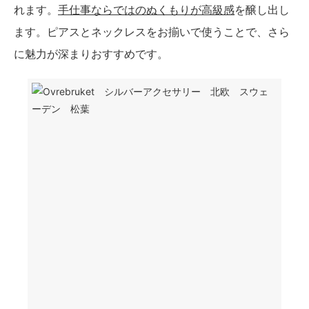
れます。
手仕事ならではのぬくもりが高級感
を醸し出し
ます。ピアスとネックレスをお揃いで使うことで、さら
に魅力が深まりおすすめです。