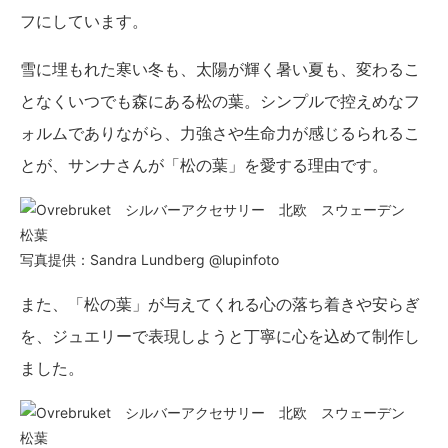
フにしています。
雪に埋もれた寒い冬も、太陽が輝く暑い夏も、変わるこ
となくいつでも森にある松の葉。シンプルで控えめなフ
ォルムでありながら、力強さや生命力が感じるられるこ
とが、サンナさんが「松の葉」を愛する理由です。
写真提供：Sandra Lundberg @lupinfoto
また、「松の葉」が与えてくれる心の落ち着きや安らぎ
を、ジュエリーで表現しようと丁寧に心を込めて制作し
ました。