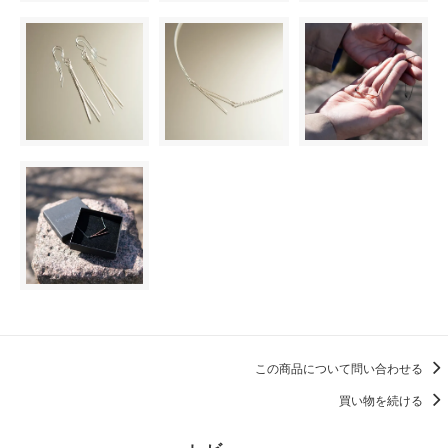
この商品について問い合わせる
買い物を続ける