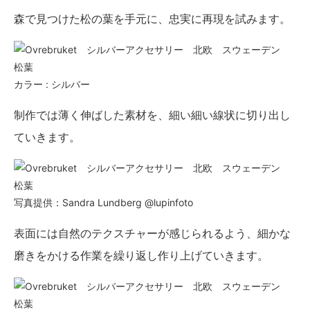
森で見つけた松の葉を手元に、忠実に再現を試みます。
カラー : シルバー
制作では薄く伸ばした素材を、細い細い線状に切り出し
ていきます。
写真提供：Sandra Lundberg @lupinfoto
表面には自然のテクスチャーが感じられるよう、細かな
磨きをかける作業を繰り返し作り上げていきます。