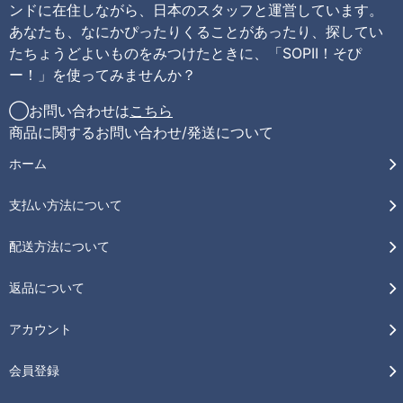
ンドに在住しながら、日本のスタッフと運営しています。
あなたも、なにかぴったりくることがあったり、探してい
たちょうどよいものをみつけたときに、「SOPII！そぴ
ー！」を使ってみませんか？
◯お問い合わせは
こちら
商品に関するお問い合わせ/発送について
ホーム
支払い方法について
配送方法について
返品について
アカウント
会員登録