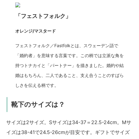
「フェストフォルク」
オレンジ/マスタード
フェストフォルク／Fastfolkとは、スウェーデン語で
「婚約者」を意味する言葉です。この柄では立派な角を
持つトナカイと「パートナー」を描きました。婚約や結
婚はもちろん、二人であること、支え合うことのすばら
しさを伝える柄です。
靴下のサイズは？
サイズは2サイズ。Sサイズは34-37＝22.5-24cm。Mサ
イズは38-41で24.5-26cmが目安です。ギフトでサイズ