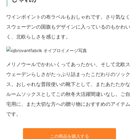
ワインポイントの布ラベルもおしゃれです。さり気なく
スウェーデンの国旗もデザインに入っているのもかわい
く、北欧らしさを感じます。
メリノウールでかわいくってあったかい、そして北欧ス
ウェーデンらしさがたっぷり詰まったこだわりのソック
ス。おしゃれな普段使いの靴下として、またあたたかな
ルームソックスとしてこの秋冬大活躍間違いなし。ご自
宅用に、また大切な方への贈り物におすすめのアイテム
です。
この商品を購入する