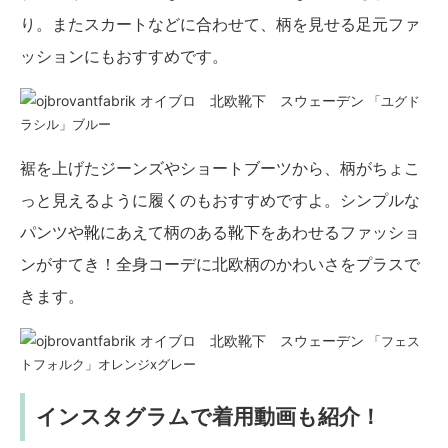
り。またスカートなどに合わせて、柄を見せる足元ファ
ッションにもおすすめです。
「ユグド
ラシル」ブルー
裾を上げたジーンズやショートブーツから、柄がちょこ
っと見えるように履くのもおすすめですよ。シンプルな
パンツや靴にあえて柄のある靴下をあわせるファッショ
ンがすてき！全身コーデに北欧柄のかわいさをプラスで
きます。
「フェス
トフォルク」オレンジxグレー
インスタグラムで着用動画も紹介！