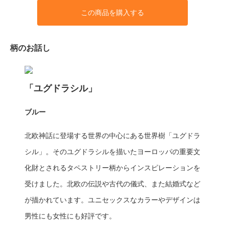
この商品を購入する
柄のお話し
「ユグドラシル」
ブルー
北欧神話に登場する世界の中心にある世界樹「ユグドラ
シル」。そのユグドラシルを描いたヨーロッパの重要文
化財とされるタペストリー柄からインスピレーションを
受けました。北欧の伝説や古代の儀式、また結婚式など
が描かれています。ユニセックスなカラーやデザインは
男性にも女性にも好評です。