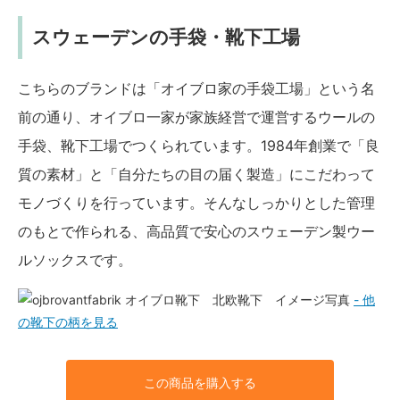
スウェーデンの手袋・靴下工場
こちらのブランドは「オイブロ家の手袋工場」という名
前の通り、オイブロ一家が家族経営で運営するウールの
手袋、靴下工場でつくられています。1984年創業で「良
質の素材」と「自分たちの目の届く製造」にこだわって
モノづくりを行っています。そんなしっかりとした管理
のもとで作られる、高品質で安心のスウェーデン製ウー
ルソックスです。
- 他
の靴下の柄を見る
この商品を購入する