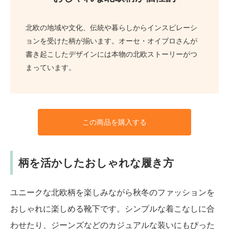
北欧の地域や文化、伝統や暮らしからインスピレーシ
ョンを受けた柄が揃います。オーセ・オイブロさんが
書き起こしたデザインには本物の北欧ストーリーがつ
まっています。
この商品を購入する
柄を活かしたおしゃれな履き方
ユニークな北欧柄を楽しみながら秋冬のファッションを
おしゃれに楽しめる靴下です。シンプルな着こなしに合
わせたり、ジーンズなどのカジュアルな装いにもぴった