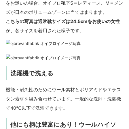
をお迷いの場合、オイブロ靴下S＝レディース、M＝メン
ズが日本のボリュームゾーンに当てはまります。
こちらの写真は通常靴サイズは24.5cmをお使いの女性
が、各サイズを着用された様子です。
洗濯機で洗える
機能・耐久性のためにウール素材とポリアミドやエラス
タン素材を組み合わせています。一般的な洗剤・洗濯機
で40℃以下で洗濯できます。
他にも柄は豊富にあり！ウールハイソ