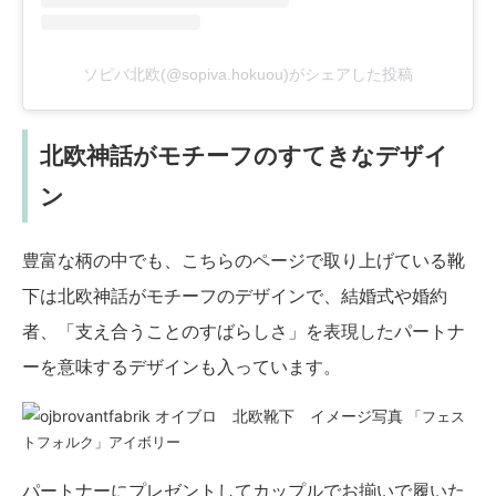
ソピバ北欧(@sopiva.hokuou)がシェアした投稿
北欧神話がモチーフのすてきなデザイ
ン
豊富な柄の中でも、こちらのページで取り上げている靴
下は北欧神話がモチーフのデザインで、結婚式や婚約
者、「支え合うことのすばらしさ」を表現したパートナ
ーを意味するデザインも入っています。
「フェス
トフォルク」アイボリー
パートナーにプレゼントしてカップルでお揃いで履いた