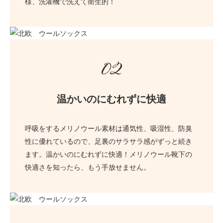
様、洗濯機で洗えて衛生的！
02
温かいのにむれずに快適
呼吸をするメリノウール素材は通気性、吸湿性、防臭
性に優れているので、足裏のサラサラ感がずっと続き
ます。温かいのにむれずに快適！メリノウール靴下の
快適さを知ったら、もう手放せません。