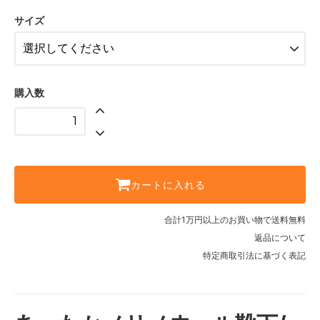
サイズ
購入数
カートに入れる
合計1万円以上のお買い物で送料無料
返品について
特定商取引法に基づく表記