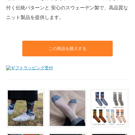
付く伝統パターンと 安心のスウェーデン製で、高品質な
ニット製品を提供します。
この商品を購入する