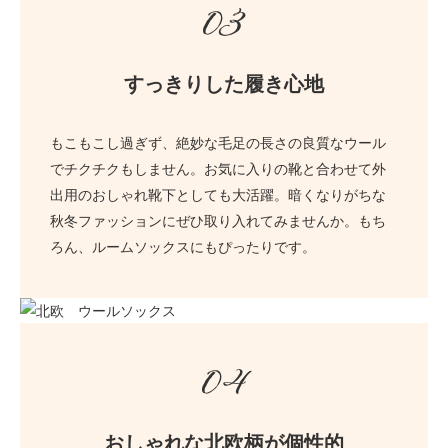
03
すっきりした履き心地
もこもこし過ぎず、絶妙な毛足の長さの良質なウール
でチクチクもしません。お気に入りの靴と合わせて外
出用のおしゃれ靴下としても大活躍。暗くなりがちな
秋冬ファッションにぜひ取り入れてみませんか。もち
ろん、ルームソックスにもぴったりです。
04
おしゃれな北欧柄が個性的