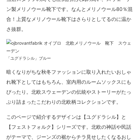
ン製メリノウール靴下です。なんとメリノウール80％混
合！上質なメリノウール靴下はさらりとしてるのに温か
さ抜群。
「ユグドラシル」ブルー
暗くなりがちな秋冬ファッションに取り入れたいおしゃ
れ靴下としてはもちろん、室内用のルームソックスにも
ぴったり。北欧スウェーデンの伝統やストーリーがたっ
ぷり詰まったこだわりの北欧柄コレクションです。
このページで紹介するデザインは【ユグドラシル】と
【フェストフォルク】シリーズです。北欧の神話や民話
がテーマで、ジーンズの裾からチラ見せしたくなるおし