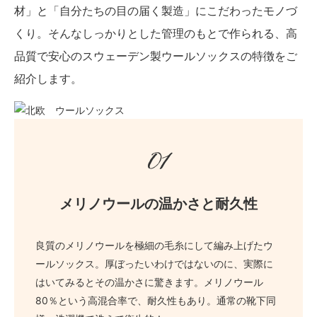
材」と「自分たちの目の届く製造」にこだわったモノづ
くり。そんなしっかりとした管理のもとで作られる、高
品質で安心のスウェーデン製ウールソックスの特徴をご
紹介します。
01
メリノウールの温かさと耐久性
良質のメリノウールを極細の毛糸にして編み上げたウ
ールソックス。厚ぼったいわけではないのに、実際に
はいてみるとその温かさに驚きます。メリノウール
80％という高混合率で、耐久性もあり。通常の靴下同