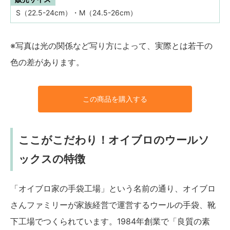
S（22.5-24cm）・M（24.5-26cm）
※写真は光の関係など写り方によって、実際とは若干の
色の差があります。
この商品を購入する
ここがこだわり！オイブロのウールソ
ックスの特徴
「オイブロ家の手袋工場」という名前の通り、オイブロ
さんファミリーが家族経営で運営するウールの手袋、靴
下工場でつくられています。1984年創業で「良質の素