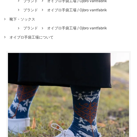
ブランド
オイブロ手袋工場 / Ojbro vantfabrik
ブランド
オイブロ手袋工場 / Ojbro vantfabrik
靴下・ソックス
ブランド
オイブロ手袋工場 / Ojbro vantfabrik
オイブロ手袋工場について