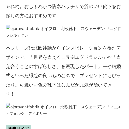
ゃれ柄。おしゃれかつ防寒バッチリで質のいい靴下をお
探しの方におすすめです。
「ユグド
ラシル」グレー
本シリーズは北欧神話からインスピレーションを得たデ
ザインで、「世界を支える世界樹ユグドラシル」や「支
え合うことのすばらしさ」を表現したパートナーや結婚
式といった縁起の良いものなので、プレゼントにもぴっ
たり。可愛いお色の靴下はなんだか元気が湧いてきま
す！
「フェス
トフォルク」アイボリー
販売サイズ