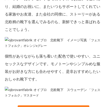
り、結婚のお祝いに、またいつもサポートしてくれてい
る家族やお友達、また会社の同僚に、ストーリーがある
北欧柄の靴下を選んでみるのも、新鮮できっと喜ばれる
ことでしょう。
「フェス
トフォルク」オレンジxグレー
個性がありながらも落ち着いた配色で使いやすい、ユニ
セックスなデザインです。モノトーンやシンプルめな服
装がお好きな方にも合わせやすく、是非おすすめしたい
おしゃれ靴下です。
「フェス
トフォルク」マスタード