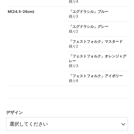
残り4
M(24.5-26cm)
「ユグドラシル」ブルー
残り3
「ユグドラシル」グレー
残り2
「フェストフォルク」マスタード
残り2
「フェストフォルク」オレンジｘグ
レー
残り3
「フェストフォルク」アイボリー
残り6
デザイン