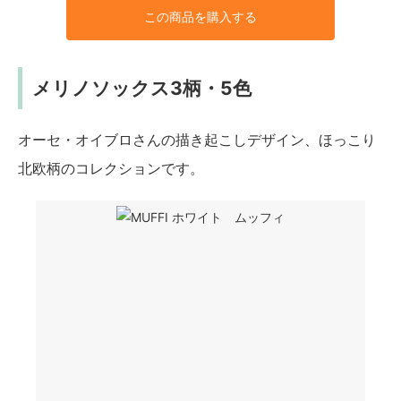
この商品を購入する
メリノソックス3柄・5色
オーセ・オイブロさんの描き起こしデザイン、ほっこり
北欧柄のコレクションです。