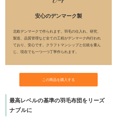
04
安心のデンマーク製
北欧デンマークで作られます。羽毛の仕入れ、研究、
製造、品質管理など全ての工程がデンマーク内行われ
ており、安心です。クラフトマンシップと伝統を重ん
じ、現在でも一つ一つ丁寧作られます。
この商品を購入する
最高レベルの基準の羽毛布団をリーズ
ナブルに