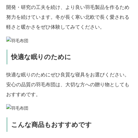
開発・研究の工夫を続け、より良い羽毛製品を作るため
努力を続けています。冬が長く寒い北欧で長く愛される
軽さと暖かさをぜひ体験してみてください。
快適な眠りのために
快適な眠りのためにぜひ良質な寝具をお選びください。
安心の品質の羽毛布団は、大切な方への贈り物としても
おすすめです。
こんな商品もおすすめです