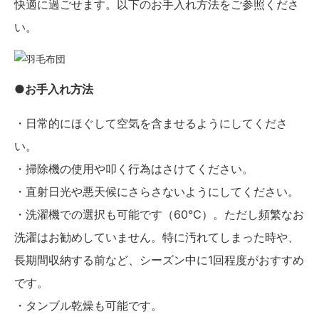
快適に過ごせます。以下のお手入れ方法をご参照くださ
い。
●お手入れ方法
・日常的にほぐして空気を含ませるようにしてくださ
い。
・掃除機の使用や叩く行為はさけてください。
・直射日光や悪天候にさらさないようにしてください。
・洗濯機での選択も可能です（60℃）。ただし頻繁なお
洗濯はお勧めしていません。特に汚れてしまった時や、
長期間収納する前など、シーズン中に1回程度がおすすめ
です。
・タンブル乾燥も可能です。