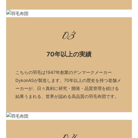
03
70年以上の実績
こちらの羽毛は1947年創業のデンマークメーカー
DykonASが製造します。70年以上の歴史を持つ老舗メ
ーカーが、日々真剣に研究・開発・品質管理を続ける
結果うまれる、世界が認める高品質の羽毛布団です。