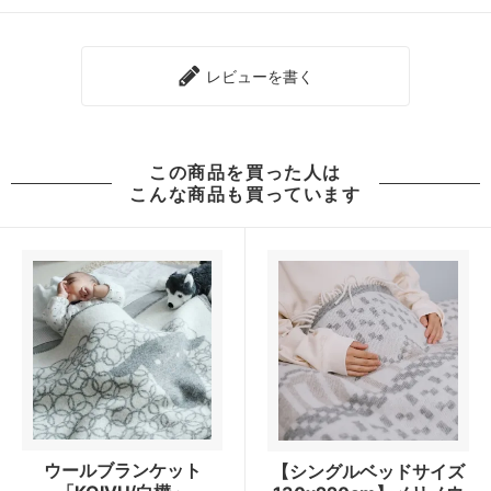
レビューを書く
この商品を買った人は
こんな商品も買っています
ウールブランケット
【シングルベッドサイズ