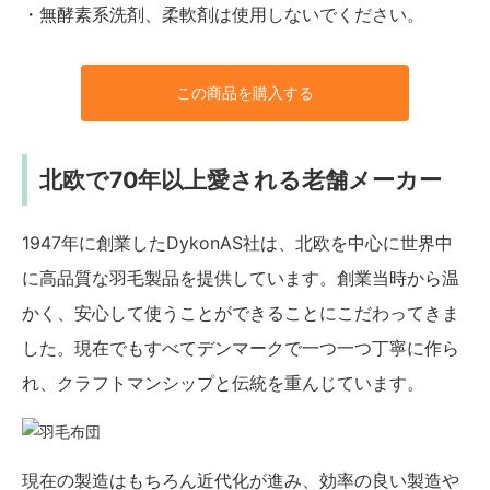
・無酵素系洗剤、柔軟剤は使用しないでください。
この商品を購入する
北欧で70年以上愛される老舗メーカー
1947年に創業したDykonAS社は、北欧を中心に世界中
に高品質な羽毛製品を提供しています。創業当時から温
かく、安心して使うことができることにこだわってきま
した。現在でもすべてデンマークで一つ一つ丁寧に作ら
れ、クラフトマンシップと伝統を重んじています。
現在の製造はもちろん近代化が進み、効率の良い製造や