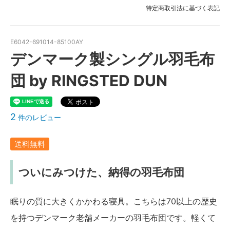
特定商取引法に基づく表記
E6042-691014-85100AY
デンマーク製シングル羽毛布
団 by RINGSTED DUN
2
件のレビュー
送料無料
ついにみつけた、納得の羽毛布団
眠りの質に大きくかかわる寝具。こちらは70以上の歴史
を持つデンマーク老舗メーカーの羽毛布団です。軽くて