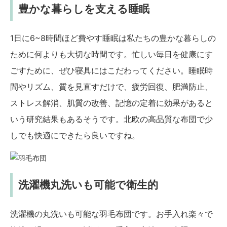
豊かな暮らしを支える睡眠
1日に6~8時間ほど費やす睡眠は私たちの豊かな暮らしの
ために何よりも大切な時間です。忙しい毎日を健康にす
ごすために、ぜひ寝具にはこだわってください。睡眠時
間やリズム、質を見直すだけで、疲労回復、肥満防止、
ストレス解消、肌質の改善、記憶の定着に効果があると
いう研究結果もあるそうです。北欧の高品質な布団で少
しでも快適にできたら良いですね。
洗濯機丸洗いも可能で衛生的
洗濯機の丸洗いも可能な羽毛布団です。お手入れ楽々で