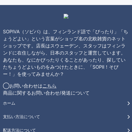
SOPIVA（ソピバ）は、フィンランド語で「ぴったり」「ち
ょうどよい」という言葉がショップ名の北欧雑貨のネット
ショップです。店長はスウェーデン、スタッフはフィンラ
ンドに在住しながら、日本のスタッフと運営しています。
あなたも、なにかぴったりくることがあったり、探してい
たちょうどよいものをみつけたときに、「SOPII！そぴ
ー！」を使ってみませんか？
◯お問い合わせは
こちら
商品に関するお問い合わせ/発送について
ホーム
支払い方法について
配送方法について