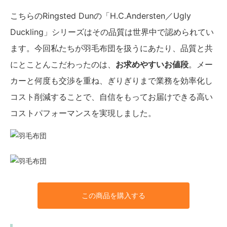
こちらのRingsted Dunの「H.C.Andersten／Ugly
Duckling」シリーズはその品質は世界中で認められてい
ます。今回私たちが羽毛布団を扱うにあたり、品質と共
にとことんこだわったのは、
お求めやすいお値段
。メー
カーと何度も交渉を重ね、ぎりぎりまで業務を効率化し
コスト削減することで、自信をもってお届けできる高い
コストパフォーマンスを実現しました。
この商品を購入する