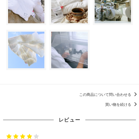
この商品について問い合わせる
買い物を続ける
レビュー