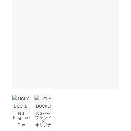
Ringsted
ブランド
Dun
オリジナ