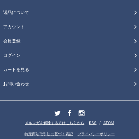
返品について
アカウント
会員登録
ログイン
カートを見る
お問い合わせ
メルマガを解除する方はこちらから
RSS
/
ATOM
特定商法取引法に基づく表記
プライバシーポリシー