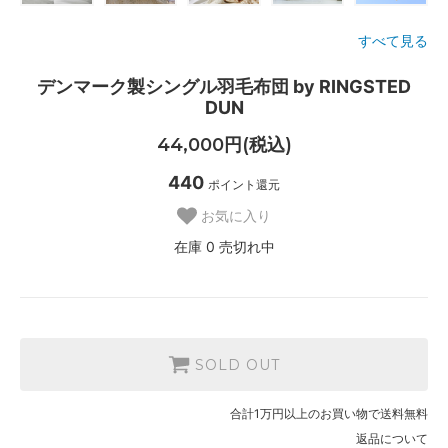
すべて見る
デンマーク製シングル羽毛布団 by RINGSTED
DUN
44,000円(税込)
440
ポイント還元
お気に入り
在庫 0 売切れ中
SOLD OUT
合計1万円以上のお買い物で送料無料
返品について