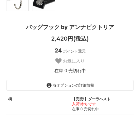
バッグフック by アンナビクトリア
2,420円(税込)
24
ポイント還元
お気に入り
在庫 0 売切れ中
各オプションの詳細情報
柄
【完売!】ダーラへスト
入荷待ちです
在庫 0 売切れ中