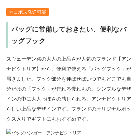
ネコポス発送可能
バッグに常備しておきたい、便利なバ
ッグフック
スウェーデン発の大人の上品さが人気のブランド【アン
ナビクトリア】から、便利で使える「バッグフック」が
届きました。フック部分を伸ばせばいつでもどこでも自
分だけの「フック」が作れる優れもの。シンプルなデザ
インの中に大人っぽさの感じられる、アンナビクトリア
らしい上品なデザインです。ブランドのオリジナルボッ
クス入りでギフトにもおすすめです。