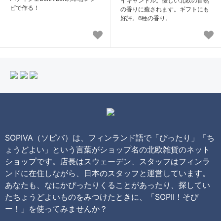
イキャンドル。優しい北欧の自然
ピで作る！
の香りに癒されます。ギフトにも
好評。6種の香り。
SOPIVA（ソピバ）は、フィンランド語で「ぴったり」「ち
ょうどよい」という言葉がショップ名の北欧雑貨のネット
ショップです。店長はスウェーデン、スタッフはフィンラ
ンドに在住しながら、日本のスタッフと運営しています。
あなたも、なにかぴったりくることがあったり、探してい
たちょうどよいものをみつけたときに、「SOPII！そぴ
ー！」を使ってみませんか？