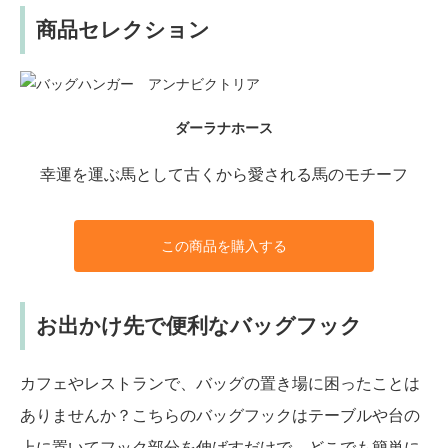
商品セレクション
ダーラナホース
幸運を運ぶ馬として古くから愛される馬のモチーフ
この商品を購入する
お出かけ先で便利なバッグフック
カフェやレストランで、バッグの置き場に困ったことは
ありませんか？こちらのバッグフックはテーブルや台の
上に置いてフック部分を伸ばすだけで、どこでも簡単に