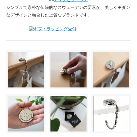
シンプルで素朴な伝統的なスウェーデンの要素が、美しくモダン
なデザインと融合した上質なブランドです。