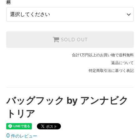
柄
SOLD OUT
合計1万円以上のお買い物で送料無料
返品について
特定商取引法に基づく表記
バッグフック by アンナビク
トリア
0
件のレビュー