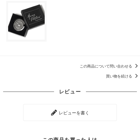
この商品について問い合わせる
買い物を続ける
レビュー
レビューを書く
この商品を買った人は