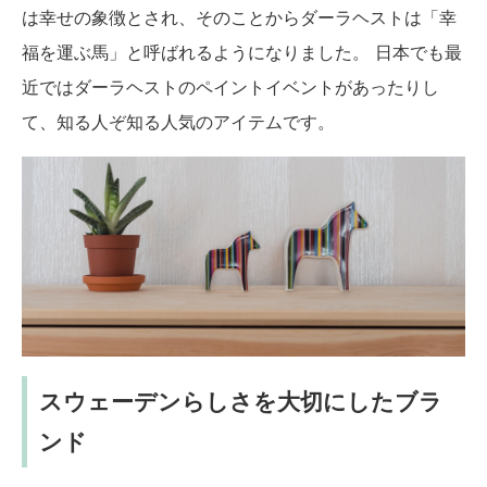
は幸せの象徴とされ、そのことからダーラヘストは「幸
福を運ぶ馬」と呼ばれるようになりました。 日本でも最
近ではダーラヘストのペイントイベントがあったりし
て、知る人ぞ知る人気のアイテムです。
スウェーデンらしさを大切にしたブラ
ンド