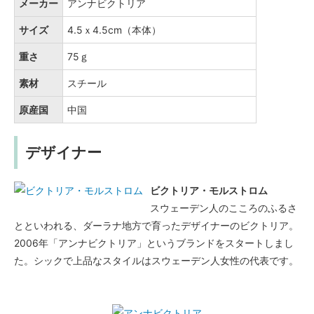
メーカー
アンナビクトリア
サイズ
4.5ｘ4.5cm（本体）
重さ
75ｇ
素材
スチール
原産国
中国
デザイナー
ビクトリア・モルストロム
スウェーデン人のこころのふるさ
とといわれる、ダーラナ地方で育ったデザイナーのビクトリア。
2006年「アンナビクトリア」というブランドをスタートしまし
た。シックで上品なスタイルはスウェーデン人女性の代表です。