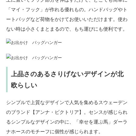
「マイ・フック」が作れる優れもの。ハンドバッグやト
ートバッグなど荷物をかけてお使いいただけます。使わ
ない時は小さくまとまるので、もち運びにも便利です。
上品さのあるさりげないデザインが北
欧らしい
シンプルで上質なデザインで人気を集めるスウェーデン
のブランド【アンナ・ビクトリア】。センスが感じられ
るシンプルなデザインの中に、「幸せを運ぶ馬」ダーラ
ナホースのモチーフに個性が感じられます。