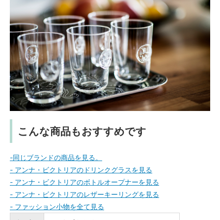
こんな商品もおすすめです
-同じブランドの商品を見る。
- アンナ・ビクトリアのドリンクグラスを見る
- アンナ・ビクトリアのボトルオープナーを見る
- アンナ・ビクトリアのレザーキーリングを見る
- ファッション小物を全て見る