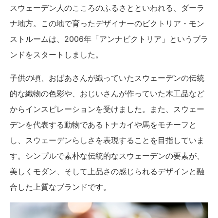
スウェーデン人のこころのふるさとといわれる、ダーラ
ナ地方。この地で育ったデザイナーのビクトリア・モン
ストルームは、2006年「アンナビクトリア」というブラ
ンドをスタートしました。
子供の頃、おばあさんが織っていたスウェーデンの伝統
的な織物の色彩や、おじいさんが作っていた木工品など
からインスピレーションを受けました。また、スウェー
デンを代表する動物であるトナカイや馬をモチーフと
し、スウェーデンらしさを表現することを目指していま
す。シンプルで素朴な伝統的なスウェーデンの要素が、
美しくモダン、そして上品さの感じられるデザインと融
合した上質なブランドです。