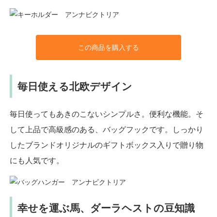
この商品を購入する
毎日使える北欧デザイン
毎日使ってもあきのこないシンプルさ。便利な機能。そ
して上品で高級感のある、バッグフックです。しっかり
したブランドオリジナルのギフトボックス入りで贈り物
にも人気です。
幸せを運ぶ馬、ダーラヘストの豆知識