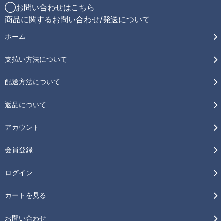
◯お問い合わせは
こちら
商品に関するお問い合わせ/発送について
ホーム
支払い方法について
配送方法について
返品について
アカウント
会員登録
ログイン
カートを見る
お問い合わせ