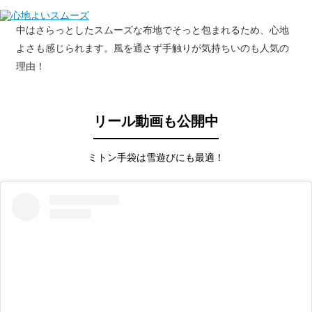
中はさらっとしたスムーズな布地でそっと包まれるため、心地
よさも感じられます。風を通さず手触りが気持ちいのも人気の
理由！
リール動画も公開中
ミトン手袋は雪遊びにも最適！