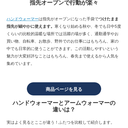
指先オープンで行動が楽々
ハンドウォーマー
は指先がオープンになった手袋で
つけたまま
指先が細やかに使えます。
寒くなり始める秋や、冬でも日中5度
くらいの比較的温暖な場所では活躍の場が多く、通勤通学やお
買い物、自転車、お散歩、野外でのお仕事にはもちろん、家の
中でも日常的に使うことができます。この活動しやすいという
魅力が大変好評なことはもちろん、春先まで使えるから人気を
集めています。
商品ページを見る
ハンドウォーマーとアームウォーマーの
違いは？
実はよく見るとここが違う！ふたつを比較して紹介します。