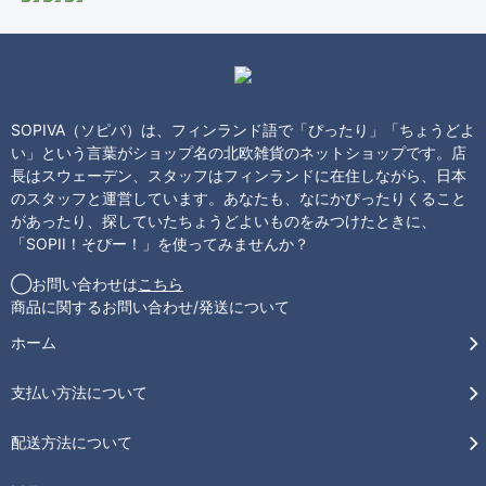
SOPIVA（ソピバ）は、フィンランド語で「ぴったり」「ちょうどよ
い」という言葉がショップ名の北欧雑貨のネットショップです。店
長はスウェーデン、スタッフはフィンランドに在住しながら、日本
のスタッフと運営しています。あなたも、なにかぴったりくること
があったり、探していたちょうどよいものをみつけたときに、
「SOPII！そぴー！」を使ってみませんか？
◯お問い合わせは
こちら
商品に関するお問い合わせ/発送について
ホーム
支払い方法について
配送方法について