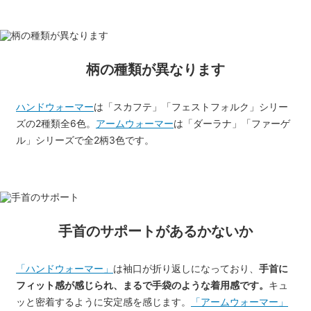
柄の種類が異なります
ハンドウォーマー
は「スカフテ」「フェストフォルク」シリー
ズの2種類全6色。
アームウォーマー
は「ダーラナ」「ファーゲ
ル」シリーズで全2柄3色です。
手首のサポートがあるかないか
「ハンドウォーマー」
は袖口が折り返しになっており、
手首に
フィット感が感じられ、まるで手袋のような着用感です。
キュ
ッと密着するように安定感を感じます。
「アームウォーマー」