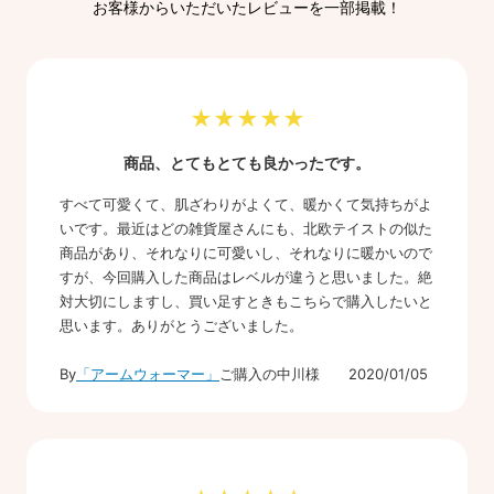
お客様からいただいたレビューを一部掲載！
★★★★★
商品、とてもとても良かったです。
すべて可愛くて、肌ざわりがよくて、暖かくて気持ちがよ
いです。最近はどの雑貨屋さんにも、北欧テイストの似た
商品があり、それなりに可愛いし、それなりに暖かいので
すが、今回購入した商品はレベルが違うと思いました。絶
対大切にしますし、買い足すときもこちらで購入したいと
思います。ありがとうございました。
By
「アームウォーマー」
ご購入の中川様 2020/01/05