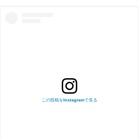
この投稿をInstagramで見る