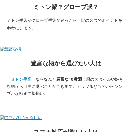
ミトン派？グローブ派？
ミトン手袋かグローブ手袋か迷ったら下記の３つのポイントを
参考にしよう。
豊富な柄から選びたい人は
「ミトン手袋」
ならなんと
豊富な10種類！
服のスタイルや好き
な柄から自由に選ぶことができます。カラフルなものからシン
プルな柄まで勢揃い。
スマホ対応が欲しい人は