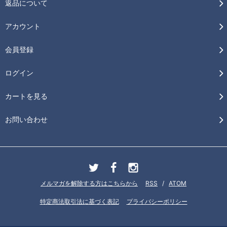
返品について
アカウント
会員登録
ログイン
カートを見る
お問い合わせ
メルマガを解除する方はこちらから
RSS
/
ATOM
特定商法取引法に基づく表記
プライバシーポリシー