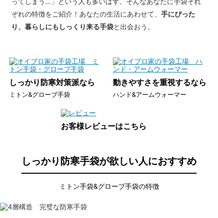
ってしまう…」という人も多いはず。そんなあなたに手袋それ
ぞれの特徴をご紹介！あなたの生活にあわせて、
手にぴった
り、暮らしにもしっくり来る手袋
と出会おう。
しっかり防寒対策派なら
動きやすさを重視するなら
ミトン&グローブ手袋
ハンド&アームウォーマー
お客様レビューはこちら
しっかり防寒手袋が欲しい人におすすめ
ミトン手袋&グローブ手袋の特徴