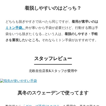
着脱しやすいのはどっち？
どちらも脱ぎやすさで比べたら同じですが、
着用が素早いのは
ミトン手袋。
外が寒いから手袋が必要だけど、行動する際は手
袋をいつも脱ぎたくなる…という人は、
着脱のしやすさ・手軽
さを重視したいところ。
それならミトン手袋がおすすめです。
スタッフレビュー
北欧在住店長&スタッフが愛用中
真冬のスウェーデンで使ってます