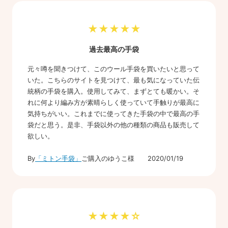
★★★★★
過去最高の手袋
元々噂を聞きつけて、このウール手袋を買いたいと思って
いた。こちらのサイトを見つけて、最も気になっていた伝
統柄の手袋を購入。使用してみて、まずとても暖かい。そ
れに何より編み方が素晴らしく使っていて手触りが最高に
気持ちがいい。これまでに使ってきた手袋の中で最高の手
袋だと思う。是非、手袋以外の他の種類の商品も販売して
欲しい。
By
「ミトン手袋」
ご購入のゆうこ様 2020/01/19
★★★★☆