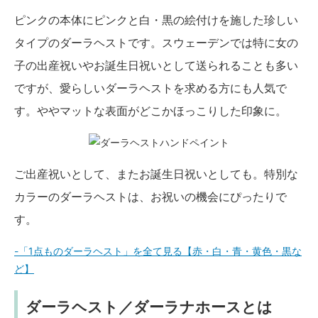
ピンクの本体にピンクと白・黒の絵付けを施した珍しい
タイプのダーラヘストです。スウェーデンでは特に女の
子の出産祝いやお誕生日祝いとして送られることも多い
ですが、愛らしいダーラヘストを求める方にも人気で
す。ややマットな表面がどこかほっこりした印象に。
ご出産祝いとして、またお誕生日祝いとしても。特別な
カラーのダーラヘストは、お祝いの機会にぴったりで
す。
-「1点ものダーラヘスト」を全て見る【赤・白・青・黄色・黒な
ど】
ダーラヘスト／ダーラナホースとは