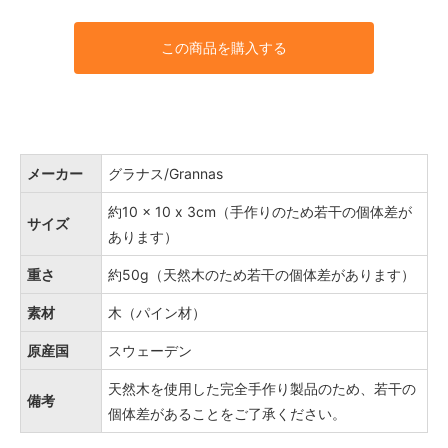
この商品を購入する
メーカー
グラナス/Grannas
約10 × 10 x 3cm（手作りのため若干の個体差が
サイズ
あります）
重さ
約50g（天然木のため若干の個体差があります）
素材
木（パイン材）
原産国
スウェーデン
天然木を使用した完全手作り製品のため、若干の
備考
個体差があることをご了承ください。