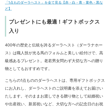
「1点ものダーラヘスト」を全て見る【赤・白・青・黄色・黒な
ど】
プレゼントにも最適！ギフトボックス
入り
400年の歴史と伝統を誇るダーラヘスト（ダーラナホー
ス）は職人技が光る馬のフォルムと美しい絵付けで、高
級感あるプレゼント。老若男女問わず大切な方への贈り
物としてもおすすめです。
こちらの1点もののダーラヘストは、専用ギフトボックス
にお入れし、ダーラヘストのご説明書を添えてお届けい
たします。そのままお渡しできる贈り物として結婚祝い
や出産祝い、新居祝いなど、大切な方への記念日のお祝