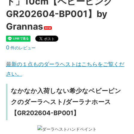
ト」10cm【ベビーピンク
GR202604-BP001】by
Grannas
0
件のレビュー
最新の１点ものダーラヘストはこちらをご覧くだ
さい。
なかなか入荷しない希少なベビーピン
クのダーラヘスト/ダーラナホース
【GR202604-BP001】