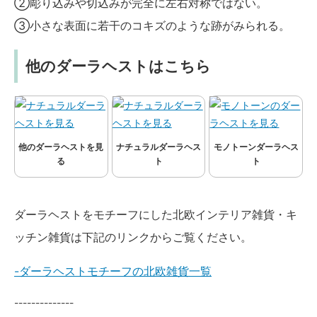
②彫り込みや切込みが完全に左右対称ではない。
③小さな表面に若干のコキズのような跡がみられる。
他のダーラヘストはこちら
他のダーラヘストを見
ナチュラルダーラヘス
モノトーンダーラヘス
る
ト
ト
ダーラヘストをモチーフにした北欧インテリア雑貨・キ
ッチン雑貨は下記のリンクからご覧ください。
-ダーラヘストモチーフの北欧雑貨一覧
--------------