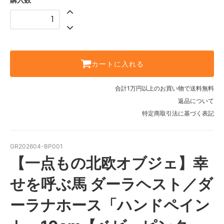
カートに入れる
合計1万円以上のお買い物で送料無料
返品について
特定商取引法に基づく表記
GR202604-BP001
【一点もの北欧オブジェ】幸
せを呼ぶ馬 ダーラヘスト／ダ
ーラナホース「ハンドペイン