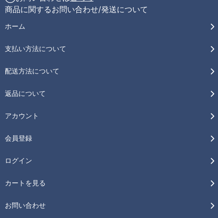
商品に関するお問い合わせ/発送について
ホーム
支払い方法について
配送方法について
返品について
アカウント
会員登録
ログイン
カートを見る
お問い合わせ