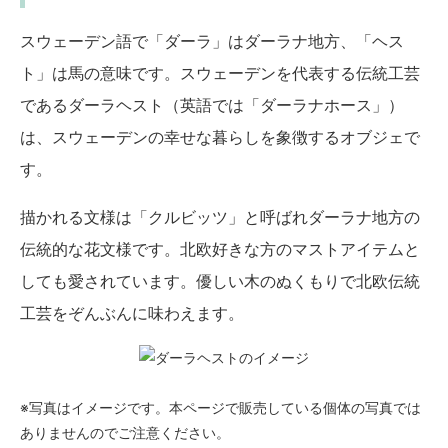
スウェーデン語で「ダーラ」はダーラナ地方、「ヘス
ト」は馬の意味です。スウェーデンを代表する伝統工芸
であるダーラヘスト（英語では「ダーラナホース」）
は、スウェーデンの幸せな暮らしを象徴するオブジェで
す。
描かれる文様は「クルビッツ」と呼ばれダーラナ地方の
伝統的な花文様です。北欧好きな方のマストアイテムと
しても愛されています。優しい木のぬくもりで北欧伝統
工芸をぞんぶんに味わえます。
※写真はイメージです。本ページで販売している個体の写真では
ありませんのでご注意ください。