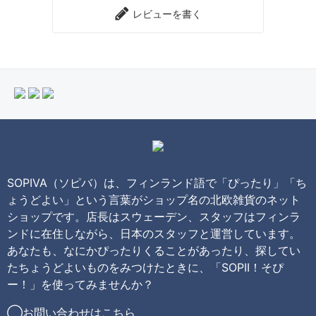
レビューを書く
SOPIVA（ソピバ）は、フィンランド語で「ぴったり」「ち
ょうどよい」という言葉がショップ名の北欧雑貨のネット
ショップです。店長はスウェーデン、スタッフはフィンラ
ンドに在住しながら、日本のスタッフと運営しています。
あなたも、なにかぴったりくることがあったり、探してい
たちょうどよいものをみつけたときに、「SOPII！そぴ
ー！」を使ってみませんか？
◯お問い合わせは
こちら