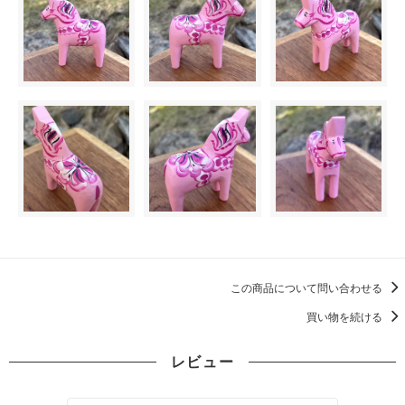
この商品について問い合わせる
買い物を続ける
レビュー