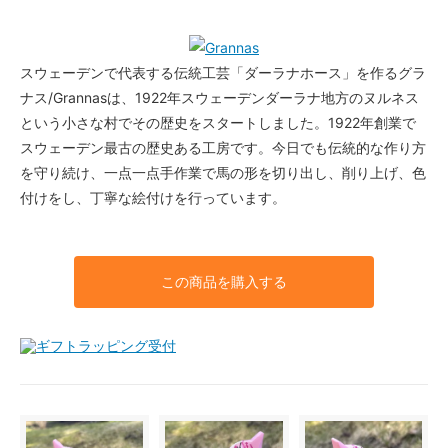
スウェーデンで代表する伝統工芸「ダーラナホース」を作るグラ
ナス/Grannasは、1922年スウェーデンダーラナ地方のヌルネス
という小さな村でその歴史をスタートしました。1922年創業で
スウェーデン最古の歴史ある工房です。今日でも伝統的な作り方
を守り続け、一点一点手作業で馬の形を切り出し、削り上げ、色
付けをし、丁寧な絵付けを行っています。
この商品を購入する