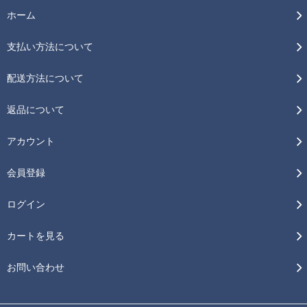
ホーム
支払い方法について
配送方法について
返品について
アカウント
会員登録
ログイン
カートを見る
お問い合わせ