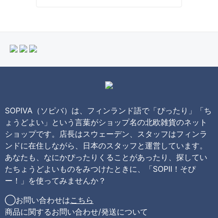
SOPIVA（ソピバ）は、フィンランド語で「ぴったり」「ち
ょうどよい」という言葉がショップ名の北欧雑貨のネット
ショップです。店長はスウェーデン、スタッフはフィンラ
ンドに在住しながら、日本のスタッフと運営しています。
あなたも、なにかぴったりくることがあったり、探してい
たちょうどよいものをみつけたときに、「SOPII！そぴ
ー！」を使ってみませんか？
◯お問い合わせは
こちら
商品に関するお問い合わせ/発送について