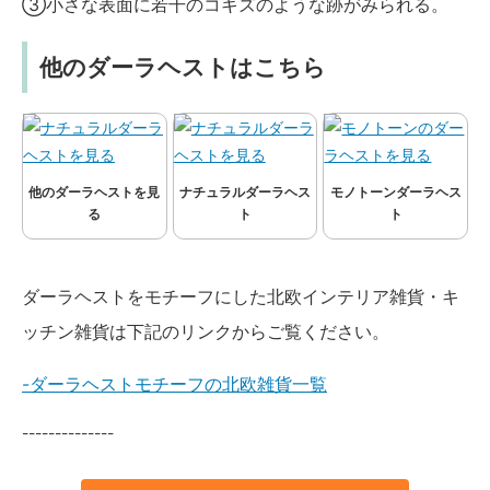
③小さな表面に若干のコキズのような跡がみられる。
他のダーラヘストはこちら
他のダーラヘストを見
ナチュラルダーラヘス
モノトーンダーラヘス
る
ト
ト
ダーラヘストをモチーフにした北欧インテリア雑貨・キ
ッチン雑貨は下記のリンクからご覧ください。
-ダーラヘストモチーフの北欧雑貨一覧
--------------