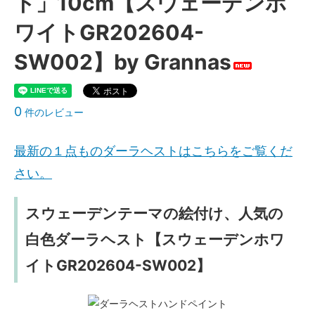
ト」10cm【スウェーデンホ
ワイトGR202604-
SW002】by Grannas
0
件のレビュー
最新の１点ものダーラヘストはこちらをご覧くだ
さい。
スウェーデンテーマの絵付け、人気の
白色ダーラヘスト【スウェーデンホワ
イトGR202604-SW002】