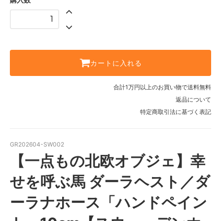
カートに入れる
合計1万円以上のお買い物で送料無料
返品について
特定商取引法に基づく表記
GR202604-SW002
【一点もの北欧オブジェ】幸
せを呼ぶ馬 ダーラヘスト／ダ
ーラナホース「ハンドペイン