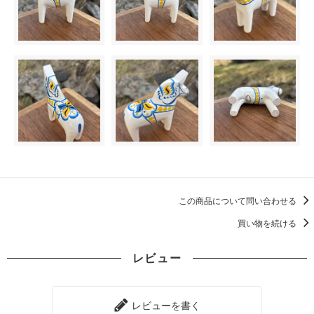
この商品について問い合わせる
買い物を続ける
レビュー
レビューを書く