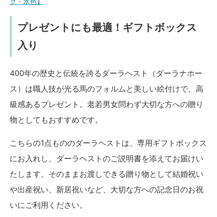
ク・水色】
プレゼントにも最適！ギフトボックス
入り
400年の歴史と伝統を誇るダーラヘスト（ダーラナホー
ス）は職人技が光る馬のフォルムと美しい絵付けで、高
級感あるプレゼント。老若男女問わず大切な方への贈り
物としてもおすすめです。
こちらの1点もののダーラヘストは、専用ギフトボックス
にお入れし、ダーラヘストのご説明書を添えてお届けい
たします。そのままお渡しできる贈り物として結婚祝い
や出産祝い、新居祝いなど、大切な方への記念日のお祝
いにご利用ください。