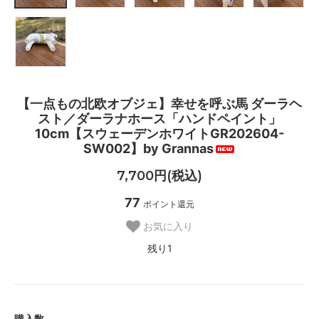
【一点もの北欧オブジェ】幸せを呼ぶ馬 ダーラヘ
スト／ダーラナホース「ハンドペイント」
10cm【スウェーデンホワイトGR202604-
SW002】by Grannas
7,700円(税込)
77
ポイント還元
お気に入り
残り1
購入数