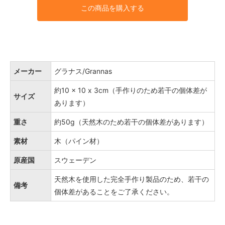
この商品を購入する
メーカー
グラナス/Grannas
約10 × 10 x 3cm（手作りのため若干の個体差が
サイズ
あります）
重さ
約50g（天然木のため若干の個体差があります）
素材
木（パイン材）
原産国
スウェーデン
天然木を使用した完全手作り製品のため、若干の
備考
個体差があることをご了承ください。