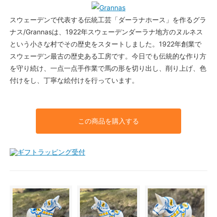
スウェーデンで代表する伝統工芸「ダーラナホース」を作るグラ
ナス/Grannasは、1922年スウェーデンダーラナ地方のヌルネス
という小さな村でその歴史をスタートしました。1922年創業で
スウェーデン最古の歴史ある工房です。今日でも伝統的な作り方
を守り続け、一点一点手作業で馬の形を切り出し、削り上げ、色
付けをし、丁寧な絵付けを行っています。
この商品を購入する