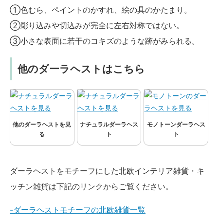
①色むら、ペイントのかすれ、絵の具のかたまり。
②彫り込みや切込みが完全に左右対称ではない。
③小さな表面に若干のコキズのような跡がみられる。
他のダーラヘストはこちら
他のダーラヘストを見
ナチュラルダーラヘス
モノトーンダーラヘス
る
ト
ト
ダーラヘストをモチーフにした北欧インテリア雑貨・キ
ッチン雑貨は下記のリンクからご覧ください。
-ダーラヘストモチーフの北欧雑貨一覧