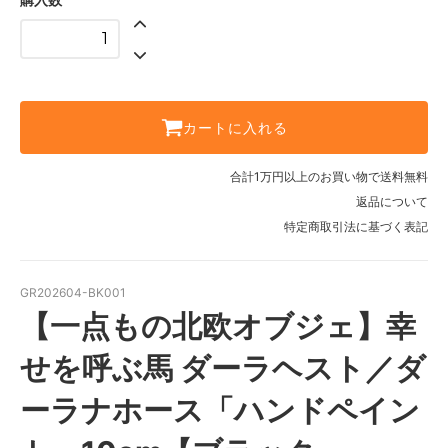
カートに入れる
合計1万円以上のお買い物で送料無料
返品について
特定商取引法に基づく表記
GR202604-BK001
【一点もの北欧オブジェ】幸
せを呼ぶ馬 ダーラヘスト／ダ
ーラナホース「ハンドペイン