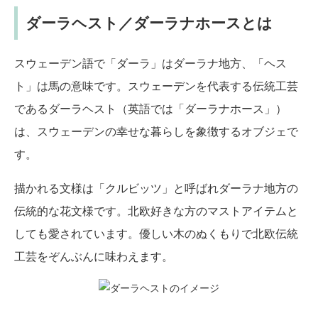
ダーラヘスト／ダーラナホースとは
スウェーデン語で「ダーラ」はダーラナ地方、「ヘス
ト」は馬の意味です。スウェーデンを代表する伝統工芸
であるダーラヘスト（英語では「ダーラナホース」）
は、スウェーデンの幸せな暮らしを象徴するオブジェで
す。
描かれる文様は「クルビッツ」と呼ばれダーラナ地方の
伝統的な花文様です。北欧好きな方のマストアイテムと
しても愛されています。優しい木のぬくもりで北欧伝統
工芸をぞんぶんに味わえます。