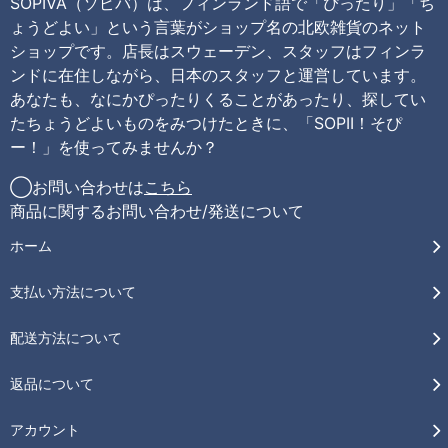
SOPIVA（ソピバ）は、フィンランド語で「ぴったり」「ち
ょうどよい」という言葉がショップ名の北欧雑貨のネット
ショップです。店長はスウェーデン、スタッフはフィンラ
ンドに在住しながら、日本のスタッフと運営しています。
あなたも、なにかぴったりくることがあったり、探してい
たちょうどよいものをみつけたときに、「SOPII！そぴ
ー！」を使ってみませんか？
◯お問い合わせは
こちら
商品に関するお問い合わせ/発送について
ホーム
支払い方法について
配送方法について
返品について
アカウント