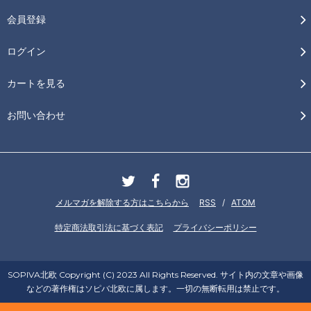
会員登録
ログイン
カートを見る
お問い合わせ
メルマガを解除する方はこちらから
RSS
/
ATOM
特定商法取引法に基づく表記
プライバシーポリシー
SOPIVA北欧 Copyright (C) 2023 All Rights Reserved. サイト内の文章や画像
などの著作権はソピバ北欧に属します。一切の無断転用は禁止です。