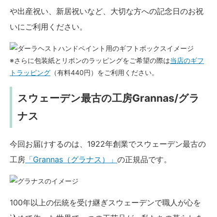
や出産祝い、新居祝いなど、大切な方への記念日のお祝
いにご利用ください。
※さらに包装紙とリボンのラッピングをご希望の際は
当店のギフ
トラッピング
（有料440円）をご利用ください。
スウェーデン最古の工房Grannas/グラ
ナス
今回お届けするのは、1922年創業でスウェーデン最古の
工房
「Grannas（グラナス）」
の正規品です。
100年以上の伝統を受け継ぎスウェーデンで職人が心を