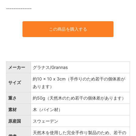
--------------
この商品を購入する
メーカー
グラナス/Grannas
約10 × 10 x 3cm（手作りのため若干の個体差が
サイズ
あります）
重さ
約50g（天然木のため若干の個体差があります）
素材
木（パイン材）
原産国
スウェーデン
天然木を使用した完全手作り製品のため、若干の