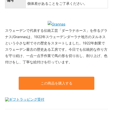
備考
個体差があることをご了承ください。
スウェーデンで代表する伝統工芸「ダーラナホース」を作るグラ
ナス/Grannasは、1922年スウェーデンダーラナ地方のヌルネス
という小さな村でその歴史をスタートしました。1922年創業で
スウェーデン最古の歴史ある工房です。今日でも伝統的な作り方
を守り続け、一点一点手作業で馬の形を切り出し、削り上げ、色
付けをし、丁寧な絵付けを行っています。
この商品を購入する