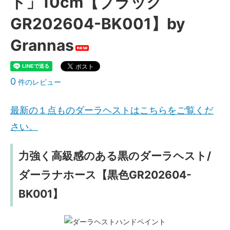
ト」10cm【ブラック
GR202604-BK001】by
Grannas
0
件のレビュー
最新の１点ものダーラヘストはこちらをご覧くだ
さい。
力強く高級感のある黒のダーラヘスト/
ダーラナホース【黒色GR202604-
BK001】