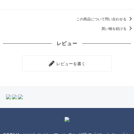
この商品について問い合わせる
買い物を続ける
レビュー
レビューを書く