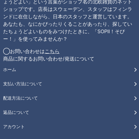
ょうどよい」という言葉がショップ名の北欧雑貨のネット
ショップです。店長はスウェーデン、スタッフはフィンラ
ンドに在住しながら、日本のスタッフと運営しています。
あなたも、なにかぴったりくることがあったり、探してい
たちょうどよいものをみつけたときに、「SOPII！そぴ
ー！」を使ってみませんか？
◯お問い合わせは
こちら
商品に関するお問い合わせ/発送について
ホーム
支払い方法について
配送方法について
返品について
アカウント