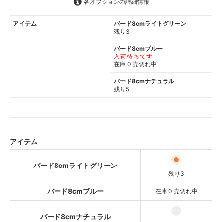
各オプションの詳細情報
アイテム
バード8cmライトグリーン
残り3
バード8cmブルー
入荷待ちです
在庫 0 売切れ中
バード8cmナチュラル
残り5
アイテム
バード8cmライトグリーン
残り3
バード8cmブルー
在庫 0 売切れ中
バード8cmナチュラル