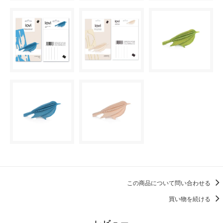
この商品について問い合わせる
買い物を続ける