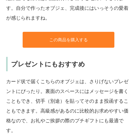
す。自分で作ったオブジェ、完成後にはいっそうの愛着
が感じられますね。
この商品を購入する
プレゼントにもおすすめ
カード状で届くこちらのオブジェは、さりげないプレゼ
ントにぴったり。裏面のスペースにはメッセージを書く
こともでき、切手（別途）を貼ってそのまま投函するこ
ともできます。高級感があるのに比較的お求めやすい価
格なので、お礼やご挨拶の際のプチギフトにも最適で
す。