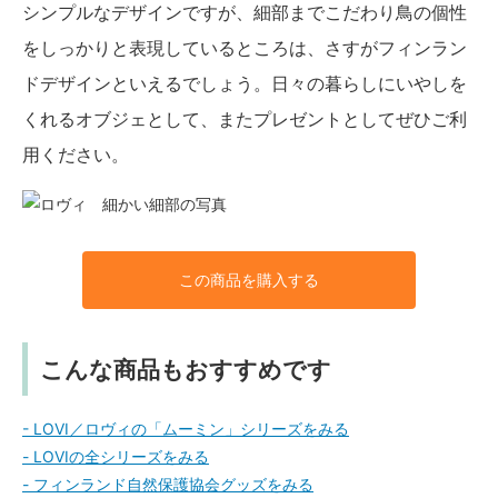
シンプルなデザインですが、細部までこだわり鳥の個性
をしっかりと表現しているところは、さすがフィンラン
ドデザインといえるでしょう。日々の暮らしにいやしを
くれるオブジェとして、またプレゼントとしてぜひご利
用ください。
この商品を購入する
こんな商品もおすすめです
- LOVI／ロヴィの「ムーミン」シリーズをみる
- LOVIの全シリーズをみる
- フィンランド自然保護協会グッズをみる