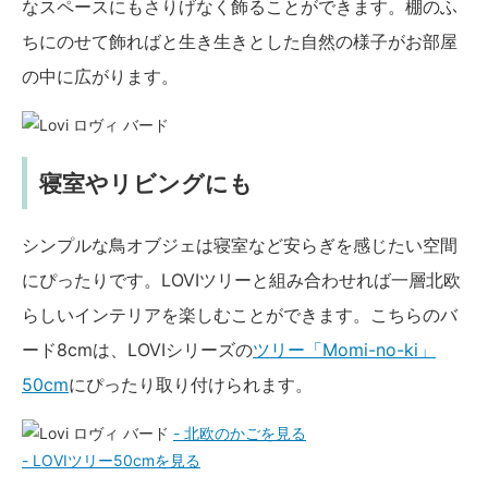
なスペースにもさりげなく飾ることができます。棚のふ
ちにのせて飾ればと生き生きとした自然の様子がお部屋
の中に広がります。
寝室やリビングにも
シンプルな鳥オブジェは寝室など安らぎを感じたい空間
にぴったりです。LOVIツリーと組み合わせれば一層北欧
らしいインテリアを楽しむことができます。こちらのバ
ード8cmは、LOVIシリーズの
ツリー「Momi-no-ki」
50cm
にぴったり取り付けられます。
- 北欧のかごを見る
- LOVIツリー50cmを見る