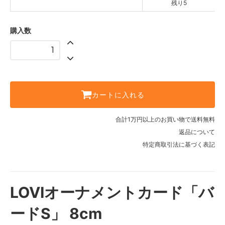
残り5
購入数
カートに入れる
合計1万円以上のお買い物で送料無料
返品について
特定商取引法に基づく表記
LOVIオーナメントカード「バ
ードS」 8cm