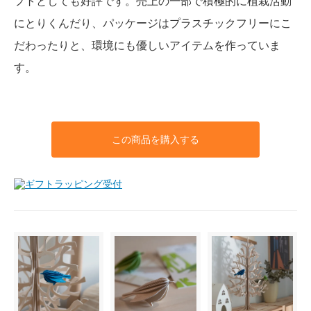
フトとしても好評です。売上の一部で積極的に植栽活動
にとりくんだり、パッケージはプラスチックフリーにこ
だわったりと、環境にも優しいアイテムを作っていま
す。
この商品を購入する