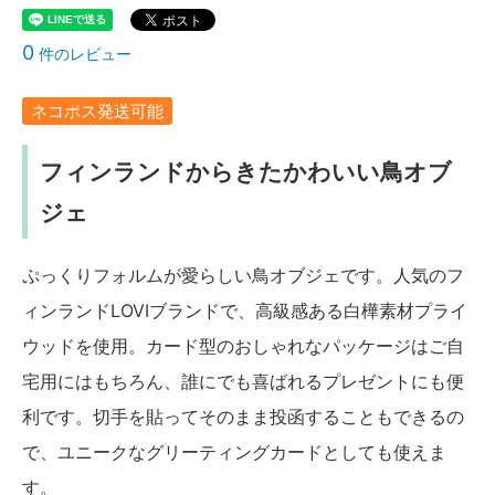
0
件のレビュー
ネコポス発送可能
フィンランドからきたかわいい鳥オブ
ジェ
ぷっくりフォルムが愛らしい鳥オブジェです。人気のフ
ィンランドLOVIブランドで、高級感ある白樺素材プライ
ウッドを使用。カード型のおしゃれなパッケージはご自
宅用にはもちろん、誰にでも喜ばれるプレゼントにも便
利です。切手を貼ってそのまま投函することもできるの
で、ユニークなグリーティングカードとしても使えま
す。