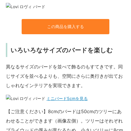
この商品を購入する
いろいろなサイズのバードを楽しむ
異なるサイズのバードを並べて飾るのもすてきです。同
じサイズを並べるよりも、空間にさらに奥行きが出てお
しゃれなインテリアを実現できます。
ミニバード5cmを見る
【ご注意ください】8cmのバードは50cmのツリーにあ
わせることができます（画像左側）。ツリーはそれぞれ
プライウッドの厚みが異なるため、小さいツリーに8cm