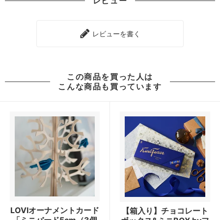
レビュー
レビューを書く
この商品を買った人は
こんな商品も買っています
LOVIオーナメントカード
【箱入り】チョコレート