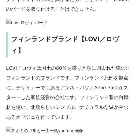
のバードを取り付けることはできません。
フィンランドブランド【LOVI／ロヴ
ィ】
LOVI／ロヴィは国土の80％を盛りと湖に囲まれた森の国
フィンランドのブランドです。フィンランド北部を拠点
に、デザイナーでもあるアンネ・パソ／Anne Pasoがス
タートした家族経営の会社です。フィンランド製の白樺
材を使い、北欧らしいシンプル、ナチュラルな温かみの
あるオブジェを作っています。