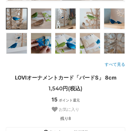
すべて見る
LOVIオーナメントカード「バードS」 8cm
1,540円(税込)
15
ポイント還元
お気に入り
残り8