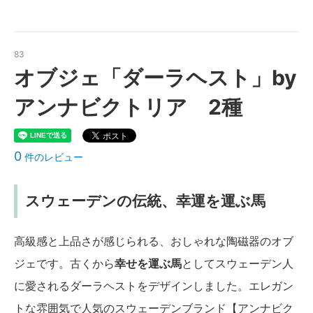
83
オブジェ「ダーラヘスト」by
アンナビクトリア 2種
0
件のレビュー
スウェーデンの伝統、幸運を運ぶ馬
高級感と上品さが感じられる、おしゃれな陶磁器のオブ
ジェです。古くから
幸せを運ぶ馬
としてスウェーデン人
に愛されるダーラヘストをデザインしました。エレガン
トな雰囲気で人気のスウェーデンブランド【アンナビク