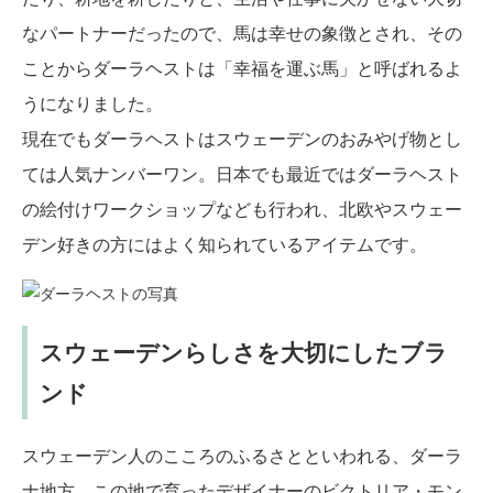
なパートナーだったので、馬は幸せの象徴とされ、その
ことからダーラヘストは「幸福を運ぶ馬」と呼ばれるよ
うになりました。
現在でもダーラヘストはスウェーデンのおみやげ物とし
ては人気ナンバーワン。日本でも最近ではダーラヘスト
の絵付けワークショップなども行われ、北欧やスウェー
デン好きの方にはよく知られているアイテムです。
スウェーデンらしさを大切にしたブラ
ンド
スウェーデン人のこころのふるさとといわれる、ダーラ
ナ地方。この地で育ったデザイナーのビクトリア・モン