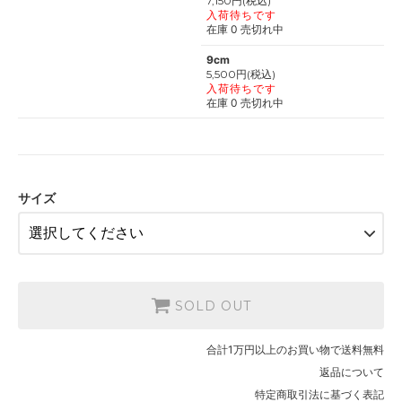
7,150円(税込)
入荷待ちです
在庫 0 売切れ中
9cm
5,500円(税込)
入荷待ちです
在庫 0 売切れ中
サイズ
SOLD OUT
合計1万円以上のお買い物で送料無料
返品について
特定商取引法に基づく表記