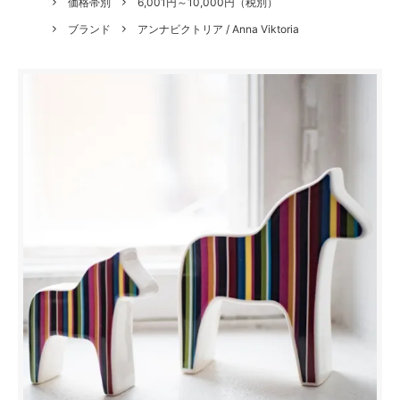
価格帯別
6,001円～10,000円（税別）
ブランド
アンナビクトリア / Anna Viktoria