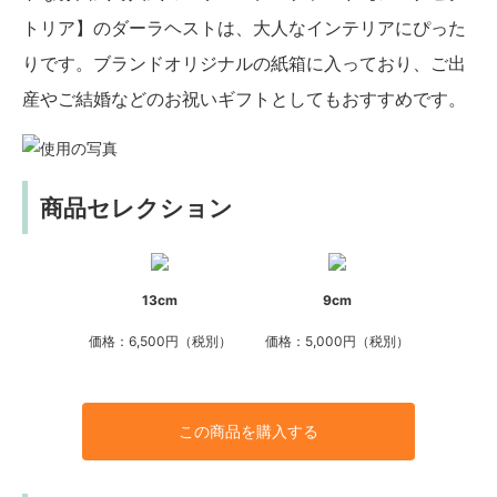
トリア】のダーラヘストは、大人なインテリアにぴった
りです。ブランドオリジナルの紙箱に入っており、ご出
産やご結婚などのお祝いギフトとしてもおすすめです。
商品セレクション
13cm
9cm
価格：6,500円（税別）
価格：5,000円（税別）
この商品を購入する