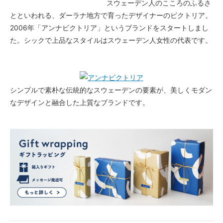
スウェーデン人のこころのふるさ
とといわれる、ダーラナ地方で育ったデザイナーのビクトリア。
2006年「アンナビクトリア」というブランドをスタートしまし
た。シックで上品なスタイルはスウェーデン人女性の代表です。
シンプルで素朴な伝統的なスウェーデンの要素が、美しくモダン
なデザインと融合した上質なブランドです。