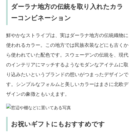
ダーラナ地方の伝統を取り入れたカラ
ーコンビネーション
鮮やかなストライプは、実はダーラナ地方の伝統織物に
使われるカラー。この地方では民族衣装などにも古くか
ら使われていた配色です。スウェーデンの伝統を、現代
のインテリアにマッチするようなモダンなアイテムに取
り込みたいというブランドの想いがつまったデザインで
す。シンプルなフォルムと美しいカラーはまさに北欧デ
ザインの象徴ともいえます。
お祝いギフトにもおすすめです