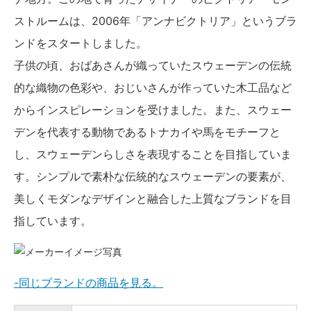
ストルームは、2006年「アンナビクトリア」というブラ
ンドをスタートしました。
子供の頃、おばあさんが織っていたスウェーデンの伝統
的な織物の色彩や、おじいさんが作っていた木工品など
からインスピレーションを受けました。また、スウェー
デンを代表する動物であるトナカイや馬をモチーフと
し、スウェーデンらしさを表現することを目指していま
す。シンプルで素朴な伝統的なスウェーデンの要素が、
美しくモダンなデザインと融合した上質なブランドを目
指しています。
-同じブランドの商品を見る。