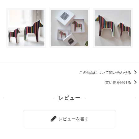
この商品について問い合わせる
買い物を続ける
レビュー
レビューを書く