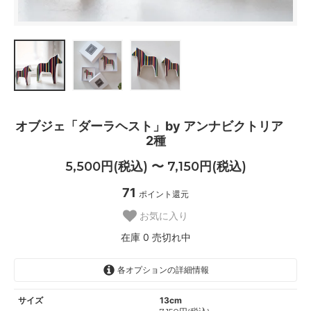
オブジェ「ダーラヘスト」by アンナビクトリア
2種
5,500円(税込) 〜 7,150円(税込)
71
ポイント還元
お気に入り
在庫 0 売切れ中
各オプションの詳細情報
サイズ
13cm