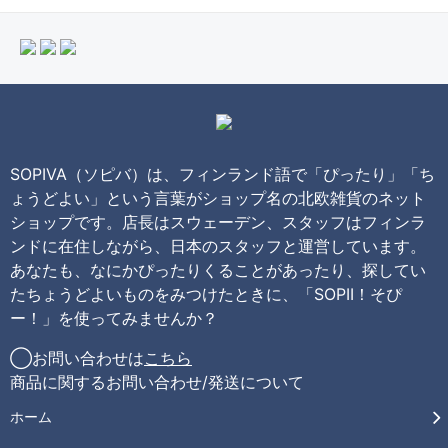
SOPIVA（ソピバ）は、フィンランド語で「ぴったり」「ち
ょうどよい」という言葉がショップ名の北欧雑貨のネット
ショップです。店長はスウェーデン、スタッフはフィンラ
ンドに在住しながら、日本のスタッフと運営しています。
あなたも、なにかぴったりくることがあったり、探してい
たちょうどよいものをみつけたときに、「SOPII！そぴ
ー！」を使ってみませんか？
◯お問い合わせは
こちら
商品に関するお問い合わせ/発送について
ホーム