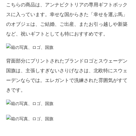
こちらの商品は、アンナビクトリアの専用ギフトボック
スに入っています。幸せな国からきた「幸せを運ぶ馬」
のオブジェは、ご結婚、ご出産、またお引っ越しや新築
など、祝いギフトとしても特におすすめです。
背面部分にプリントされたブランドロゴとスウェーデン
国旗は、主張しすぎないさりげなさは、北欧特にスウェ
ーデンならでは。エレガントで洗練された雰囲気がすて
きです。