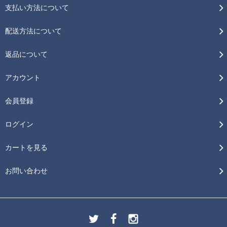
支払い方法について
配送方法について
返品について
アカウント
会員登録
ログイン
カートを見る
お問い合わせ