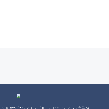
ンランド語で「ぴったり」「ちょうどよい」という言葉が