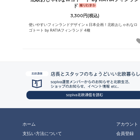
ド
3,300円(税込)
使いやすいフィンランドデザインｘ日本企画！北欧おしゃれなロ
ゴトート by RATIAフィンランド 4種
ホーム
アカウント
支払い方法について
会員登録