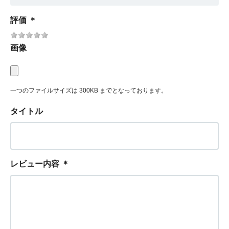
評価
＊
画像
一つのファイルサイズは 300KB までとなっております。
タイトル
レビュー内容
＊