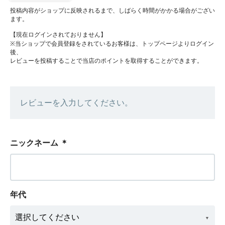
投稿内容がショップに反映されるまで、しばらく時間がかかる場合がござい
ます。
【現在ログインされておりません】
※当ショップで会員登録をされているお客様は、トップページよりログイン
後、
レビューを投稿することで当店のポイントを取得することができます。
レビューを入力してください。
ニックネーム
＊
年代