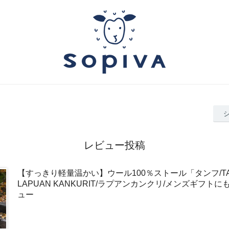
レビュー投稿
【すっきり軽量温かい】ウール100％ストール「タンフ/TA
LAPUAN KANKURIT/ラプアンカンクリ/メンズギフト
ュー