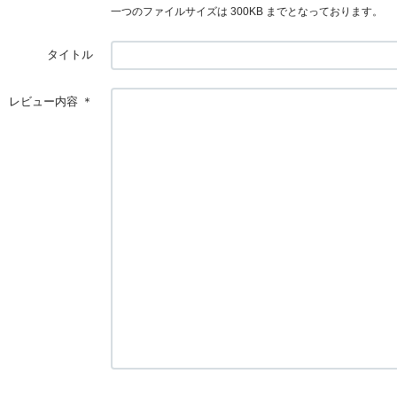
一つのファイルサイズは 300KB までとなっております。
タイトル
レビュー内容
＊