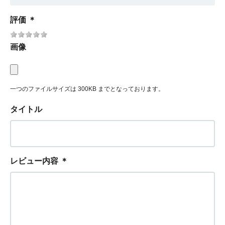
評価
＊
画像
一つのファイルサイズは 300KB までとなっております。
タイトル
レビュー内容
＊