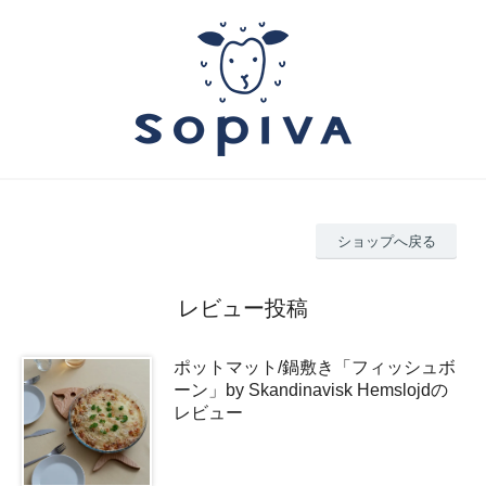
ショップへ戻る
レビュー投稿
ポットマット/鍋敷き「フィッシュボ
ーン」by Skandinavisk Hemslojdの
レビュー