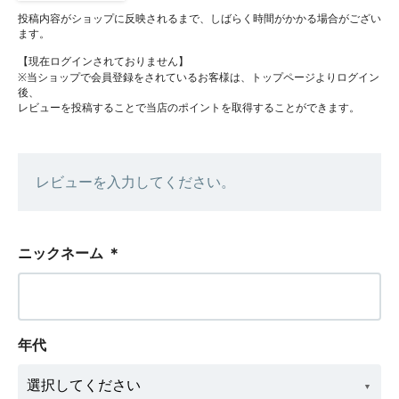
投稿内容がショップに反映されるまで、しばらく時間がかかる場合がござい
ます。
【現在ログインされておりません】
※当ショップで会員登録をされているお客様は、トップページよりログイン
後、
レビューを投稿することで当店のポイントを取得することができます。
レビューを入力してください。
ニックネーム
＊
年代