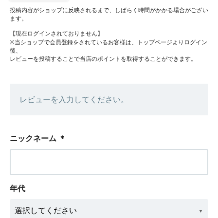
投稿内容がショップに反映されるまで、しばらく時間がかかる場合がござい
ます。
【現在ログインされておりません】
※当ショップで会員登録をされているお客様は、トップページよりログイン
後、
レビューを投稿することで当店のポイントを取得することができます。
レビューを入力してください。
ニックネーム
＊
年代