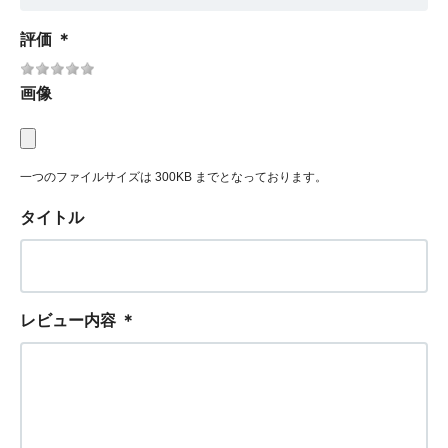
評価
＊
画像
一つのファイルサイズは 300KB までとなっております。
タイトル
レビュー内容
＊