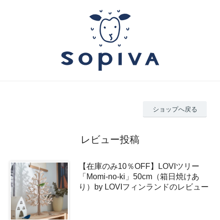
ショップへ戻る
レビュー投稿
【在庫のみ10％OFF】LOVIツリー
「Momi-no-ki」50cm（箱日焼けあ
り）by LOVIフィンランドのレビュー