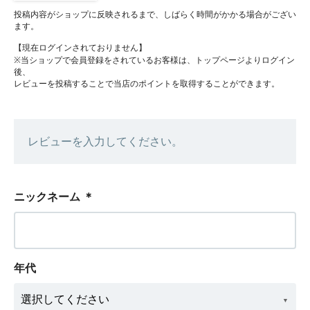
投稿内容がショップに反映されるまで、しばらく時間がかかる場合がござい
ます。
【現在ログインされておりません】
※当ショップで会員登録をされているお客様は、トップページよりログイン
後、
レビューを投稿することで当店のポイントを取得することができます。
レビューを入力してください。
ニックネーム
＊
年代