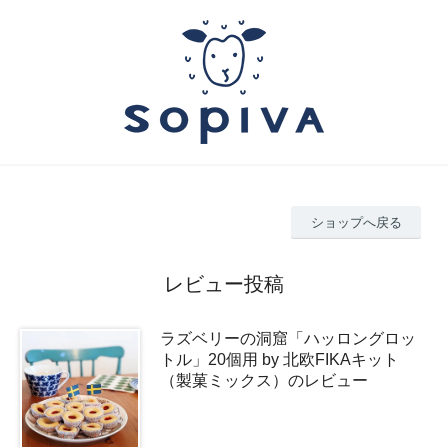
ショップへ戻る
レビュー投稿
ラズベリーの洞窟「ハッロングロッ
トル」20個用 by 北欧FIKAキット
（製菓ミックス）のレビュー