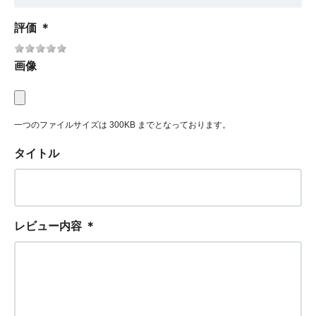
評価
＊
画像
一つのファイルサイズは 300KB までとなっております。
タイトル
レビュー内容
＊