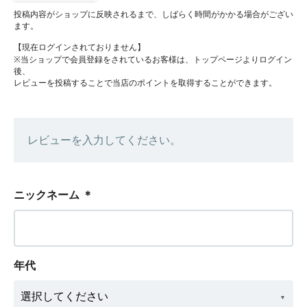
投稿内容がショップに反映されるまで、しばらく時間がかかる場合がござい
ます。
【現在ログインされておりません】
※当ショップで会員登録をされているお客様は、トップページよりログイン
後、
レビューを投稿することで当店のポイントを取得することができます。
レビューを入力してください。
ニックネーム
＊
年代