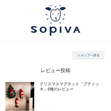
ショップへ戻る
レビュー投稿
クリスマスマグネット「ブティッ
キ」6種のレビュー