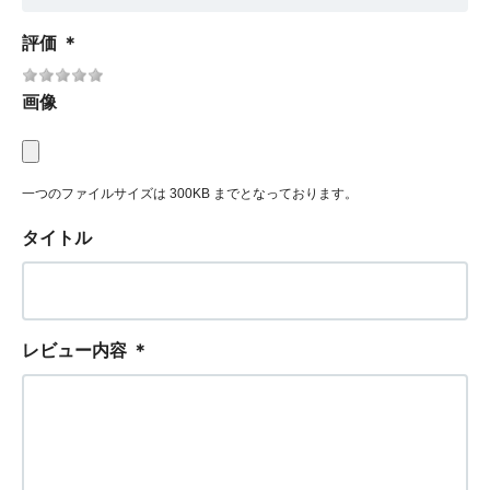
評価
＊
画像
一つのファイルサイズは 300KB までとなっております。
タイトル
レビュー内容
＊