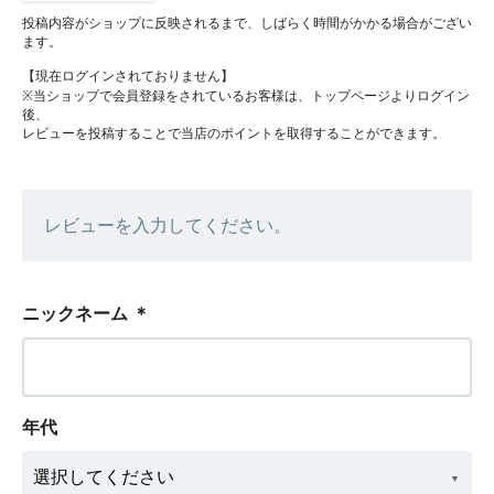
投稿内容がショップに反映されるまで、しばらく時間がかかる場合がござい
ます。
【現在ログインされておりません】
※当ショップで会員登録をされているお客様は、トップページよりログイン
後、
レビューを投稿することで当店のポイントを取得することができます。
レビューを入力してください。
ニックネーム
＊
年代