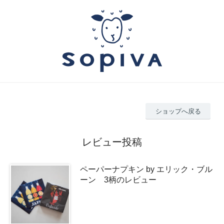
ショップへ戻る
レビュー投稿
ペーパーナプキン by エリック・ブル
ーン 3柄のレビュー