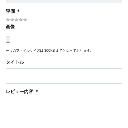
評価
＊
画像
一つのファイルサイズは 300KB までとなっております。
タイトル
レビュー内容
＊