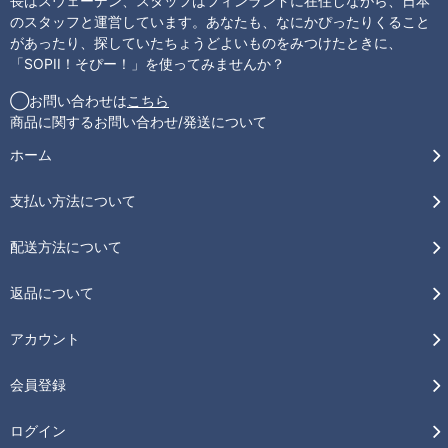
長はスウェーデン、スタッフはフィンランドに在住しながら、日本
のスタッフと運営しています。あなたも、なにかぴったりくること
があったり、探していたちょうどよいものをみつけたときに、
「SOPII！そぴー！」を使ってみませんか？
◯お問い合わせは
こちら
商品に関するお問い合わせ/発送について
ホーム
支払い方法について
配送方法について
返品について
アカウント
会員登録
ログイン