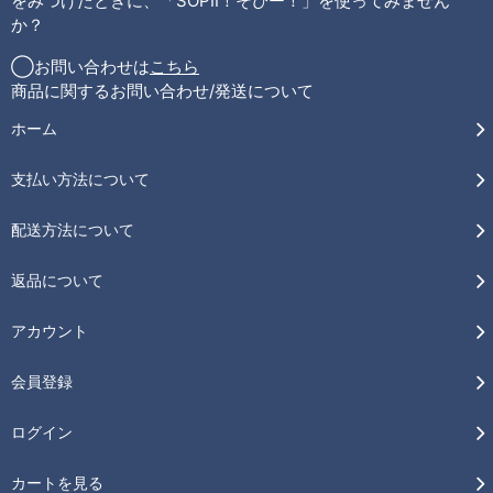
をみつけたときに、「SOPII！そぴー！」を使ってみません
か？
◯お問い合わせは
こちら
商品に関するお問い合わせ/発送について
ホーム
支払い方法について
配送方法について
返品について
アカウント
会員登録
ログイン
カートを見る