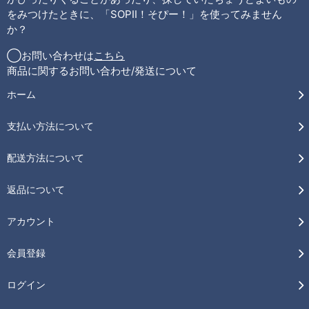
をみつけたときに、「SOPII！そぴー！」を使ってみません
か？
◯お問い合わせは
こちら
商品に関するお問い合わせ/発送について
ホーム
支払い方法について
配送方法について
返品について
アカウント
会員登録
ログイン