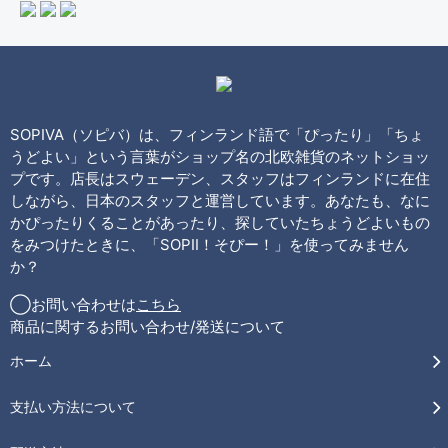
SOPIVA（ソピバ）は、フィンランド語で「ぴったり」「ちょ
うどよい」という言葉がショップ名の北欧雑貨のネットショッ
プです。店長はスウェーデン、スタッフはフィンランドに在住
しながら、日本のスタッフと運営しています。あなたも、なに
かぴったりくることがあったり、探していたちょうどよいもの
をみつけたときに、「SOPII！そぴー！」を使ってみません
か？
◯お問い合わせは
こちら
商品に関するお問い合わせ/発送について
ホーム
支払い方法について