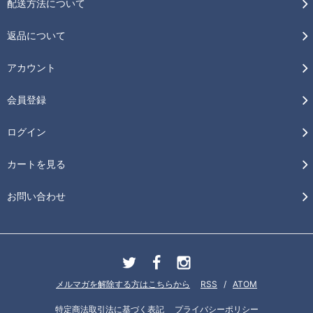
配送方法について
返品について
アカウント
会員登録
ログイン
カートを見る
お問い合わせ
メルマガを解除する方はこちらから
RSS
/
ATOM
特定商法取引法に基づく表記
プライバシーポリシー