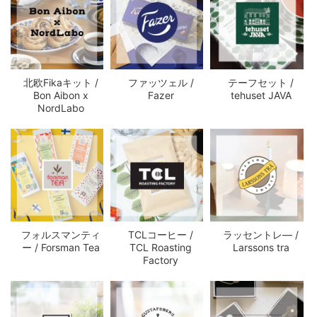
北欧Fikaキット /
ファッツェル /
テーフセット /
Bon Aibon x
Fazer
tehuset JAVA
NordLabo
フォルスマンティ
TCLコーヒー /
ラッセントレ― /
ー / Forsman Tea
TCL Roasting
Larssons tra
Factory