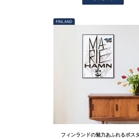
FINLAND
フィンランドの魅力あふれるポス