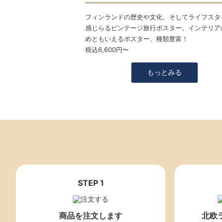
フィンランドの歴史や文化、そしてライフスタ
感じらるビンテージ旅行ポスター。インテリア
めともいえるポスター、種類豊富！
税込6,600円〜
もっとみる
STEP 1
商品を注文します
北欧