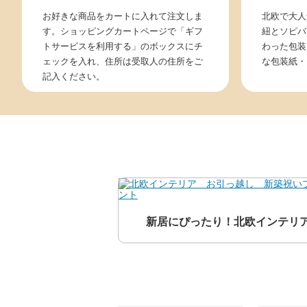
お好きな商品をカートに入れて注文しま
北欧で大人気
す。ショッピングカートページで「ギフ
紐とソピバ
トサービスを利用する」のボックスにチ
わった包装
ェックを入れ、住所は受取人の住所をご
な包装紙・
記入ください。
新居にぴったり！北欧インテリ