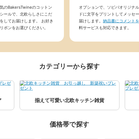
のBakersTwineのコットン
オプションで、ソピバオリジナ
シールで、北欧らしさにこだ
ドに文字をプリントしてメッセ
をしてお届けします。 お好き
届けします。
納品書にコメント
リボンをお選びください。
料サービスも対応できます。
カテゴリーから探す
ア
揃えて可愛い北欧キッチン雑貨
価格帯で探す