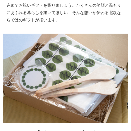
込めてお祝いギフトを贈りましょう。たくさんの笑顔と温もり
にあふれる暮らしを築いてほしい、そんな想いが伝わる北欧な
らではのギフトが揃います。