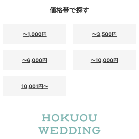
価格帯で探す
〜1,000円
〜3,500円
〜6,000円
〜10,000円
10,001円〜