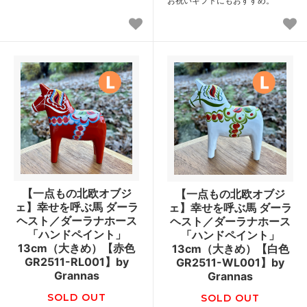
お祝いギフトにもおすすめ。
【一点もの北欧オブジ
【一点もの北欧オブジ
ェ】幸せを呼ぶ馬 ダーラ
ェ】幸せを呼ぶ馬 ダーラ
ヘスト／ダーラナホース
ヘスト／ダーラナホース
「ハンドペイント」
「ハンドペイント」
13cm（大きめ）【赤色
13cm（大きめ）【白色
GR2511-RL001】by
GR2511-WL001】by
Grannas
Grannas
SOLD OUT
SOLD OUT