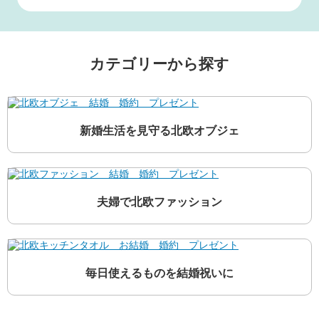
カテゴリーから探す
新婚生活を見守る北欧オブジェ
夫婦で北欧ファッション
毎日使えるものを結婚祝いに