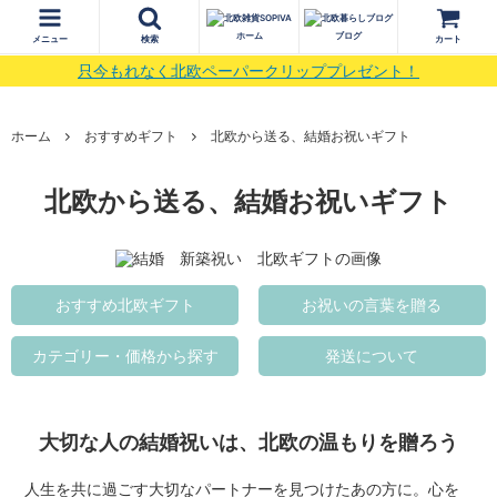
ホーム
ブログ
メニュー
検索
カート
只今もれなく北欧ペーパークリッププレゼント！
ホーム
おすすめギフト
北欧から送る、結婚お祝いギフト
北欧から送る、結婚お祝いギフト
おすすめ北欧ギフト
お祝いの言葉を贈る
カテゴリー・価格から探す
発送について
大切な人の結婚祝いは、北欧の温もりを贈ろう
人生を共に過ごす大切なパートナーを見つけたあの方に。心を