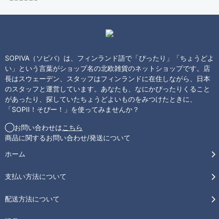
SOPIVA（ソピバ）は、フィンランド語で「ぴったり」「ちょうどよ
い」という言葉がショップ名の北欧雑貨のネットショップです。店
長はスウェーデン、スタッフはフィンランドに在住しながら、日本
のスタッフと運営しています。あなたも、なにかぴったりくること
があったり、探していたちょうどよいものをみつけたときに、
「SOPII！そぴー！」を使ってみませんか？
◯お問い合わせは
こちら
商品に関するお問い合わせ/発送について
ホーム
支払い方法について
配送方法について