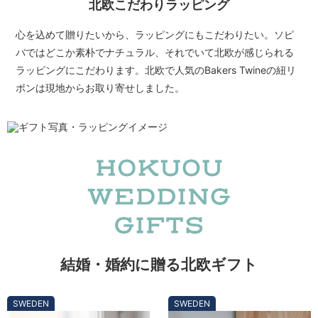
北欧こだわりラッピング
心を込めて贈りたいから、ラッピングにもこだわりたい。ソピ
バではどこか素朴でナチュラル、それでいて北欧が感じられる
ラッピングにこだわります。北欧で人気のBakers Twineの紐リ
ボンは現地からお取り寄せしました。
結婚・婚約に贈る北欧ギフト
SWEDEN
SWEDEN