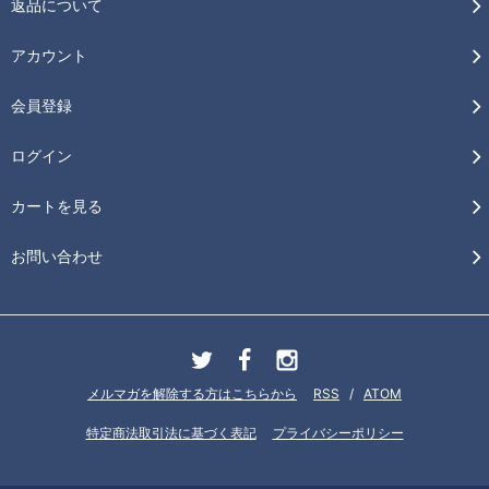
返品について
アカウント
会員登録
ログイン
カートを見る
お問い合わせ
メルマガを解除する方はこちらから
RSS
/
ATOM
特定商法取引法に基づく表記
プライバシーポリシー