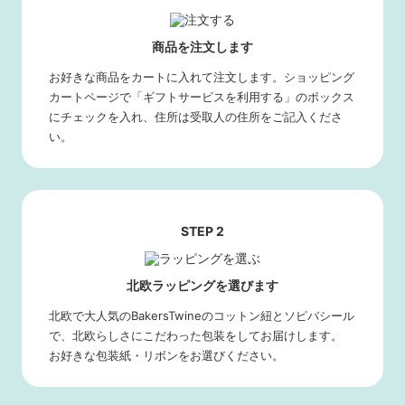
商品を注文します
お好きな商品をカートに入れて注文します。ショッピング
カートページで「ギフトサービスを利用する」のボックス
にチェックを入れ、住所は受取人の住所をご記入くださ
い。
STEP 2
北欧ラッピングを選びます
北欧で大人気のBakersTwineのコットン紐とソピバシール
で、北欧らしさにこだわった包装をしてお届けします。
お好きな包装紙・リボンをお選びください。